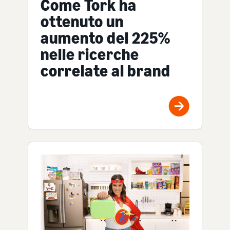
Come Tork ha
ottenuto un
aumento del 225%
nelle ricerche
correlate al brand