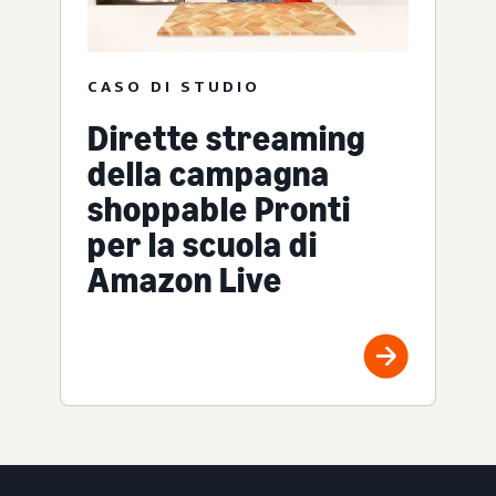
CASO DI STUDIO
Dirette streaming
della campagna
shoppable Pronti
per la scuola di
Amazon Live