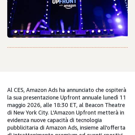
Al CES, Amazon Ads ha annunciato che ospiterà
la sua presentazione Upfront annuale lunedì 11
maggio 2026, alle 18:30 ET, al Beacon Theatre
di New York City. L'Amazon Upfront metterà in
evidenza nuove capacità di tecnologia
pubblicitaria di Amazon Ads, insieme all'offerta