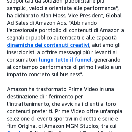
supportati da soluzioni pubblicitarie più
semplici, veloci e orientate alle performance",
ha dichiarato Alan Moss, Vice President, Global
Ad Sales di Amazon Ads. "Abbinando
l'eccezionale portfolio di contenuti di Amazon a
segnali di pubblico autenticati e alle capacità
dinamiche dei contenuti creativi
, aiutiamo gli
inserzionisti a offrire messaggi più rilevanti ai
consumatori
lungo tutto il funnel
, generando
al contempo performance di primo livello e un
impatto concreto sul business".
Amazon ha trasformato Prime Video in una
destinazione di riferimento per
l'intrattenimento, che avvicina i clienti ai loro
contenuti preferiti. Prime Video offre un'ampia
selezione di eventi sportivi in diretta e serie e
film Original di Amazon MGM Studios, tra cui