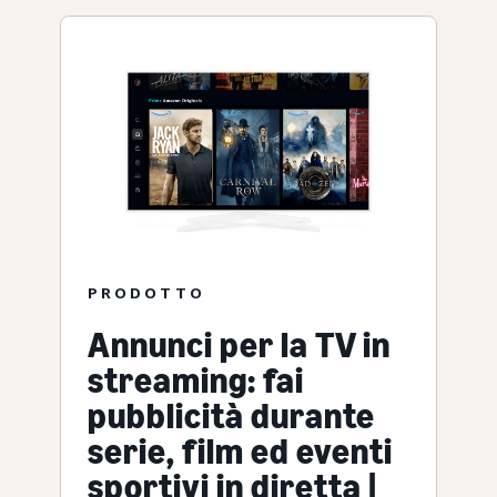
PRODOTTO
Annunci per la TV in
streaming: fai
pubblicità durante
serie, film ed eventi
sportivi in diretta |