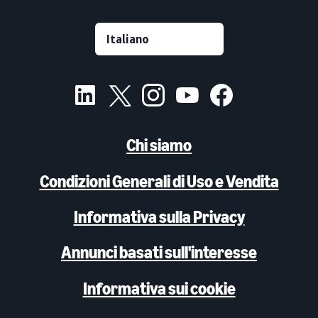
Chi siamo
Condizioni Generali di Uso e Vendita
Informativa sulla Privacy
Annunci basati sull'interesse
Informativa sui cookie