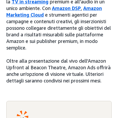
la
TV in streaming
premium e all'audio in un
unico ambiente. Con
Amazon DSP
,
Amazon
Marketing Cloud
e strumenti agentici per
campagne e contenuti creativi, gli inserzionisti
possono collegare direttamente gli obiettivi del
brand a risultati misurabili sulle piattaforme
Amazon e sui publisher premium, in modo
semplice.
Oltre alla presentazione dal vivo dell'Amazon
Upfront al Beacon Theatre, Amazon Ads offrirà
anche un'opzione di visione virtuale. Ulteriori
dettagli saranno condivisi nei prossimi mesi.