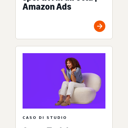
Amazon Ads
CASO DI STUDIO