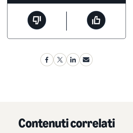
Contenuti correlati