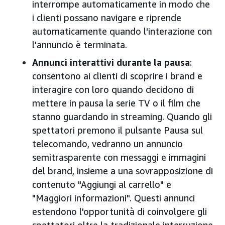
interrompe automaticamente in modo che
i clienti possano navigare e riprende
automaticamente quando l'interazione con
l'annuncio è terminata.
Annunci interattivi durante la pausa
:
consentono ai clienti di scoprire i brand e
interagire con loro quando decidono di
mettere in pausa la serie TV o il film che
stanno guardando in streaming. Quando gli
spettatori premono il pulsante Pausa sul
telecomando, vedranno un annuncio
semitrasparente con messaggi e immagini
del brand, insieme a una sovrapposizione di
contenuto "Aggiungi al carrello" e
"Maggiori informazioni". Questi annunci
estendono l'opportunità di coinvolgere gli