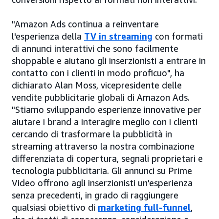
"Amazon Ads continua a reinventare
l'esperienza della
TV in streaming
con formati
di annunci interattivi che sono facilmente
shoppable e aiutano gli inserzionisti a entrare in
contatto con i clienti in modo proficuo", ha
dichiarato Alan Moss, vicepresidente delle
vendite pubblicitarie globali di Amazon Ads.
"Stiamo sviluppando esperienze innovative per
aiutare i brand a interagire meglio con i clienti
cercando di trasformare la pubblicità in
streaming attraverso la nostra combinazione
differenziata di copertura, segnali proprietari e
tecnologia pubblicitaria. Gli annunci su Prime
Video offrono agli inserzionisti un'esperienza
senza precedenti, in grado di raggiungere
qualsiasi obiettivo di
marketing full-funnel
,