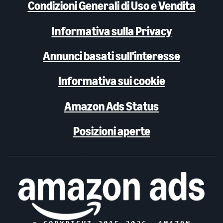
Condizioni Generali di Uso e Vendita
Informativa sulla Privacy
Annunci basati sull'interesse
Informativa sui cookie
Amazon Ads Status
Posizioni aperte