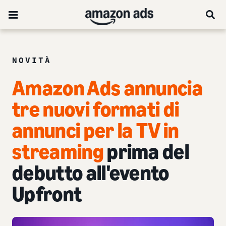
NOVITÀ
Amazon Ads annuncia
tre nuovi formati di
annunci per la TV in
streaming
prima del
debutto all'evento
Upfront