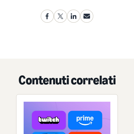
Contenuti correlati