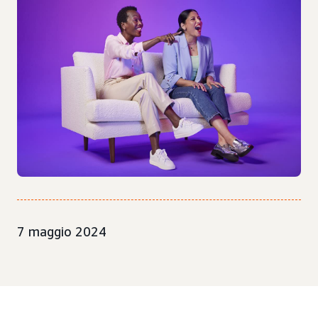
7 maggio 2024