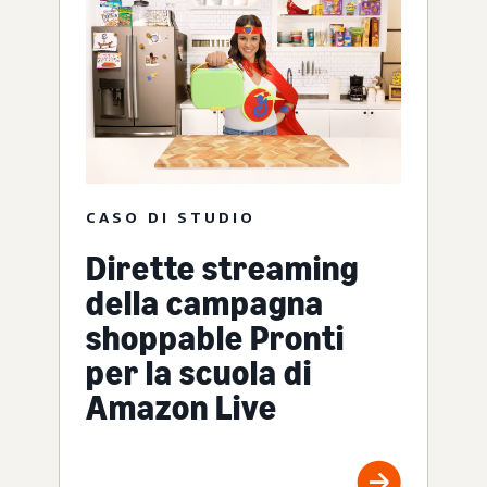
CASO DI STUDIO
Dirette streaming
della campagna
shoppable Pronti
per la scuola di
Amazon Live