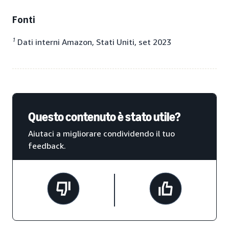
Fonti
1
Dati interni Amazon, Stati Uniti, set 2023
Questo contenuto è stato utile?
Aiutaci a migliorare condividendo il tuo
feedback.