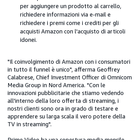
per aggiungere un prodotto al carrello,
richiedere informazioni via e-mail e
richiedere i premi come i crediti per gli
acquisti Amazon con l'acquisto di articoli
idonei.
"Il coinvolgimento di Amazon con i consumatori
in tutto il funnel è unico", afferma Geoffrey
Calabrese, Chief Investment Officer di Omnicom
Media Group in Nord America. "Con le
innovazioni pubblicitarie che stiamo vedendo
all'interno della loro offerta di streaming, i
nostri clienti sono ora in grado di testare e
apprendere su larga scala il vero potere della
TV in streaming".
Prime Video ha una copertura media mensile