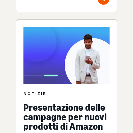
NOTIZIE
Presentazione delle
campagne per nuovi
prodotti di Amazon