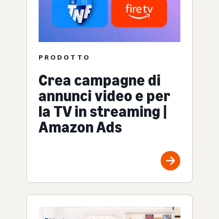
PRODOTTO
Crea campagne di
annunci video e per
la TV in streaming |
Amazon Ads