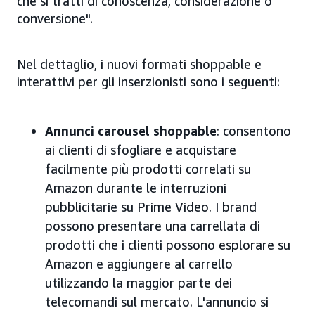
che si tratti di conoscenza, considerazione o
conversione".
Nel dettaglio, i nuovi formati shoppable e
interattivi per gli inserzionisti sono i seguenti:
Annunci carousel shoppable
: consentono
ai clienti di sfogliare e acquistare
facilmente più prodotti correlati su
Amazon durante le interruzioni
pubblicitarie su Prime Video. I brand
possono presentare una carrellata di
prodotti che i clienti possono esplorare su
Amazon e aggiungere al carrello
utilizzando la maggior parte dei
telecomandi sul mercato. L'annuncio si