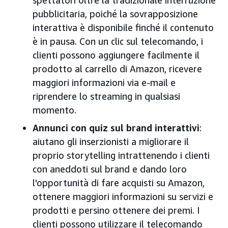
spettatori oltre la tradizionale interruzione
pubblicitaria, poiché la sovrapposizione
interattiva è disponibile finché il contenuto
è in pausa. Con un clic sul telecomando, i
clienti possono aggiungere facilmente il
prodotto al carrello di Amazon, ricevere
maggiori informazioni via e-mail e
riprendere lo streaming in qualsiasi
momento.
Annunci con quiz sul brand interattivi
:
aiutano gli inserzionisti a migliorare il
proprio storytelling intrattenendo i clienti
con aneddoti sul brand e dando loro
l'opportunità di fare acquisti su Amazon,
ottenere maggiori informazioni su servizi e
prodotti e persino ottenere dei premi. I
clienti possono utilizzare il telecomando