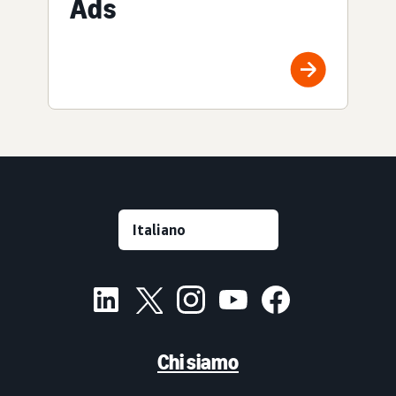
Ads
Chi siamo