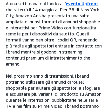
A una settimana dal lancio all'
evento Upfront
che si terrà il 14 maggio al Pier 36 di New York
City, Amazon Ads ha presentato una suite
ampliata di nuovi formati di annunci shoppable
e interattivi per Prime Video con funzionalità
remote per i dispositivi da salotto. Questi
formati vanno ben oltre i codici QR, rendendo
più facile agli spettatori entrare in contatto con
i brand mentre si godono in streaming i
contenuti premium di intrattenimento che
amano.
Nel prossimo anno di trasmissioni, i brand
potranno utilizzare gli annunci carousel
shoppable per aiutare gli spettatori a sfogliare
e acquistare più varianti di prodotto su Amazon
durante le interruzioni pubblicitarie nelle serie
TV e nei film su Prime Video. I brand potranno