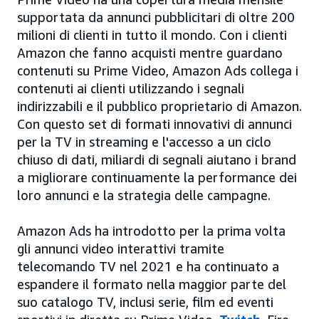
supportata da annunci pubblicitari di oltre 200
milioni di clienti in tutto il mondo. Con i clienti
Amazon che fanno acquisti mentre guardano
contenuti su Prime Video, Amazon Ads collega i
contenuti ai clienti utilizzando i segnali
indirizzabili e il pubblico proprietario di Amazon.
Con questo set di formati innovativi di annunci
per la TV in streaming e l'accesso a un ciclo
chiuso di dati, miliardi di segnali aiutano i brand
a migliorare continuamente la performance dei
loro annunci e la strategia delle campagne.
Amazon Ads ha introdotto per la prima volta
gli annunci video interattivi tramite
telecomando TV nel 2021 e ha continuato a
espandere il formato nella maggior parte del
suo catalogo TV, inclusi serie, film ed eventi