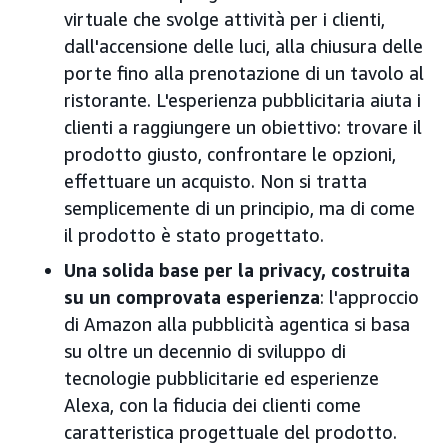
virtuale che svolge attività per i clienti,
dall'accensione delle luci, alla chiusura delle
porte fino alla prenotazione di un tavolo al
ristorante. L'esperienza pubblicitaria aiuta i
clienti a raggiungere un obiettivo: trovare il
prodotto giusto, confrontare le opzioni,
effettuare un acquisto. Non si tratta
semplicemente di un principio, ma di come
il prodotto è stato progettato.
Una solida base per la privacy, costruita
su un comprovata esperienza
: l'approccio
di Amazon alla pubblicità agentica si basa
su oltre un decennio di sviluppo di
tecnologie pubblicitarie ed esperienze
Alexa, con la fiducia dei clienti come
caratteristica progettuale del prodotto.