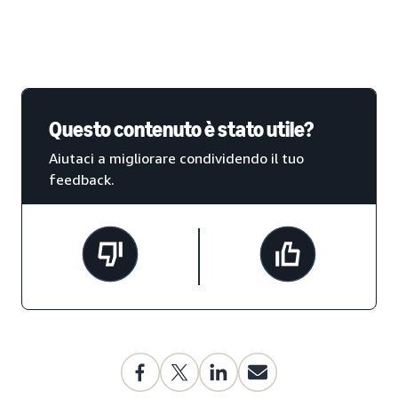
Questo contenuto è stato utile?
Aiutaci a migliorare condividendo il tuo
feedback.