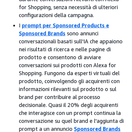
for Shopping, senza necessità di ulteriori
configurazioni della campagna.
I
prompt per Sponsored Products e
Sponsored Brands
sono annunci
conversazionali basati sull'IA che appaiono
nei risultati di ricerca e nelle pagine di
prodotto e consentono di avviare
conversazioni sui prodotti con Alexa for
Shopping. Fungono da esperti virtuali del
prodotto, coinvolgendo gli acquirenti con
informazioni rilevanti sul prodotto o sul
brand per contribuire al processo
decisionale. Quasi il 20% degli acquirenti
che interagisce con un prompt continua la
conversazione su quel brand e l'aggiunta di
prompt a un annuncio
Sponsored Brands