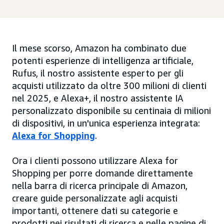
Il mese scorso, Amazon ha combinato due
potenti esperienze di intelligenza artificiale,
Rufus, il nostro assistente esperto per gli
acquisti utilizzato da oltre 300 milioni di clienti
nel 2025, e Alexa+, il nostro assistente IA
personalizzato disponibile su centinaia di milioni
di dispositivi, in un'unica esperienza integrata:
Alexa for Shopping
.
Ora i clienti possono utilizzare Alexa for
Shopping per porre domande direttamente
nella barra di ricerca principale di Amazon,
creare guide personalizzate agli acquisti
importanti, ottenere dati su categorie e
prodotti nei risultati di ricerca e nelle pagine di