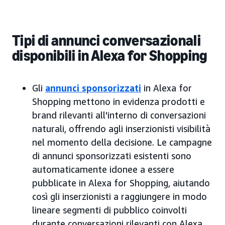
Tipi di annunci conversazionali
disponibili in Alexa for Shopping
Gli
annunci sponsorizzati
in Alexa for
Shopping mettono in evidenza prodotti e
brand rilevanti all'interno di conversazioni
naturali, offrendo agli inserzionisti visibilità
nel momento della decisione. Le campagne
di annunci sponsorizzati esistenti sono
automaticamente idonee a essere
pubblicate in Alexa for Shopping, aiutando
così gli inserzionisti a raggiungere in modo
lineare segmenti di pubblico coinvolti
durante conversazioni rilevanti con Alexa