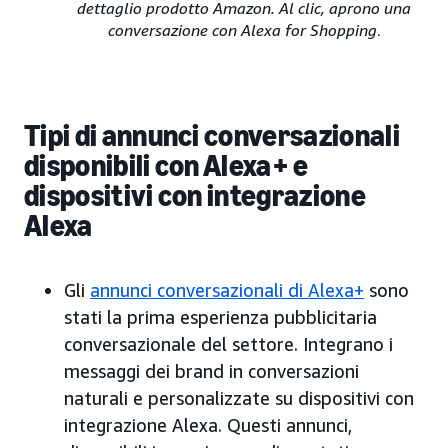
dettaglio prodotto Amazon. Al clic, aprono una
conversazione con Alexa for Shopping
.
Tipi di annunci conversazionali
disponibili con Alexa+ e
dispositivi con integrazione
Alexa
Gli
annunci conversazionali di Alexa+
sono
stati la prima esperienza pubblicitaria
conversazionale del settore. Integrano i
messaggi dei brand in conversazioni
naturali e personalizzate su dispositivi con
integrazione Alexa. Questi annunci,