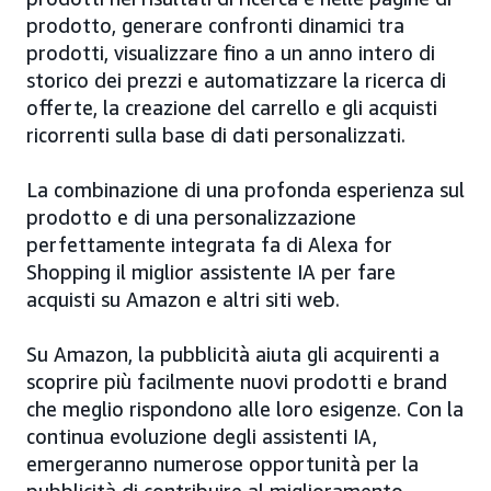
prodotto, generare confronti dinamici tra
prodotti, visualizzare fino a un anno intero di
storico dei prezzi e automatizzare la ricerca di
offerte, la creazione del carrello e gli acquisti
ricorrenti sulla base di dati personalizzati.
La combinazione di una profonda esperienza sul
prodotto e di una personalizzazione
perfettamente integrata fa di Alexa for
Shopping il miglior assistente IA per fare
acquisti su Amazon e altri siti web.
Su Amazon, la pubblicità aiuta gli acquirenti a
scoprire più facilmente nuovi prodotti e brand
che meglio rispondono alle loro esigenze. Con la
continua evoluzione degli assistenti IA,
emergeranno numerose opportunità per la