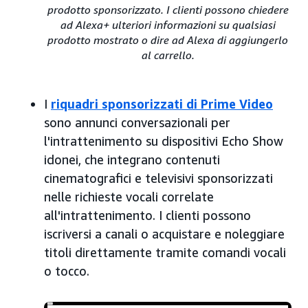
prodotto sponsorizzato. I clienti possono chiedere
ad Alexa+ ulteriori informazioni su qualsiasi
prodotto mostrato o dire ad Alexa di aggiungerlo
al carrello.
I
riquadri sponsorizzati di Prime Video
sono annunci conversazionali per
l'intrattenimento su dispositivi Echo Show
idonei, che integrano contenuti
cinematografici e televisivi sponsorizzati
nelle richieste vocali correlate
all'intrattenimento. I clienti possono
iscriversi a canali o acquistare e noleggiare
titoli direttamente tramite comandi vocali
o tocco.