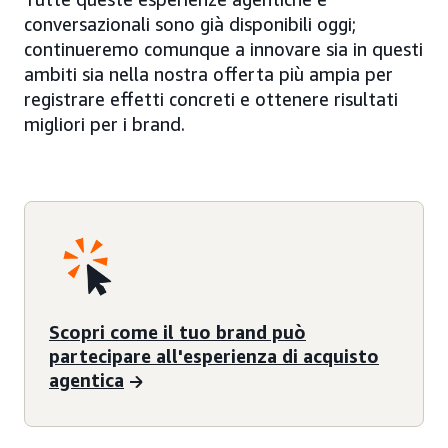
conversazionali sono già disponibili oggi;
continueremo comunque a innovare sia in questi
ambiti sia nella nostra offerta più ampia per
registrare effetti concreti e ottenere risultati
migliori per i brand.
Scopri come il tuo brand può
partecipare all'esperienza di acquisto
agentica