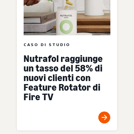
CASO DI STUDIO
Nutrafol raggiunge
un tasso del 58% di
nuovi clienti con
Feature Rotator di
Fire TV