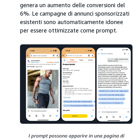
genera un aumento delle conversioni del
6%. Le campagne di annunci sponsorizzati
esistenti sono automaticamente idonee
per essere ottimizzate come prompt.
I prompt possono apparire in una pagina di