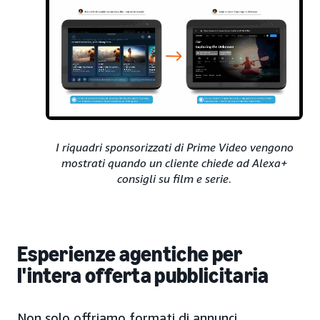
I riquadri sponsorizzati di Prime Video vengono
mostrati quando un cliente chiede ad Alexa+
consigli su film e serie
.
Esperienze agentiche per
l'intera offerta pubblicitaria
Non solo offriamo formati di annunci