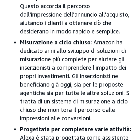
Questo accorcia il percorso
dall'impressione dell'annuncio all'acquisto,
aiutando i clienti a ottenere ciò che
desiderano in modo rapido e semplice.
Misurazione a ciclo chiuso
: Amazon ha
dedicato anni allo sviluppo di soluzioni di
misurazione più complete per aiutare gli
inserzionisti a comprendere l'impatto dei
propri investimenti. Gli inserzionisti ne
beneficiano già oggi, sia per le proposte
agentiche sia per tutte le altre soluzioni. Si
tratta di un sistema di misurazione a ciclo
chiuso che monitora il percorso dalle
impressioni alle conversioni.
Progettata per completare varie attività:
Alexa è stata progettata come assistente