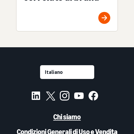
Chi siamo
Condizioni Generali di Uso e Vendita