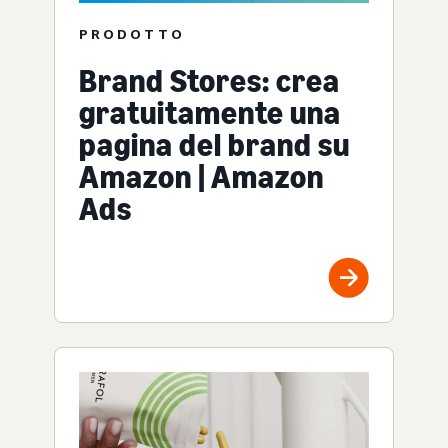
PRODOTTO
Brand Stores: crea
gratuitamente una
pagina del brand su
Amazon | Amazon
Ads