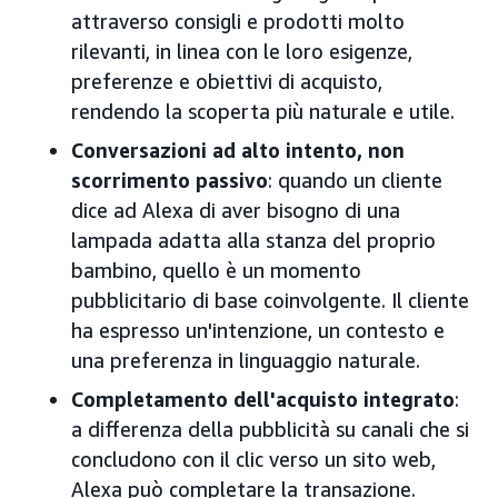
attraverso consigli e prodotti molto
rilevanti, in linea con le loro esigenze,
preferenze e obiettivi di acquisto,
rendendo la scoperta più naturale e utile.
Conversazioni ad alto intento, non
scorrimento passivo
: quando un cliente
dice ad Alexa di aver bisogno di una
lampada adatta alla stanza del proprio
bambino, quello è un momento
pubblicitario di base coinvolgente. Il cliente
ha espresso un'intenzione, un contesto e
una preferenza in linguaggio naturale.
Completamento dell'acquisto integrato
:
a differenza della pubblicità su canali che si
concludono con il clic verso un sito web,
Alexa può completare la transazione.