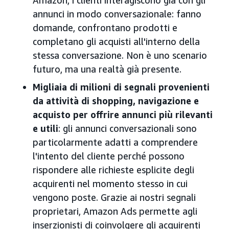
Amazon, i clienti interagiscono già con gli
annunci in modo conversazionale: fanno
domande, confrontano prodotti e
completano gli acquisti all'interno della
stessa conversazione. Non è uno scenario
futuro, ma una realtà già presente.
Migliaia di milioni di segnali provenienti
da attività di shopping, navigazione e
acquisto per offrire annunci più rilevanti
e utili
: gli annunci conversazionali sono
particolarmente adatti a comprendere
l'intento del cliente perché possono
rispondere alle richieste esplicite degli
acquirenti nel momento stesso in cui
vengono poste. Grazie ai nostri segnali
proprietari, Amazon Ads permette agli
inserzionisti di coinvolgere gli acquirenti