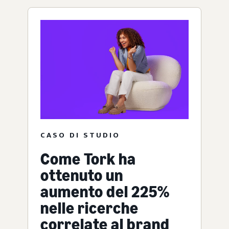
CASO DI STUDIO
Come Tork ha
ottenuto un
aumento del 225%
nelle ricerche
correlate al brand