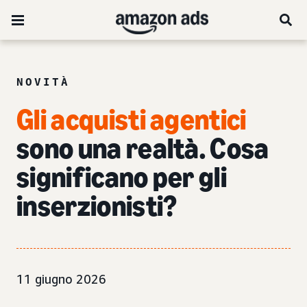
NOVITÀ
Gli acquisti agentici
sono una realtà. Cosa
significano per gli
inserzionisti?
11 giugno 2026