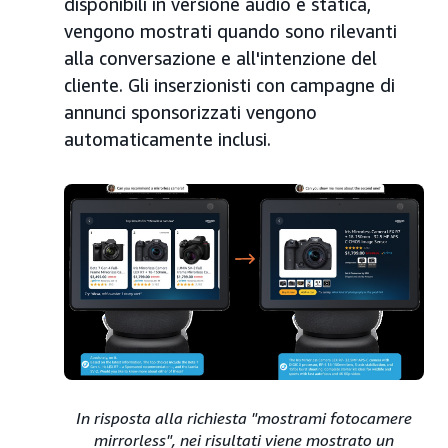
disponibili in versione audio e statica,
vengono mostrati quando sono rilevanti
alla conversazione e all'intenzione del
cliente. Gli inserzionisti con campagne di
annunci sponsorizzati vengono
automaticamente inclusi.
In risposta alla richiesta "mostrami fotocamere
mirrorless", nei risultati viene mostrato un