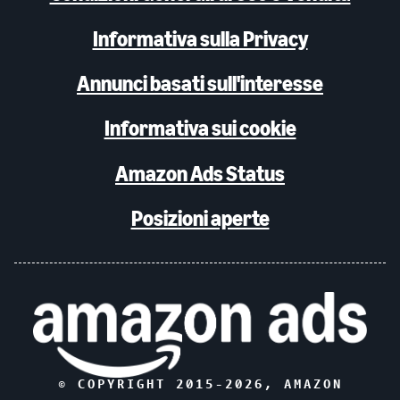
Informativa sulla Privacy
Annunci basati sull'interesse
Informativa sui cookie
Amazon Ads Status
Posizioni aperte
© COPYRIGHT 2015-
2026
, AMAZON