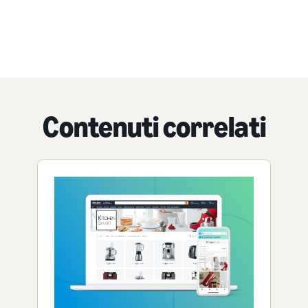
Contenuti correlati