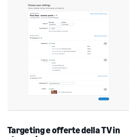
Targeting e offerte della TV in