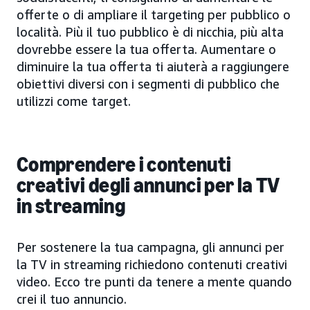
offerte o di ampliare il targeting per pubblico o
località. Più il tuo pubblico è di nicchia, più alta
dovrebbe essere la tua offerta. Aumentare o
diminuire la tua offerta ti aiuterà a raggiungere
obiettivi diversi con i segmenti di pubblico che
utilizzi come target.
Comprendere i contenuti
creativi degli annunci per la TV
in streaming
Per sostenere la tua campagna, gli annunci per
la TV in streaming richiedono contenuti creativi
video. Ecco tre punti da tenere a mente quando
crei il tuo annuncio.