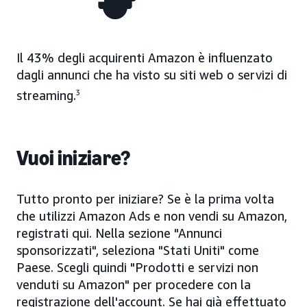
Il 43% degli acquirenti Amazon è influenzato
dagli annunci che ha visto su siti web o servizi di
streaming.
3
Vuoi iniziare?
Tutto pronto per iniziare? Se è la prima volta
che utilizzi Amazon Ads e non vendi su Amazon,
registrati qui. Nella sezione "Annunci
sponsorizzati", seleziona "Stati Uniti" come
Paese. Scegli quindi "Prodotti e servizi non
venduti su Amazon" per procedere con la
registrazione dell'account. Se hai già effettuato