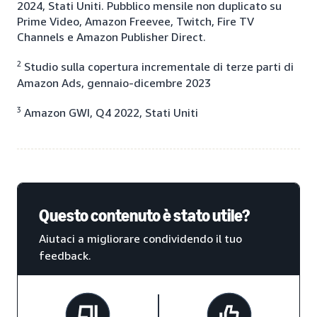
2024, Stati Uniti. Pubblico mensile non duplicato su
Prime Video, Amazon Freevee, Twitch, Fire TV
Channels e Amazon Publisher Direct.
2
Studio sulla copertura incrementale di terze parti di
Amazon Ads, gennaio-dicembre 2023
3
Amazon GWI, Q4 2022, Stati Uniti
Questo contenuto è stato utile?
Aiutaci a migliorare condividendo il tuo
feedback.