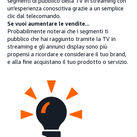
segmenti di pubblico della TV in streaming con
un'esperienza conoscitiva grazie a un semplice
clic dal telecomando.
Se vuoi aumentare le vendite...
Probabilmente noterai che i segmenti ti
pubblico che hai raggiunto tramite la TV in
streaming e gli annunci display sono più
propensi a ricordare e considerare il tuo brand,
e alla fine acquistano il tuo prodotto o servizio.