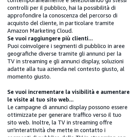
contemporaneamente e selezionando gli stessi
controlli per il pubblico, hai la possibilità di
approfondire la conoscenza del percorso di
acquisto del cliente, in particolare tramite
Amazon Marketing Cloud.
Se vuoi raggiungere più clienti...
Puoi coinvolgere i segmenti di pubblico in aree
geografiche diverse tramite gli annunci per la
TV in streaming e gli annunci display, soluzioni
adatte alla tua azienda nel contesto giusto, al
momento giusto.
Se vuoi incrementare la visibilità e aumentare
le visite al tuo sito web...
Le campagne di annunci display possono essere
ottimizzate per generare traffico verso il tuo
sito web. Inoltre, la TV in streaming offre
un'interattività che mette in contatto i