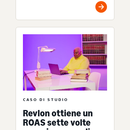
CASO DI STUDIO
Revlon ottiene un
ROAS sette volte