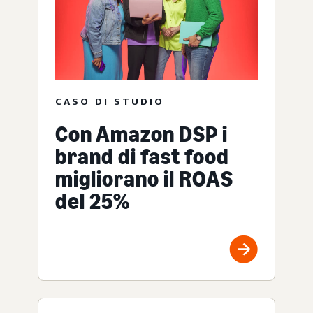
CASO DI STUDIO
Con Amazon DSP i
brand di fast food
migliorano il ROAS
del 25%