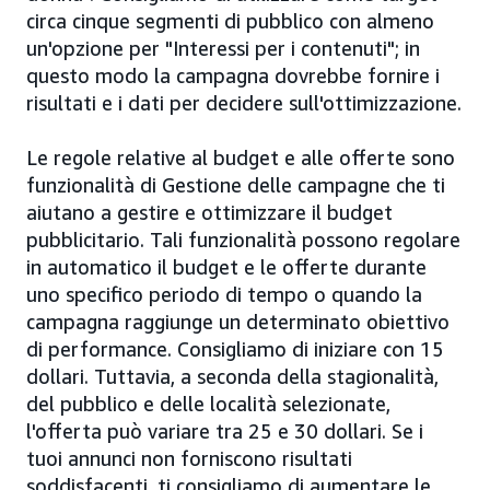
circa cinque segmenti di pubblico con almeno
un'opzione per "Interessi per i contenuti"; in
questo modo la campagna dovrebbe fornire i
risultati e i dati per decidere sull'ottimizzazione.
Le regole relative al budget e alle offerte sono
funzionalità di Gestione delle campagne che ti
aiutano a gestire e ottimizzare il budget
pubblicitario. Tali funzionalità possono regolare
in automatico il budget e le offerte durante
uno specifico periodo di tempo o quando la
campagna raggiunge un determinato obiettivo
di performance. Consigliamo di iniziare con 15
dollari. Tuttavia, a seconda della stagionalità,
del pubblico e delle località selezionate,
l'offerta può variare tra 25 e 30 dollari. Se i
tuoi annunci non forniscono risultati
soddisfacenti, ti consigliamo di aumentare le