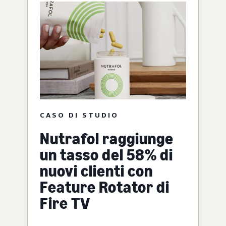
CASO DI STUDIO
Nutrafol raggiunge
un tasso del 58% di
nuovi clienti con
Feature Rotator di
Fire TV