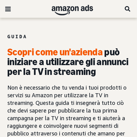
GUIDA
Scopri come un'azienda
può
iniziare a utilizzare gli
annunci
per la TV in streaming
Non è necessario che tu venda i tuoi prodotti o
servizi su Amazon per utilizzare la TV in
streaming. Questa guida ti insegnerà tutto ciò
che devi sapere per pubblicare la tua prima
campagna per la TV in streaming e ti aiuterà a
raggiungere e coinvolgere nuovi segmenti di
pubblico attraverso i contenuti che amano per