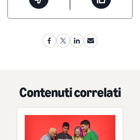
Contenuti correlati