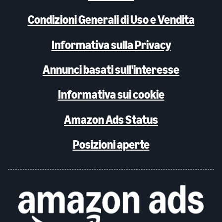
Condizioni Generali di Uso e Vendita
Informativa sulla Privacy
Annunci basati sull'interesse
Informativa sui cookie
Amazon Ads Status
Posizioni aperte