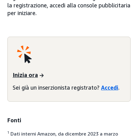
la registrazione, accedi alla console pubblicitaria
per iniziare.
Inizia ora
Sei già un inserzionista registrato?
Accedi
.
Fonti
1
Dati interni Amazon, da dicembre 2023 a marzo