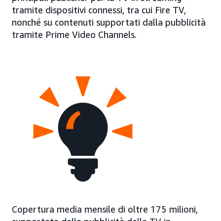
tramite dispositivi connessi, tra cui Fire TV,
nonché su contenuti supportati dalla pubblicità
tramite Prime Video Channels.
Copertura media mensile di oltre 175 milioni,