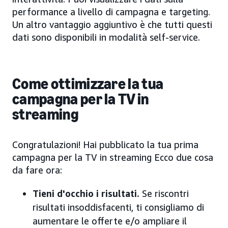
performance a livello di campagna e targeting.
Un altro vantaggio aggiuntivo è che tutti questi
dati sono disponibili in modalità self-service.
Come ottimizzare la tua
campagna per la TV in
streaming
Congratulazioni! Hai pubblicato la tua prima
campagna per la TV in streaming Ecco due cosa
da fare ora:
Tieni d'occhio i risultati.
Se riscontri
risultati insoddisfacenti, ti consigliamo di
aumentare le offerte e/o ampliare il