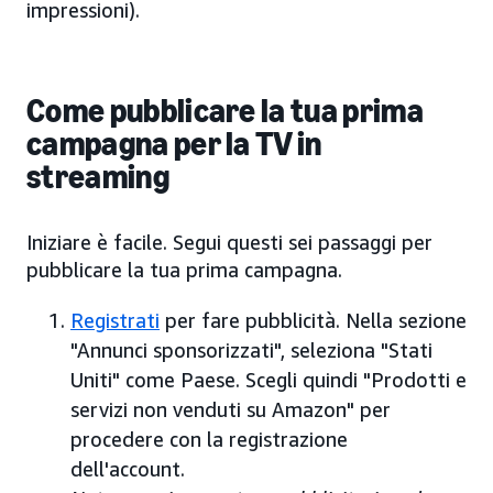
impressioni).
Come pubblicare la tua prima
campagna per la TV in
streaming
Iniziare è facile. Segui questi sei passaggi per
pubblicare la tua prima campagna.
Registrati
per fare pubblicità. Nella sezione
"Annunci sponsorizzati", seleziona "Stati
Uniti" come Paese. Scegli quindi "Prodotti e
servizi non venduti su Amazon" per
procedere con la registrazione
dell'account.