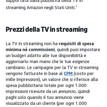
supportata dalla pubblicità della TV in
streaming Amazon negli Stati Uniti.
1
Prezzi della TV in streaming
La TV in streaming non ha
requisiti di spesa
minima né commissioni
, quindi puoi impostare
un budget adatto alle tue disponibilità e
aggiornarlo man mano che le tue esigenze
cambiano. Le campagne per la TV in streaming
vengono fatturate in base al
CPM
(costo per
mille impressioni), un valore che si riferisce alla
spesa pubblicitaria totale per ogni 1.000
impressioni ricevute da un annuncio, quindi
paghi solo quando il tuo annuncio viene
visualizzato da un cliente (per ogni 1.000