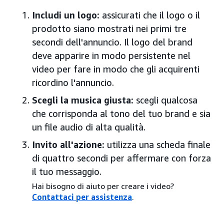
Includi un logo:
assicurati che il logo o il
prodotto siano mostrati nei primi tre
secondi dell'annuncio. Il logo del brand
deve apparire in modo persistente nel
video per fare in modo che gli acquirenti
ricordino l'annuncio.
Scegli la musica giusta:
scegli qualcosa
che corrisponda al tono del tuo brand e sia
un file audio di alta qualità.
Invito all'azione:
utilizza una scheda finale
di quattro secondi per affermare con forza
il tuo messaggio.
Hai bisogno di aiuto per creare i video?
Contattaci per assistenza
.