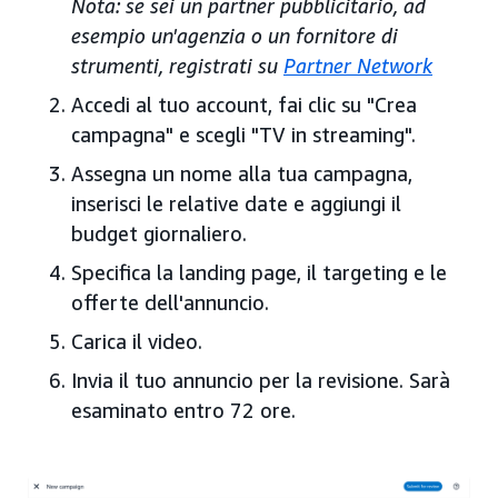
Nota: se sei un partner pubblicitario, ad
esempio un'agenzia o un fornitore di
strumenti, registrati su
Partner Network
Accedi al tuo account, fai clic su "Crea
campagna" e scegli "TV in streaming".
Assegna un nome alla tua campagna,
inserisci le relative date e aggiungi il
budget giornaliero.
Specifica la landing page, il targeting e le
offerte dell'annuncio.
Carica il video.
Invia il tuo annuncio per la revisione. Sarà
esaminato entro 72 ore.