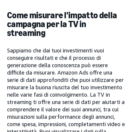
Come misurare l'impatto della
campagna per la TV in
streaming
Sappiamo che dai tuoi investimenti vuoi
conseguire risultati e che il processo di
generazione della conoscenza può essere
difficile da misurare. Amazon Ads offre una
serie di dati approfonditi che puoi utilizzare per
misurare la buona riuscita del tuo investimento
nelle varie fasi di coinvolgimento. La TV in
streaming ti offre una serie di dati per aiutarti a
comprendere il valore dei suoi annunci, tra cui
misurazioni sulla performance degli annunci,
come spesa, impressioni, completamenti video e
interattività. Puoi visualizzare i dati sulla