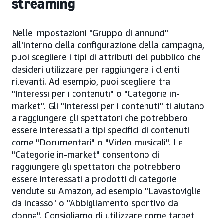
streaming
Nelle impostazioni "Gruppo di annunci"
all'interno della configurazione della campagna,
puoi scegliere i tipi di attributi del pubblico che
desideri utilizzare per raggiungere i clienti
rilevanti. Ad esempio, puoi scegliere tra
"Interessi per i contenuti" o "Categorie in-
market". Gli "Interessi per i contenuti" ti aiutano
a raggiungere gli spettatori che potrebbero
essere interessati a tipi specifici di contenuti
come "Documentari" o "Video musicali". Le
"Categorie in-market" consentono di
raggiungere gli spettatori che potrebbero
essere interessati a prodotti di categorie
vendute su Amazon, ad esempio "Lavastoviglie
da incasso" o "Abbigliamento sportivo da
donna". Consigliamo di utilizzare come target