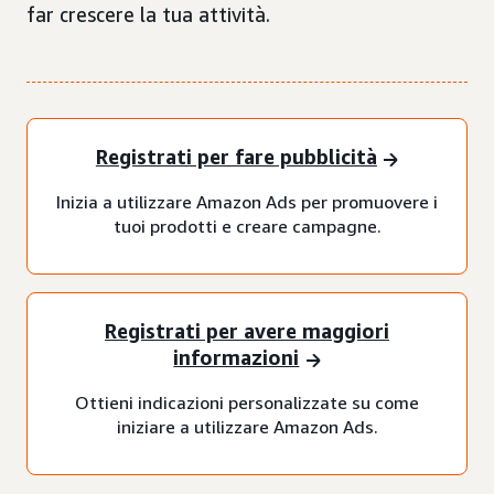
far crescere la tua attività.
Registrati per fare pubblicità
Inizia a utilizzare Amazon Ads per promuovere i
tuoi prodotti e creare campagne.
Registrati per avere maggiori
informazioni
Ottieni indicazioni personalizzate su come
iniziare a utilizzare Amazon Ads.