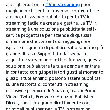
alberghiero. Con la
TV in streaming
puoi
raggiungere i clienti attraverso i contenuti che
amano, utilizzando pubblicità per la TV in
streaming facile da creare e gestire. La TV in
streaming è una soluzione pubblicitaria self-
service progettata per aziende di qualsiasi
dimensione che consente di raggiungere e
ispirare i segmenti di pubblico sullo schermo più
grande di casa. Supportata dai segnali di
acquisto e streaming diretti di Amazon, questa
soluzione può aiutare la tua azienda a entrare
in contatto con gli spettatori giusti al momento
giusto. I tuoi annunci possono essere pubblicati
su una raccolta di contenuti in streaming
esclusivi e premium di Amazon, tra cui Prime
Video, Twitch, Freevee e Amazon Publisher
Direct, che si integrano direttamente con i
principali publisher per la TV in streaming