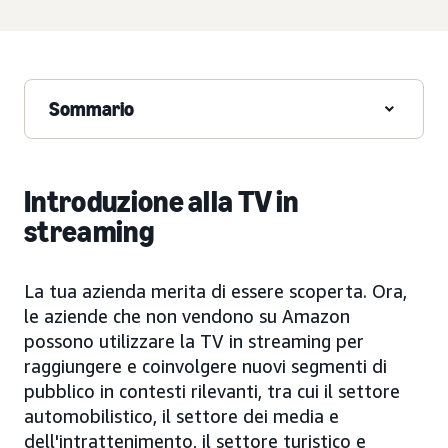
Sommario
Introduzione alla TV in
streaming
La tua azienda merita di essere scoperta. Ora,
le aziende che non vendono su Amazon
possono utilizzare la TV in streaming per
raggiungere e coinvolgere nuovi segmenti di
pubblico in contesti rilevanti, tra cui il settore
automobilistico, il settore dei media e
dell'intrattenimento, il settore turistico e