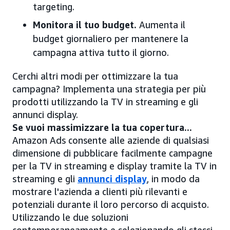
targeting.
Monitora il tuo budget.
Aumenta il
budget giornaliero per mantenere la
campagna attiva tutto il giorno.
Cerchi altri modi per ottimizzare la tua
campagna? Implementa una strategia per più
prodotti utilizzando la TV in streaming e gli
annunci display.
Se vuoi massimizzare la tua copertura...
Amazon Ads consente alle aziende di qualsiasi
dimensione di pubblicare facilmente campagne
per la TV in streaming e display tramite la TV in
streaming e gli
annunci display
, in modo da
mostrare l'azienda a clienti più rilevanti e
potenziali durante il loro percorso di acquisto.
Utilizzando le due soluzioni