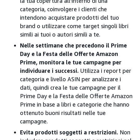
la tua copertura all'interno di una
categoria, coinvolgere i clienti che
intendono acquistare prodotti del tuo
brand o utilizzare come target singoli libri
simili ai tuoi o autori simili a te.
Nelle settimane che precedono il Prime
Day e la Festa delle Offerte Amazon
Prime, monitora le tue campagne per
individuare i successi.
Utilizza i report per
categoria e livello ASIN per analizzare i
dati, quindi crea le tue campagne per il
Prime Day e la Festa delle Offerte Amazon
Prime in base a libri e categorie che hanno
ottenuto buoni risultati nelle tue
campagne.
Evita prodotti soggetti a restrizioni.
Non