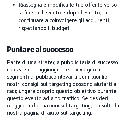
Riassegna e modifica le tue offerte verso
la fine dell'evento e dopo l'evento, per
continuare a coinvolgere gli acquirenti,
rispettando il budget.
Puntare al successo
Parte di una strategia pubblicitaria di successo
consiste nel raggiungere e coinvolgere i
segmenti di pubblico rilevanti per i tuoi libri. I
nostri consigli sul targeting possono aiutarti a
raggiungere proprio questo obiettivo durante
questo evento ad alto traffico. Se desideri
maggiori informazioni sul targeting, consulta la
nostra pagina di aiuto sul targeting.