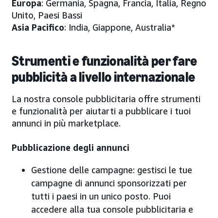
Europa
: Germania, Spagna, Francia, Italia, Regno
Unito, Paesi Bassi
Asia Pacifico
: India, Giappone, Australia*
Strumenti e funzionalità per fare
pubblicità a livello internazionale
La nostra console pubblicitaria offre strumenti
e funzionalità per aiutarti a pubblicare i tuoi
annunci in più marketplace.
Pubblicazione degli annunci
Gestione delle campagne: gestisci le tue
campagne di annunci sponsorizzati per
tutti i paesi in un unico posto. Puoi
accedere alla tua console pubblicitaria e