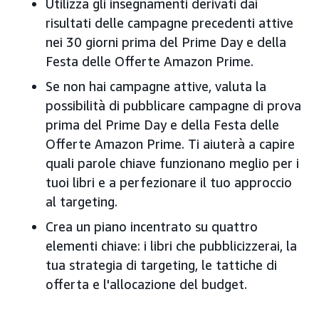
Utilizza gli insegnamenti derivati dai
risultati delle campagne precedenti attive
nei 30 giorni prima del Prime Day e della
Festa delle Offerte Amazon Prime.
Se non hai campagne attive, valuta la
possibilità di pubblicare campagne di prova
prima del Prime Day e della Festa delle
Offerte Amazon Prime. Ti aiuterà a capire
quali parole chiave funzionano meglio per i
tuoi libri e a perfezionare il tuo approccio
al targeting.
Crea un piano incentrato su quattro
elementi chiave: i libri che pubblicizzerai, la
tua strategia di targeting, le tattiche di
offerta e l'allocazione del budget.