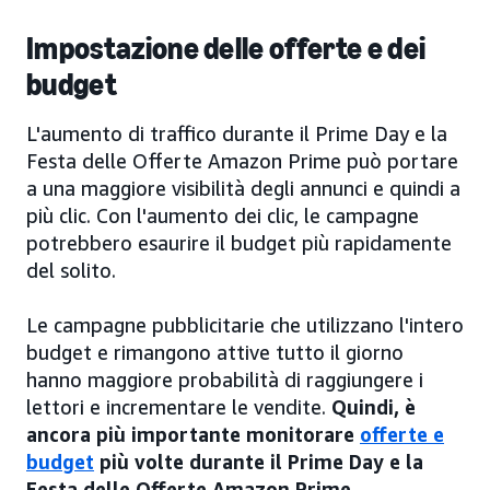
Impostazione delle offerte e dei
budget
L'aumento di traffico durante il Prime Day e la
Festa delle Offerte Amazon Prime può portare
a una maggiore visibilità degli annunci e quindi a
più clic. Con l'aumento dei clic, le campagne
potrebbero esaurire il budget più rapidamente
del solito.
Le campagne pubblicitarie che utilizzano l'intero
budget e rimangono attive tutto il giorno
hanno maggiore probabilità di raggiungere i
lettori e incrementare le vendite.
Quindi, è
ancora più importante monitorare
offerte e
budget
più volte durante il Prime Day e la
Festa delle Offerte Amazon Prime.