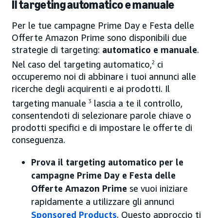
Il targeting automatico e manuale
Per le tue campagne Prime Day e Festa delle
Offerte Amazon Prime sono disponibili due
strategie di targeting:
automatico e manuale
.
Nel caso del targeting automatico,
2
ci
occuperemo noi di abbinare i tuoi annunci alle
ricerche degli acquirenti e ai prodotti. Il
targeting manuale
3
lascia a te il controllo,
consentendoti di selezionare parole chiave o
prodotti specifici e di impostare le offerte di
conseguenza.
Prova il targeting automatico per le
campagne Prime Day e Festa delle
Offerte Amazon Prime
se vuoi iniziare
rapidamente a utilizzare gli annunci
Sponsored Products
. Questo approccio ti