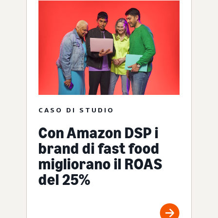
CASO DI STUDIO
Con Amazon DSP i
brand di fast food
migliorano il ROAS
del 25%