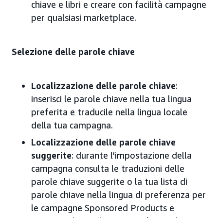
chiave e libri e creare con facilità campagne
per qualsiasi marketplace.
Selezione delle parole chiave
Localizzazione delle parole chiave
:
inserisci le parole chiave nella tua lingua
preferita e traducile nella lingua locale
della tua campagna.
Localizzazione delle parole chiave
suggerite
: durante l'impostazione della
campagna consulta le traduzioni delle
parole chiave suggerite o la tua lista di
parole chiave nella lingua di preferenza per
le campagne Sponsored Products e