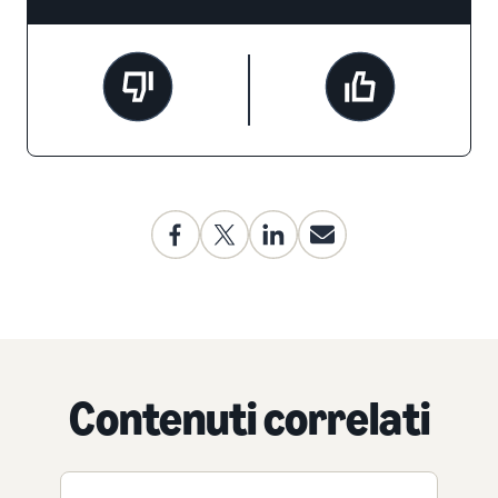
Contenuti correlati