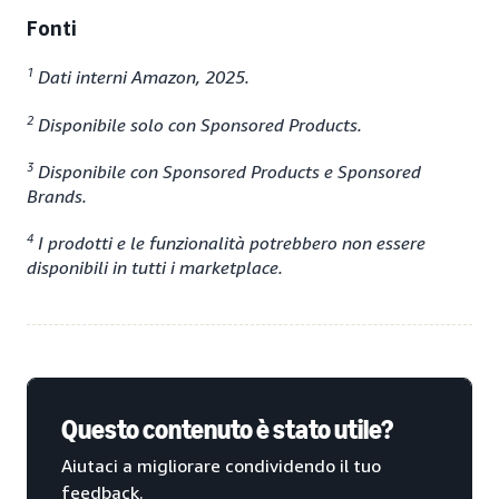
Fonti
1
Dati interni Amazon, 2025.
2
Disponibile solo con Sponsored Products.
3
Disponibile con Sponsored Products e Sponsored
Brands.
4
I prodotti e le funzionalità potrebbero non essere
disponibili in tutti i marketplace.
Questo contenuto è stato utile?
Aiutaci a migliorare condividendo il tuo
feedback.