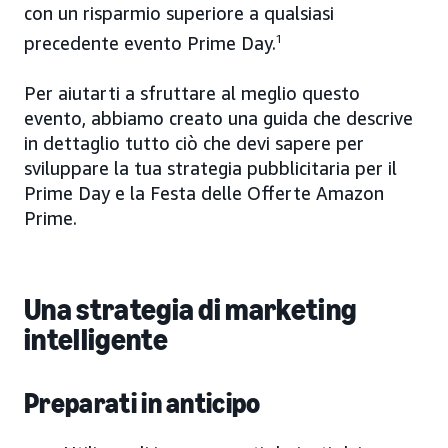
con un risparmio superiore a qualsiasi
precedente evento Prime Day.
1
Per aiutarti a sfruttare al meglio questo
evento, abbiamo creato una guida che descrive
in dettaglio tutto ciò che devi sapere per
sviluppare la tua strategia pubblicitaria per il
Prime Day e la Festa delle Offerte Amazon
Prime.
Una strategia di marketing
intelligente
Preparati in anticipo