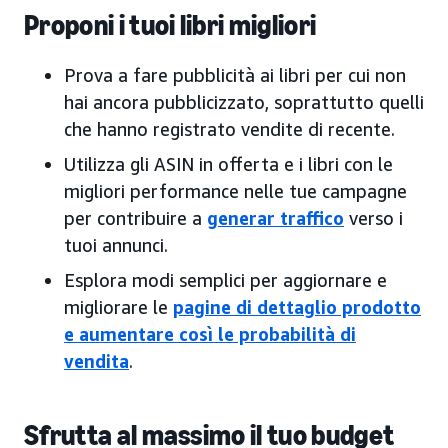
Proponi i tuoi libri migliori
Prova a fare pubblicità ai libri per cui non
hai ancora pubblicizzato, soprattutto quelli
che hanno registrato vendite di recente.
Utilizza gli ASIN in offerta e i libri con le
migliori performance nelle tue campagne
per contribuire a
generar
traffico
verso i
tuoi annunci.
Esplora modi semplici per aggiornare e
migliorare le
pagine di dettaglio prodotto
e aumentare così le probabilità di
vendita
.
Sfrutta al massimo il tuo budget