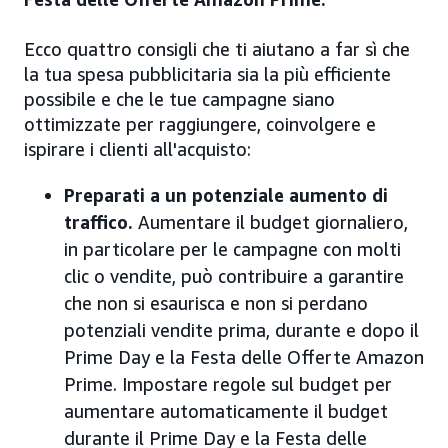
Ecco quattro consigli che ti aiutano a far sì che
la tua spesa pubblicitaria sia la più efficiente
possibile e che le tue campagne siano
ottimizzate per raggiungere, coinvolgere e
ispirare i clienti all'acquisto:
Preparati a un potenziale aumento di
traffico.
Aumentare il budget giornaliero,
in particolare per le campagne con molti
clic o vendite, può contribuire a garantire
che non si esaurisca e non si perdano
potenziali vendite prima, durante e dopo il
Prime Day e la Festa delle Offerte Amazon
Prime. Impostare regole sul budget per
aumentare automaticamente il budget
durante il Prime Day e la Festa delle