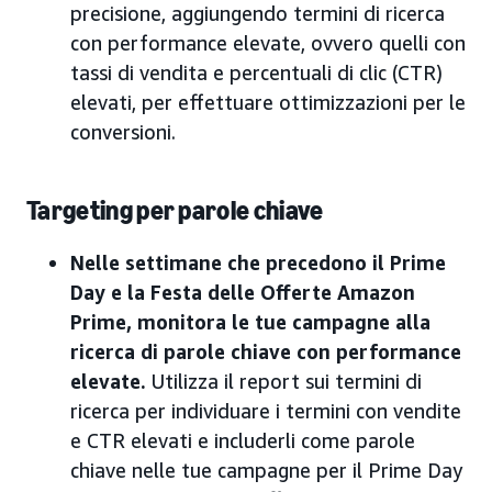
precisione, aggiungendo termini di ricerca
con performance elevate, ovvero quelli con
tassi di vendita e percentuali di clic (CTR)
elevati, per effettuare ottimizzazioni per le
conversioni.
Targeting per parole chiave
Nelle settimane che precedono il Prime
Day e la Festa delle Offerte Amazon
Prime, monitora le tue campagne alla
ricerca di parole chiave con performance
elevate.
Utilizza il report sui termini di
ricerca per individuare i termini con vendite
e CTR elevati e includerli come parole
chiave nelle tue campagne per il Prime Day