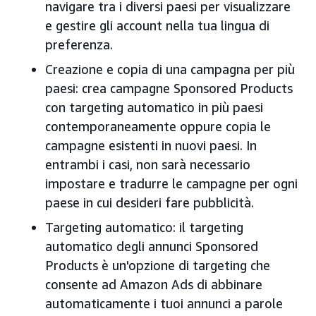
navigare tra i diversi paesi per visualizzare
e gestire gli account nella tua lingua di
preferenza.
Creazione e copia di una campagna per più
paesi: crea campagne Sponsored Products
con targeting automatico in più paesi
contemporaneamente oppure copia le
campagne esistenti in nuovi paesi. In
entrambi i casi, non sarà necessario
impostare e tradurre le campagne per ogni
paese in cui desideri fare pubblicità.
Targeting automatico: il targeting
automatico degli annunci Sponsored
Products è un'opzione di targeting che
consente ad Amazon Ads di abbinare
automaticamente i tuoi annunci a parole