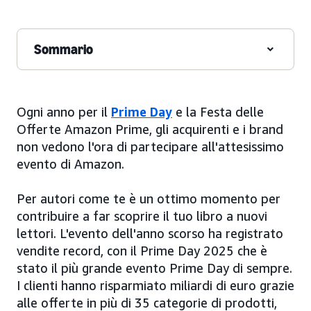
Sommario
Ogni anno per il
Prime Day
e la Festa delle
Offerte Amazon Prime, gli acquirenti e i brand
non vedono l'ora di partecipare all'attesissimo
evento di Amazon.
Per autori come te è un ottimo momento per
contribuire a far scoprire il tuo libro a nuovi
lettori. L'evento dell'anno scorso ha registrato
vendite record, con il Prime Day 2025 che è
stato il più grande evento Prime Day di sempre.
I clienti hanno risparmiato miliardi di euro grazie
alle offerte in più di 35 categorie di prodotti,