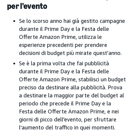
per l'evento
Se lo scorso anno hai già gestito campagne
durante il Prime Day e la Festa delle
Offerte Amazon Prime, utilizza le
esperienze precedenti per prendere
decisioni di budget più mirate quest’anno.
Se è la prima volta che fai pubblicità
durante il Prime Day e la Festa delle
Offerte Amazon Prime, stabilisci un budget
preciso da destinare alla pubblicità. Prova
a destinare la maggior parte del budget al
periodo che precede il Prime Day e la
Festa delle Offerte Amazon Prime, e nei
giorni di picco dell'evento, per sfruttare
l'aumento del traffico in quei momenti.