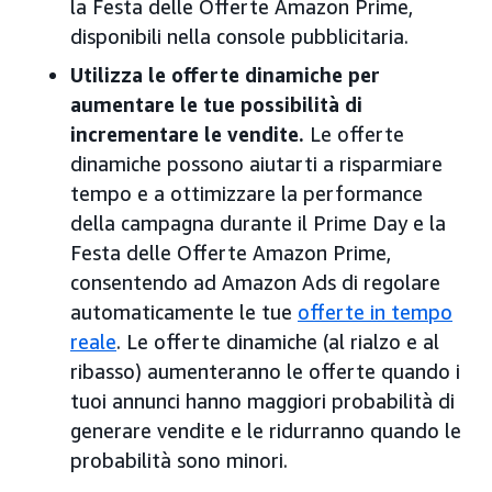
la Festa delle Offerte Amazon Prime,
disponibili nella console pubblicitaria.
Utilizza le offerte dinamiche per
aumentare le tue possibilità di
incrementare le vendite.
Le offerte
dinamiche possono aiutarti a risparmiare
tempo e a ottimizzare la performance
della campagna durante il Prime Day e la
Festa delle Offerte Amazon Prime,
consentendo ad Amazon Ads di regolare
automaticamente le tue
offerte in tempo
reale
. Le offerte dinamiche (al rialzo e al
ribasso) aumenteranno le offerte quando i
tuoi annunci hanno maggiori probabilità di
generare vendite e le ridurranno quando le
probabilità sono minori.