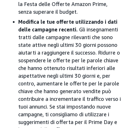
la Festa delle Offerte Amazon Prime,
senza superare il budget.
Modifica le tue offerte utilizzando i dati
delle campagne recenti.
Gli insegnamenti
tratti dalle campagne rilevanti che sono
state attive negli ultimi 30 giorni possono
aiutarti a raggiungere il successo. Ridurre o
sospendere le offerte per le parole chiave
che hanno ottenuto risultati inferiori alle
aspettative negli ultimi 30 giorni e, per
contro, aumentare le offerte per le parole
chiave che hanno generato vendite può
contribuire a incrementare il traffico verso i
tuoi annunci. Se stai impostando nuove
campagne, ti consigliamo di utilizzare i
suggerimenti di offerta per il Prime Day e