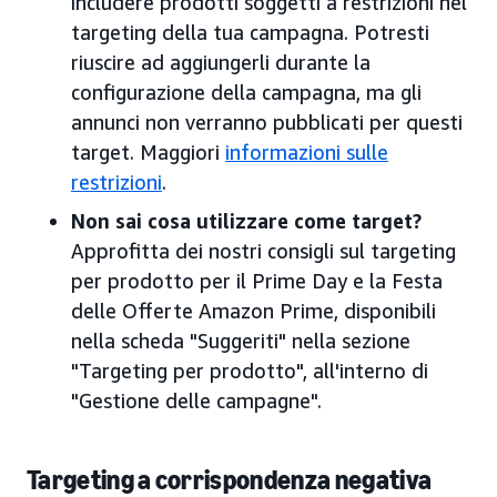
includere prodotti soggetti a restrizioni nel
targeting della tua campagna. Potresti
riuscire ad aggiungerli durante la
configurazione della campagna, ma gli
annunci non verranno pubblicati per questi
target. Maggiori
informazioni sulle
restrizioni
.
Non sai cosa utilizzare come target?
Approfitta dei nostri consigli sul targeting
per prodotto per il Prime Day e la Festa
delle Offerte Amazon Prime, disponibili
nella scheda "Suggeriti" nella sezione
"Targeting per prodotto", all'interno di
"Gestione delle campagne".
Targeting a corrispondenza negativa