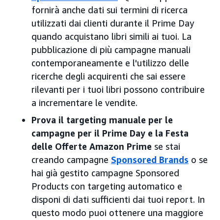
fornirà anche dati sui termini di ricerca
utilizzati dai clienti durante il Prime Day
quando acquistano libri simili ai tuoi. La
pubblicazione di più campagne manuali
contemporaneamente e l'utilizzo delle
ricerche degli acquirenti che sai essere
rilevanti per i tuoi libri possono contribuire
a incrementare le vendite.
Prova il targeting manuale per le
campagne per il Prime Day e la Festa
delle Offerte Amazon Prime
se stai
creando campagne
Sponsored Brands
o se
hai già gestito campagne Sponsored
Products con targeting automatico e
disponi di dati sufficienti dai tuoi report. In
questo modo puoi ottenere una maggiore