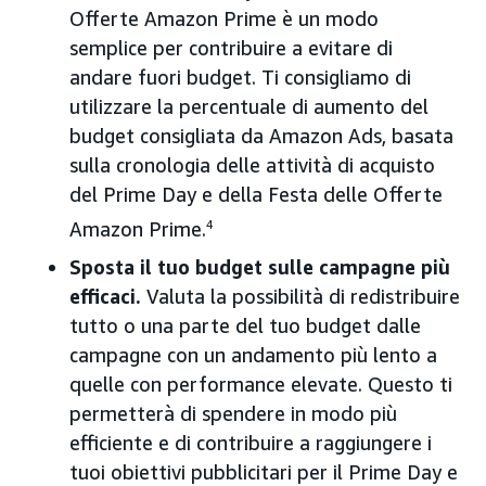
Offerte Amazon Prime è un modo
semplice per contribuire a evitare di
andare fuori budget. Ti consigliamo di
utilizzare la percentuale di aumento del
budget consigliata da Amazon Ads, basata
sulla cronologia delle attività di acquisto
del Prime Day e della Festa delle Offerte
Amazon Prime.
4
Sposta il tuo budget sulle campagne più
efficaci.
Valuta la possibilità di redistribuire
tutto o una parte del tuo budget dalle
campagne con un andamento più lento a
quelle con performance elevate. Questo ti
permetterà di spendere in modo più
efficiente e di contribuire a raggiungere i
tuoi obiettivi pubblicitari per il Prime Day e