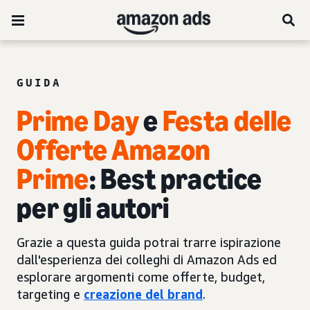
GUIDA
Prime Day
e
Festa delle
Offerte Amazon
Prime
: Best practice
per gli autori
Grazie a questa guida potrai trarre ispirazione
dall'esperienza dei colleghi di Amazon Ads ed
esplorare argomenti come offerte, budget,
targeting e
creazione del brand
.