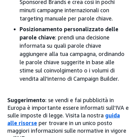
Sponsored Brands e crea così in pochi
minuti campagne internazionali con
targeting manuale per parole chiave.
Posizionamento personalizzato delle
parole chiave
: prendi una decisione
informata su quali parole chiave
aggiungere alla tua campagna, ordinando
le parole chiave suggerite in base alle
stime sul coinvolgimento o i volumi di
vendita all'interno di Campaign Builder.
Suggerimento
: se vendi e fai pubblicità in
Europa è importante essere informati sull'IVA e
sulle imposte di legge. Visita la nostra
guida
alle risorse
per trovare in un unico posto
maggiori informazioni sulle normative in vigore