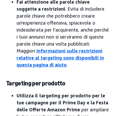
Fai attenzione alle parole chiave
soggette a restrizioni
. Evita di includere
parole chiave che potrebbero creare
un'esperienza offensiva, spiacevole o
indesiderata per l'acquirente, anche perché
i tuoi annunci non si serviranno di queste
parole chiave una volta pubblicati.
Maggiori
informazioni sulle restrizioni
relative al targeting sono disponibili in
questa pagina di aiuto
.
Targeting per prodotto
Utilizza il targeting per prodotto per le
tue campagne per il Prime Day e la Festa
delle Offerte Amazon Prime
per ampliare