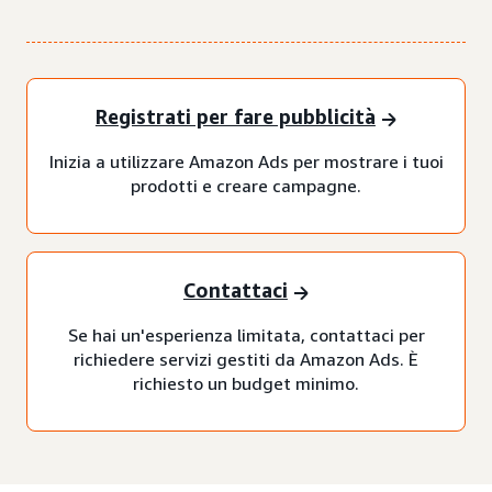
Registrati per fare pubblicità
Inizia a utilizzare Amazon Ads per mostrare i tuoi
prodotti e creare campagne.
Contattaci
Se hai un'esperienza limitata, contattaci per
richiedere servizi gestiti da Amazon Ads. È
richiesto un budget minimo.