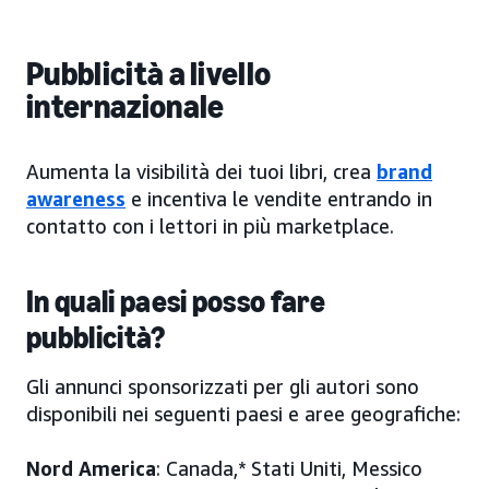
Pubblicità a livello
internazionale
Aumenta la visibilità dei tuoi libri, crea
brand
awareness
e incentiva le vendite entrando in
contatto con i lettori in più marketplace.
In quali paesi posso fare
pubblicità?
Gli annunci sponsorizzati per gli autori sono
disponibili nei seguenti paesi e aree geografiche:
Nord America
: Canada,* Stati Uniti, Messico