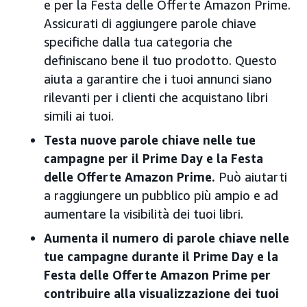
e per la Festa delle Offerte Amazon Prime.
Assicurati di aggiungere parole chiave
specifiche dalla tua categoria che
definiscano bene il tuo prodotto. Questo
aiuta a garantire che i tuoi annunci siano
rilevanti per i clienti che acquistano libri
simili ai tuoi.
Testa nuove parole chiave nelle tue
campagne per il Prime Day e la Festa
delle Offerte Amazon Prime.
Può aiutarti
a raggiungere un pubblico più ampio e ad
aumentare la visibilità dei tuoi libri.
Aumenta il numero di parole chiave nelle
tue campagne durante il Prime Day e la
Festa delle Offerte Amazon Prime per
contribuire alla visualizzazione dei tuoi