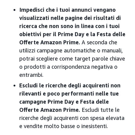
Impedisci che i tuoi annunci vengano
visualizzati nelle pagine dei risultati di
ricerca che non sono in linea con i tuoi
obiettivi per il Prime Day e la Festa delle
Offerte Amazon Prime.
A seconda che
utilizzi campagne automatiche o manuali,
potrai scegliere come target parole chiave
o prodotti a corrispondenza negativa o
entrambi.
Escludi le ricerche degli acquirenti non
rilevanti e poco performanti nelle tue
campagne Prime Day e Festa delle
Offerte Amazon Prime.
Escludi tutte le
ricerche degli acquirenti con spesa elevata
e vendite molto basse o inesistenti.