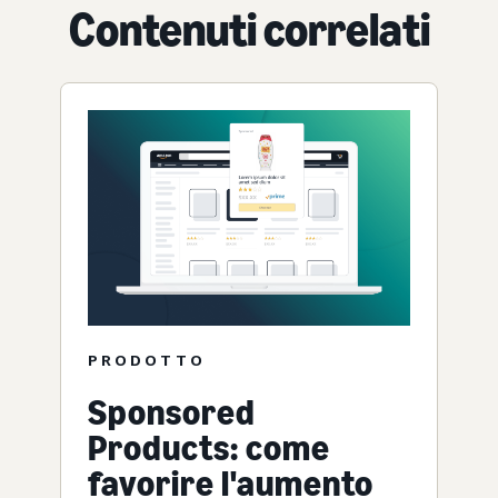
Contenuti correlati
PRODOTTO
Sponsored
Products: come
favorire l'aumento