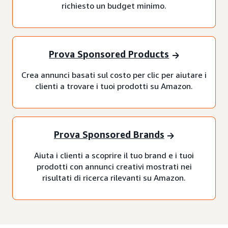
richiesto un budget minimo.
Prova Sponsored Products
Crea annunci basati sul costo per clic per aiutare i
clienti a trovare i tuoi prodotti su Amazon.
Prova Sponsored Brands
Aiuta i clienti a scoprire il tuo brand e i tuoi
prodotti con annunci creativi mostrati nei
risultati di ricerca rilevanti su Amazon.