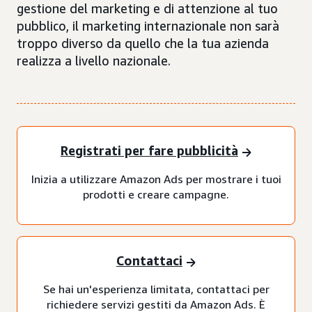
gestione del marketing e di attenzione al tuo
pubblico, il marketing internazionale non sarà
troppo diverso da quello che la tua azienda
realizza a livello nazionale.
Registrati per fare pubblicità
Inizia a utilizzare Amazon Ads per mostrare i tuoi
prodotti e creare campagne.
Contattaci
Se hai un'esperienza limitata, contattaci per
richiedere servizi gestiti da Amazon Ads. È