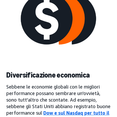
Diversificazione economica
Sebbene le economie globali con le migliori
performance possano sembrare un'ovvietà,
sono tutt'altro che scontate. Ad esempio,
sebbene gli Stati Uniti abbiano registrato buone
performance sul
Dow e sul Nasdaq per tutto il