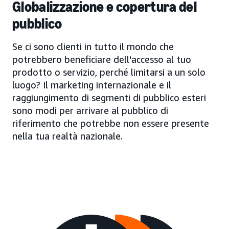
Globalizzazione e copertura del
pubblico
Se ci sono clienti in tutto il mondo che
potrebbero beneficiare dell'accesso al tuo
prodotto o servizio, perché limitarsi a un solo
luogo? Il marketing internazionale e il
raggiungimento di segmenti di pubblico esteri
sono modi per arrivare al pubblico di
riferimento che potrebbe non essere presente
nella tua realtà nazionale.