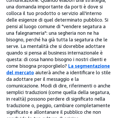
una domanda importante da porti è dove si
colloca il tuo prodotto o servizio all'interno
delle esigenze di quel determinato pubblico. Si
pensi al luogo comune di "vendere segatura a
una falegnameria": una segheria non ne ha
bisogno, perché ha già tutta la segatura che le
serve. La mentalità che si dovrebbe adottare
quando si pensa al business internazionale è
questa: di cosa hanno bisogno i nostri clienti e
come bisogna proporglielo?
La segmentazione
del mercato
aiuterà anche a identificare lo stile
da adottare per il messaggio e la
comunicazione. Modi di dire, riferimenti o anche
semplici traduzioni (come quella della segatura,
in realtà) possono perdere di significato nella
traduzione o, peggio, cambiare completamente
significato e allontanare il pubblico che non