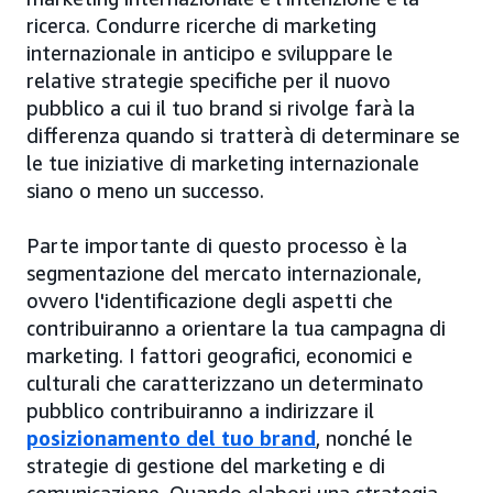
ricerca. Condurre ricerche di marketing
internazionale in anticipo e sviluppare le
relative strategie specifiche per il nuovo
pubblico a cui il tuo brand si rivolge farà la
differenza quando si tratterà di determinare se
le tue iniziative di marketing internazionale
siano o meno un successo.
Parte importante di questo processo è la
segmentazione del mercato internazionale,
ovvero l'identificazione degli aspetti che
contribuiranno a orientare la tua campagna di
marketing. I fattori geografici, economici e
culturali che caratterizzano un determinato
pubblico contribuiranno a indirizzare il
posizionamento del tuo brand
, nonché le
strategie di gestione del marketing e di
comunicazione. Quando elabori una strategia,