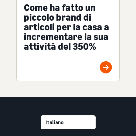
Come ha fatto un
piccolo brand di
articoli per la casa a
incrementare la sua
attività del 350%