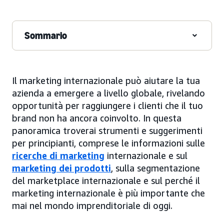
Sommario
Il marketing internazionale può aiutare la tua
azienda a emergere a livello globale, rivelando
opportunità per raggiungere i clienti che il tuo
brand non ha ancora coinvolto. In questa
panoramica troverai strumenti e suggerimenti
per principianti, comprese le informazioni sulle
ricerche di marketing
internazionale e sul
marketing dei prodotti
, sulla segmentazione
del marketplace internazionale e sul perché il
marketing internazionale è più importante che
mai nel mondo imprenditoriale di oggi.