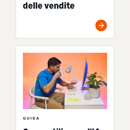
delle vendite
GUIDA