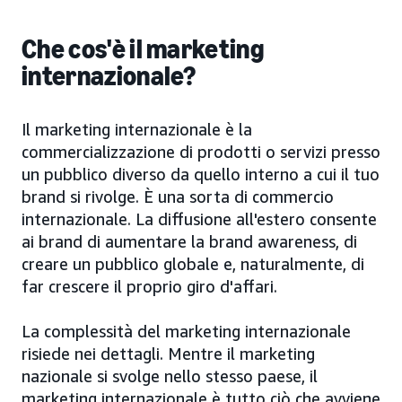
Che cos'è il marketing
internazionale?
Il marketing internazionale è la
commercializzazione di prodotti o servizi presso
un pubblico diverso da quello interno a cui il tuo
brand si rivolge. È una sorta di commercio
internazionale. La diffusione all'estero consente
ai brand di aumentare la brand awareness, di
creare un pubblico globale e, naturalmente, di
far crescere il proprio giro d'affari.
La complessità del marketing internazionale
risiede nei dettagli. Mentre il marketing
nazionale si svolge nello stesso paese, il
marketing internazionale è tutto ciò che avviene