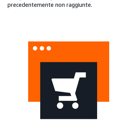
precedentemente non raggiunte.