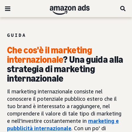
GUIDA
Che cos'è il marketing
internazionale
? Una guida alla
strategia di marketing
internazionale
Il marketing internazionale consiste nel
conoscere il potenziale pubblico estero che il
tuo brand è interessato a raggiungere, nel
comprendere il valore di tale tipo di marketing
e nell'investire costantemente in
marketing e
pubblicità internazionale
. Con un po' di