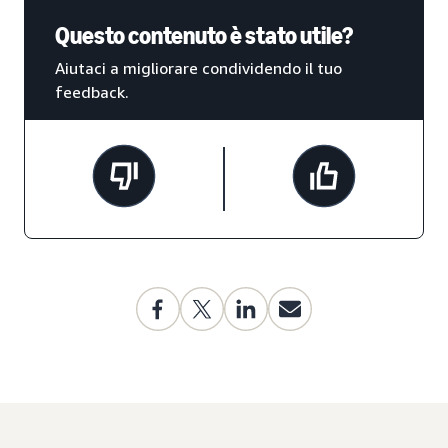
Questo contenuto è stato utile?
Aiutaci a migliorare condividendo il tuo
feedback.