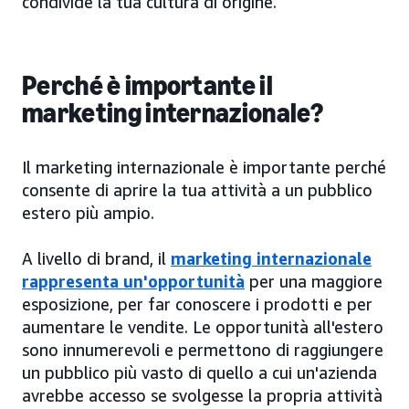
condivide la tua cultura di origine.
Perché è importante il
marketing internazionale?
Il marketing internazionale è importante perché
consente di aprire la tua attività a un pubblico
estero più ampio.
A livello di brand, il
marketing internazionale
rappresenta un'opportunità
per una maggiore
esposizione, per far conoscere i prodotti e per
aumentare le vendite. Le opportunità all'estero
sono innumerevoli e permettono di raggiungere
un pubblico più vasto di quello a cui un'azienda
avrebbe accesso se svolgesse la propria attività