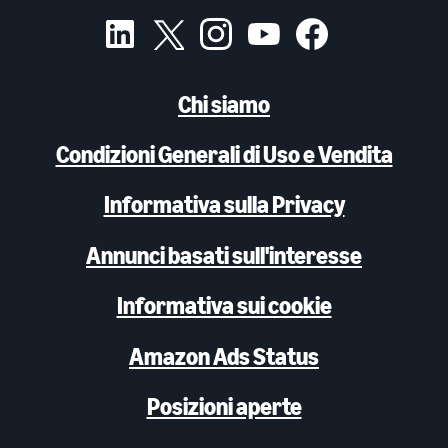
Chi siamo
Condizioni Generali di Uso e Vendita
Informativa sulla Privacy
Annunci basati sull'interesse
Informativa sui cookie
Amazon Ads Status
Posizioni aperte