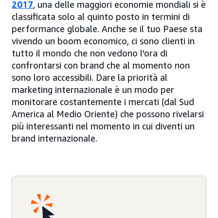
2017
, una delle maggiori economie mondiali si è
classificata solo al quinto posto in termini di
performance globale. Anche se il tuo Paese sta
vivendo un boom economico, ci sono clienti in
tutto il mondo che non vedono l'ora di
confrontarsi con brand che al momento non
sono loro accessibili. Dare la priorità al
marketing internazionale è un modo per
monitorare costantemente i mercati (dal Sud
America al Medio Oriente) che possono rivelarsi
più interessanti nel momento in cui diventi un
brand internazionale.