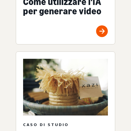
Come utilizzare l'IA
per generare video
CASO DI STUDIO