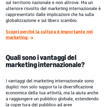
sul territorio nazionale e non altrove. Ma un
ulteriore risvolto del marketing internazionale è
rappresentato dalle implicazioni che ha sulla
globalizzazione e sul libero scambio.
Scopri perché la cultura è importante nel
marketing.
Quali sono i vantaggi del
marketing internazionale?
I vantaggi del marketing internazionale sono
duplici: non solo supporta la diversificazione
economica della tua attività, ma la aiuta anche
a raggiungere un pubblico globale, estendendo
la copertura del pubblico ad aree