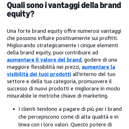
Quali sono i vantaggi della brand
equity?
Una forte brand equity offre numerosi vantaggi
che possono influire positivamente sui profitti.
Migliorando strategicamente i cinque elementi
della brand equity, puoi contribuire ad
aumentare il valore del brand
, godere di una
maggiore flessibilità nei prezzi,
aumentare la
visibilità dei tuoi prodotti
all'interno del tuo
settore e della tua categoria, promuovere il
successo di nuovi prodotti e migliorare in modo
misurabile le metriche chiave di marketing.
I clienti tendono a pagare di più per i brand
che percepiscono come di alta qualità e in
linea con i loro valori. Questo potere di