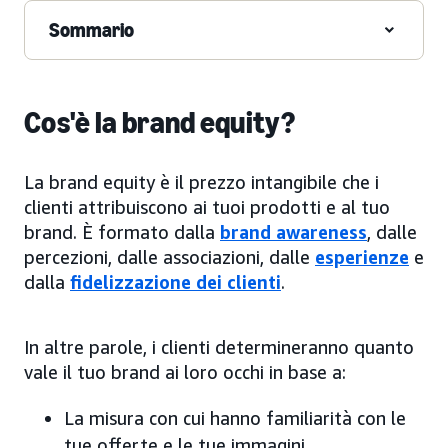
Sommario
Cos'è la brand equity?
La brand equity è il prezzo intangibile che i
clienti attribuiscono ai tuoi prodotti e al tuo
brand. È formato dalla
brand awareness
, dalle
percezioni, dalle associazioni, dalle
esperienze
e
dalla
fidelizzazione dei clienti
.
In altre parole, i clienti determineranno quanto
vale il tuo brand ai loro occhi in base a:
La misura con cui hanno familiarità con le
tue offerte e le tue immagini