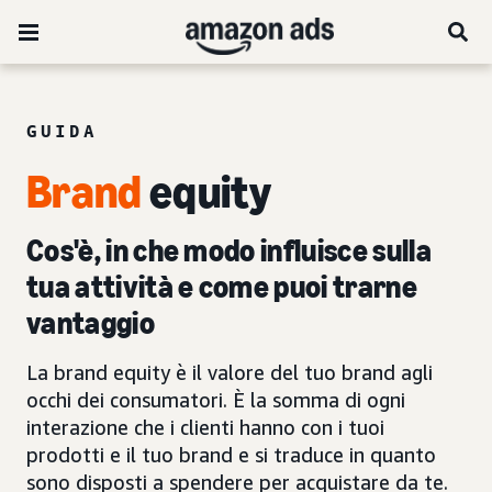
GUIDA
Brand
equity
Cos'è, in che modo influisce sulla
tua attività e come puoi trarne
vantaggio
La brand equity è il valore del tuo brand agli
occhi dei consumatori. È la somma di ogni
interazione che i clienti hanno con i tuoi
prodotti e il tuo brand e si traduce in quanto
sono disposti a spendere per acquistare da te.