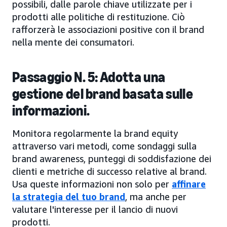
possibili, dalle parole chiave utilizzate per i
prodotti alle politiche di restituzione. Ciò
rafforzerà le associazioni positive con il brand
nella mente dei consumatori.
Passaggio N. 5: Adotta una
gestione del brand basata sulle
informazioni.
Monitora regolarmente la brand equity
attraverso vari metodi, come sondaggi sulla
brand awareness, punteggi di soddisfazione dei
clienti e metriche di successo relative al brand.
Usa queste informazioni non solo per
affinare
la strategia del tuo brand
, ma anche per
valutare l'interesse per il lancio di nuovi
prodotti.