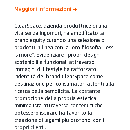
Maggiori informazioni
ClearSpace, azienda produttrice di una
vita senza ingombri, ha amplificato la
brand equity curando una selezione di
prodotti in linea con la loro filosofia “less
is more”. Evidenziare i propri design
sostenibili e funzionali attraverso
immagini di lifestyle ha rafforzato
l'identità del brand ClearSpace come
destinazione per consumatori attenti alla
ricerca della semplicità. La costante
promozione della propria estetica
minimalista attraverso contenuti che
potessero ispirare ha favorito la
creazione di legami più profondi con i
propri clienti.