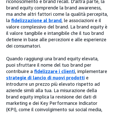
riconoscimento e brand recall. D'altra parte, la
brand equity comprende la brand awareness,
ma anche altri fattori come la qualità percepita,
la
fidelizzazione al brand
, le associazioni e il
valore complessivo del brand. La brand equity è
il valore tangibile e intangibile che il tuo brand
detiene in base alle percezioni e alle esperienze
dei consumatori.
Quando raggiungi una brand equity elevata,
puoi sfruttare il nome del tuo brand per
contribuire a
fidelizzare i clienti
, implementare
strategie di lancio di nuovi prodotti
e
introdurre un prezzo più elevato rispetto ad
aziende simili alla tua. La misurazione della
brand equity implica la revisione dei dati di
marketing e dei Key Performance Indicator
(KPI), come il coinvolgimento sui social media,