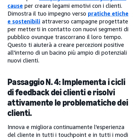
cause
per creare legami emotivi con i clienti.
Dimostra il tuo impegno verso
pratiche etiche
e sostenibili
attraverso campagne progettate
per metterti in contatto con nuovi segmenti di
pubblico ovunque trascorrano il loro tempo.
Questo ti aiuterà a creare percezioni positive
all'interno di un bacino più ampio di potenziali
nuovi clienti.
Passaggio N. 4: Implementa i cicli
di feedback dei clienti e risolvi
attivamente le problematiche dei
clienti.
Innova e migliora continuamente l'esperienza
del cliente in tutti i touchpoint e in tutti i modi