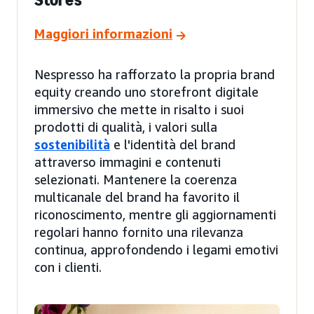
Maggiori informazioni
Nespresso ha rafforzato la propria brand
equity creando uno storefront digitale
immersivo che mette in risalto i suoi
prodotti di qualità, i valori sulla
sostenibilità
e l'identità del brand
attraverso immagini e contenuti
selezionati. Mantenere la coerenza
multicanale del brand ha favorito il
riconoscimento, mentre gli aggiornamenti
regolari hanno fornito una rilevanza
continua, approfondendo i legami emotivi
con i clienti.