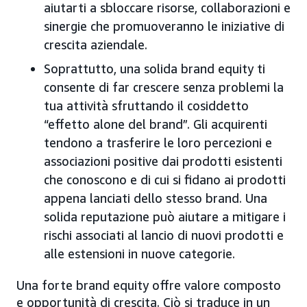
aiutarti a sbloccare risorse, collaborazioni e
sinergie che promuoveranno le iniziative di
crescita aziendale.
Soprattutto, una solida brand equity ti
consente di far crescere senza problemi la
tua attività sfruttando il cosiddetto
“effetto alone del brand”. Gli acquirenti
tendono a trasferire le loro percezioni e
associazioni positive dai prodotti esistenti
che conoscono e di cui si fidano ai prodotti
appena lanciati dello stesso brand. Una
solida reputazione può aiutare a mitigare i
rischi associati al lancio di nuovi prodotti e
alle estensioni in nuove categorie.
Una forte brand equity offre valore composto
e opportunità di crescita. Ciò si traduce in un