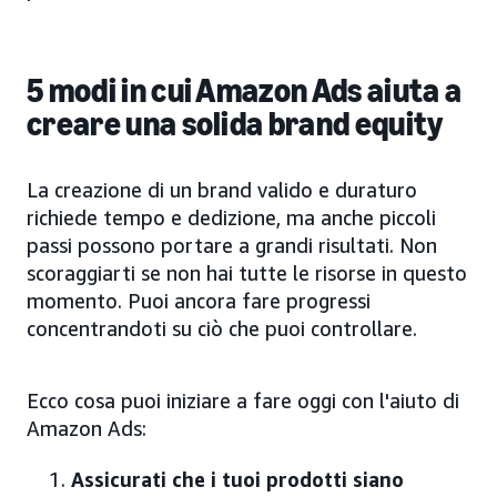
5 modi in cui Amazon Ads aiuta a
creare una solida brand equity
La creazione di un brand valido e duraturo
richiede tempo e dedizione, ma anche piccoli
passi possono portare a grandi risultati. Non
scoraggiarti se non hai tutte le risorse in questo
momento. Puoi ancora fare progressi
concentrandoti su ciò che puoi controllare.
Ecco cosa puoi iniziare a fare oggi con l'aiuto di
Amazon Ads:
Assicurati che i tuoi prodotti siano