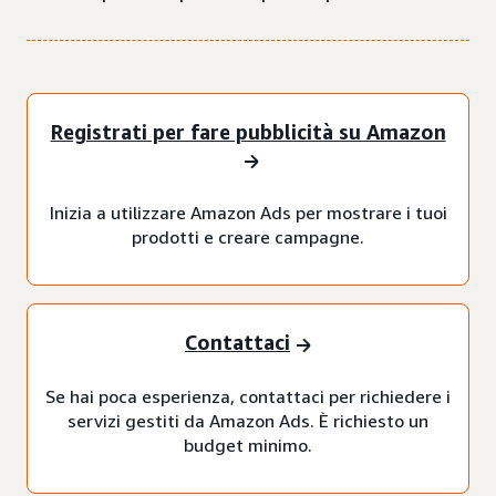
Registrati per fare pubblicità su Amazon
Inizia a utilizzare Amazon Ads per mostrare i tuoi
prodotti e creare campagne.
Contattaci
Se hai poca esperienza, contattaci per richiedere i
servizi gestiti da Amazon Ads. È richiesto un
budget minimo.