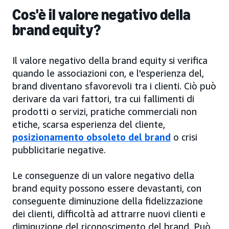
Cos'è il valore negativo della
brand equity?
Il valore negativo della brand equity si verifica
quando le associazioni con, e l'esperienza del,
brand diventano sfavorevoli tra i clienti. Ciò può
derivare da vari fattori, tra cui fallimenti di
prodotti o servizi, pratiche commerciali non
etiche, scarsa esperienza del cliente,
posizionamento obsoleto del brand
o crisi
pubblicitarie negative.
Le conseguenze di un valore negativo della
brand equity possono essere devastanti, con
conseguente diminuzione della fidelizzazione
dei clienti, difficoltà ad attrarre nuovi clienti e
diminuzione del riconoscimento del brand. Può