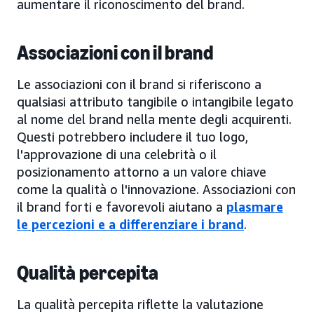
aumentare il riconoscimento del brand.
Associazioni con il brand
Le associazioni con il brand si riferiscono a
qualsiasi attributo tangibile o intangibile legato
al nome del brand nella mente degli acquirenti.
Questi potrebbero includere il tuo logo,
l'approvazione di una celebrità o il
posizionamento attorno a un valore chiave
come la qualità o l'innovazione. Associazioni con
il brand forti e favorevoli aiutano a
plasmare
le percezioni e a differenziare i brand
.
Qualità percepita
La qualità percepita riflette la valutazione