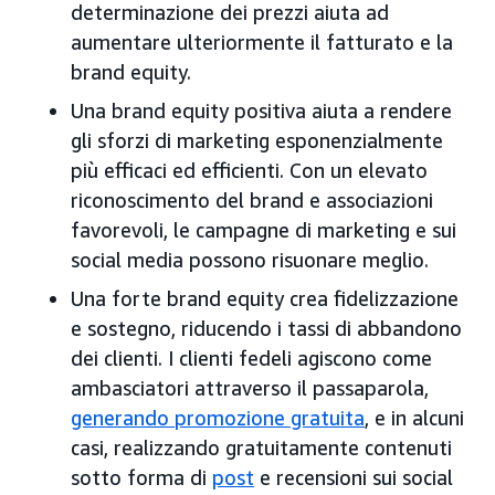
determinazione dei prezzi aiuta ad
aumentare ulteriormente il fatturato e la
brand equity.
Una brand equity positiva aiuta a rendere
gli sforzi di marketing esponenzialmente
più efficaci ed efficienti. Con un elevato
riconoscimento del brand e associazioni
favorevoli, le campagne di marketing e sui
social media possono risuonare meglio.
Una forte brand equity crea fidelizzazione
e sostegno, riducendo i tassi di abbandono
dei clienti. I clienti fedeli agiscono come
ambasciatori attraverso il passaparola,
generando promozione gratuita
, e in alcuni
casi, realizzando gratuitamente contenuti
sotto forma di
post
e recensioni sui social