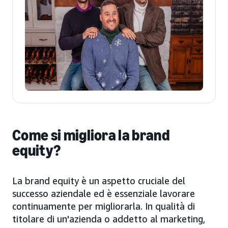
Come si migliora la brand
equity?
La brand equity è un aspetto cruciale del
successo aziendale ed è essenziale lavorare
continuamente per migliorarla. In qualità di
titolare di un'azienda o addetto al marketing,