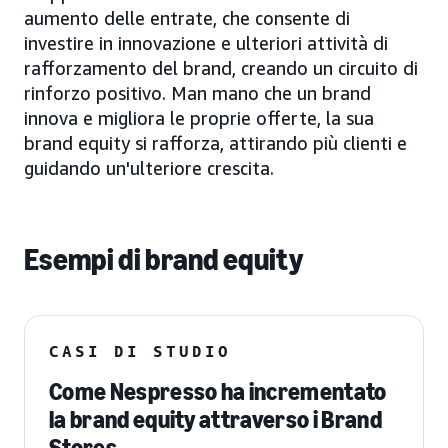
aumento delle entrate, che consente di
investire in innovazione e ulteriori attività di
rafforzamento del brand, creando un circuito di
rinforzo positivo. Man mano che un brand
innova e migliora le proprie offerte, la sua
brand equity si rafforza, attirando più clienti e
guidando un'ulteriore crescita.
Esempi di brand equity
CASI DI STUDIO
Come Nespresso ha incrementato
la brand equity attraverso i Brand
Stores