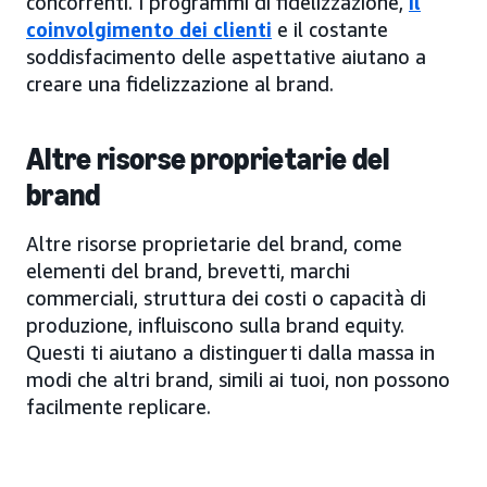
concorrenti. I programmi di fidelizzazione,
il
coinvolgimento dei clienti
e il costante
soddisfacimento delle aspettative aiutano a
creare una fidelizzazione al brand.
Altre risorse proprietarie del
brand
Altre risorse proprietarie del brand, come
elementi del brand, brevetti, marchi
commerciali, struttura dei costi o capacità di
produzione, influiscono sulla brand equity.
Questi ti aiutano a distinguerti dalla massa in
modi che altri brand, simili ai tuoi, non possono
facilmente replicare.