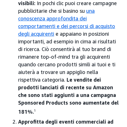
visibili:
In pochi clic puoi creare campagne
pubblicitarie che si basino su
una
conoscenza approfondita dei
comportamenti e dei percorsi di acquisto
degli acquirenti
e appaiano in posizioni
importanti, ad esempio in cima ai risultati
di ricerca. Ciò consentirà al tuo brand di
rimanere top-of-mind tra gli acquirenti
quando cercano prodotti simili ai tuoi e ti
aiuterà a trovare un appiglio nella
rispettiva categoria.
Le vendite dei
prodotti lanciati di recente su Amazon
che sono stati aggiunti a una campagna
Sponsored Products sono aumentate del
181%.
1
Approfitta degli eventi commerciali ad