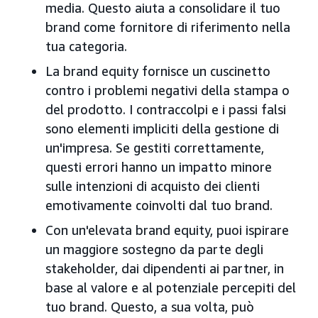
media. Questo aiuta a consolidare il tuo
brand come fornitore di riferimento nella
tua categoria.
La brand equity fornisce un cuscinetto
contro i problemi negativi della stampa o
del prodotto. I contraccolpi e i passi falsi
sono elementi impliciti della gestione di
un'impresa. Se gestiti correttamente,
questi errori hanno un impatto minore
sulle intenzioni di acquisto dei clienti
emotivamente coinvolti dal tuo brand.
Con un'elevata brand equity, puoi ispirare
un maggiore sostegno da parte degli
stakeholder, dai dipendenti ai partner, in
base al valore e al potenziale percepiti del
tuo brand. Questo, a sua volta, può