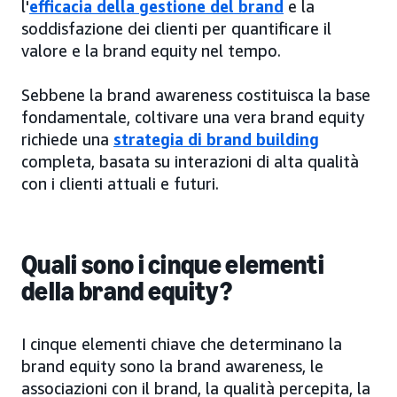
l'
efficacia della gestione del brand
e la
soddisfazione dei clienti per quantificare il
valore e la brand equity nel tempo.
Sebbene la brand awareness costituisca la base
fondamentale, coltivare una vera brand equity
richiede una
strategia di brand building
completa, basata su interazioni di alta qualità
con i clienti attuali e futuri.
Quali sono i cinque elementi
della brand equity?
I cinque elementi chiave che determinano la
brand equity sono la brand awareness, le
associazioni con il brand, la qualità percepita, la