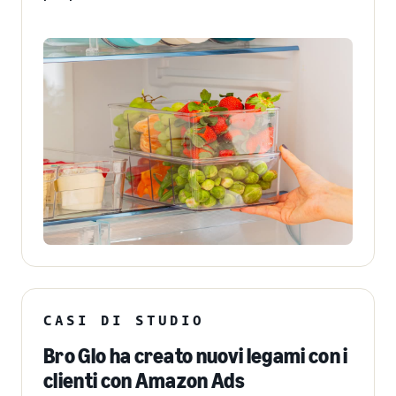
CASI DI STUDIO
Bro Glo ha creato nuovi legami con i
clienti con Amazon Ads