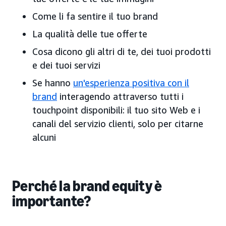
Come li fa sentire il tuo brand
La qualità delle tue offerte
Cosa dicono gli altri di te, dei tuoi prodotti
e dei tuoi servizi
Se hanno
un'esperienza positiva con il
brand
interagendo attraverso tutti i
touchpoint disponibili: il tuo sito Web e i
canali del servizio clienti, solo per citarne
alcuni
Perché la brand equity è
importante?