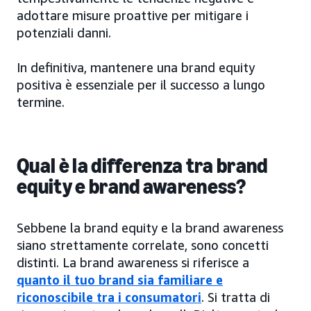
adottare misure proattive per mitigare i
potenziali danni.
In definitiva, mantenere una brand equity
positiva è essenziale per il successo a lungo
termine.
Qual è la differenza tra brand
equity e brand awareness?
Sebbene la brand equity e la brand awareness
siano strettamente correlate, sono concetti
distinti. La brand awareness si riferisce a
quanto il tuo brand sia familiare e
riconoscibile tra i consumatori
. Si tratta di