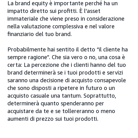
La brand equity è importante perché ha un
impatto diretto sui profitti. È l'asset
immateriale che viene preso in considerazione
nella valutazione complessiva e nel valore
finanziario del tuo brand.
Probabilmente hai sentito il detto “il cliente ha
sempre ragione”. Che sia vero o no, una cosa è
certa: La percezione che i clienti hanno del tuo
brand determinerà se i tuoi prodotti e servizi
saranno una decisione di acquisto consapevole
che sono disposti a ripetere in futuro o un
acquisto casuale una tantum. Soprattutto,
determinerà quanto spenderanno per
acquistare da te e se tollereranno o meno
aumenti di prezzo sui tuoi prodotti.