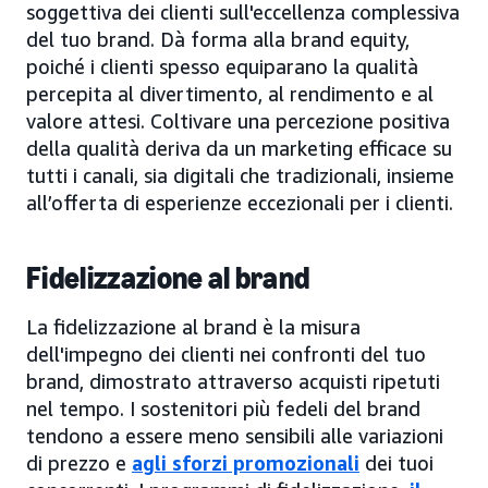
soggettiva dei clienti sull'eccellenza complessiva
del tuo brand. Dà forma alla brand equity,
poiché i clienti spesso equiparano la qualità
percepita al divertimento, al rendimento e al
valore attesi. Coltivare una percezione positiva
della qualità deriva da un marketing efficace su
tutti i canali, sia digitali che tradizionali, insieme
all’offerta di esperienze eccezionali per i clienti.
Fidelizzazione al brand
La fidelizzazione al brand è la misura
dell'impegno dei clienti nei confronti del tuo
brand, dimostrato attraverso acquisti ripetuti
nel tempo. I sostenitori più fedeli del brand
tendono a essere meno sensibili alle variazioni
di prezzo e
agli sforzi promozionali
dei tuoi