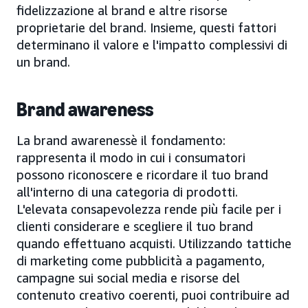
fidelizzazione al brand e altre risorse
proprietarie del brand. Insieme, questi fattori
determinano il valore e l'impatto complessivi di
un brand.
Brand awareness
La brand awarenessè il fondamento:
rappresenta il modo in cui i consumatori
possono riconoscere e ricordare il tuo brand
all'interno di una categoria di prodotti.
L'elevata consapevolezza rende più facile per i
clienti considerare e scegliere il tuo brand
quando effettuano acquisti. Utilizzando tattiche
di marketing come pubblicità a pagamento,
campagne sui social media e risorse del
contenuto creativo coerenti, puoi contribuire ad