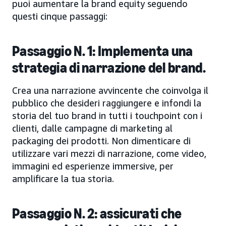
puoi aumentare la brand equity seguendo
questi cinque passaggi:
Passaggio N. 1: Implementa una
strategia di narrazione del brand.
Crea una narrazione avvincente che coinvolga il
pubblico che desideri raggiungere e infondi la
storia del tuo brand in tutti i touchpoint con i
clienti, dalle campagne di marketing al
packaging dei prodotti. Non dimenticare di
utilizzare vari mezzi di narrazione, come video,
immagini ed esperienze immersive, per
amplificare la tua storia.
Passaggio N. 2: assicurati che