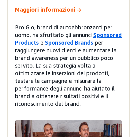
Maggiori informazioni
Bro Glo, brand di autoabbronzanti per
uomo, ha sfruttato gli annunci
Sponsored
Products
e
Sponsored Brands
per
raggiungere nuovi clienti e aumentare la
brand awareness per un pubblico poco
servito. La sua strategia volta a
ottimizzare le inserzioni dei prodotti,
testare le campagne e misurare la
performance degli annunci ha aiutato il
brand a ottenere risultati positivi e il
riconoscimento del brand.