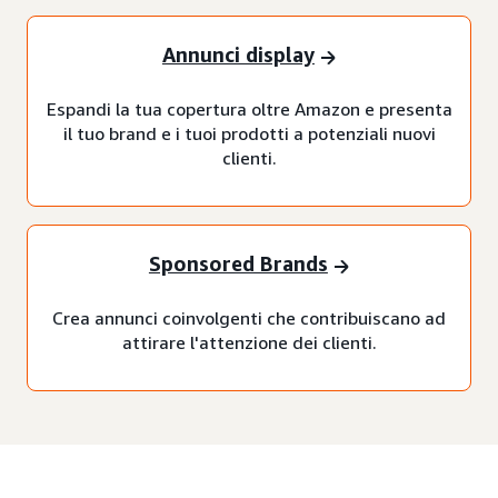
Annunci display
Espandi la tua copertura oltre Amazon e presenta
il tuo brand e i tuoi prodotti a potenziali nuovi
clienti.
Sponsored Brands
Crea annunci coinvolgenti che contribuiscano ad
attirare l'attenzione dei clienti.