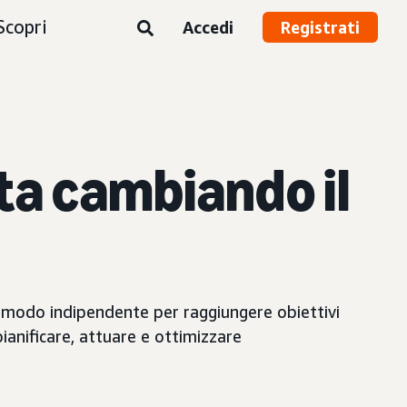
Scopri
Accedi
Registrati
ta cambiando il
 in modo indipendente per raggiungere obiettivi
ianificare, attuare e ottimizzare