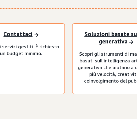
Contattaci
Soluzioni basate su
generativa
 servizi gestiti. È richiesto
un budget minimo.
Scopri gli strumenti di m
basati sull'intelligenza art
generativa che aiutano a 
più velocità, creativit
coinvolgimento del pubb