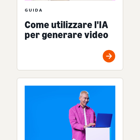
GUIDA
Come utilizzare l'IA
per generare video