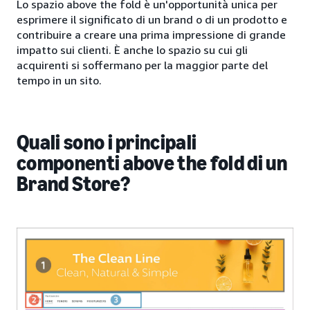
Lo spazio above the fold è un'opportunità unica per
esprimere il significato di un brand o di un prodotto e
contribuire a creare una prima impressione di grande
impatto sui clienti. È anche lo spazio su cui gli
acquirenti si soffermano per la maggior parte del
tempo in un sito.
Quali sono i principali
componenti above the fold di un
Brand Store?