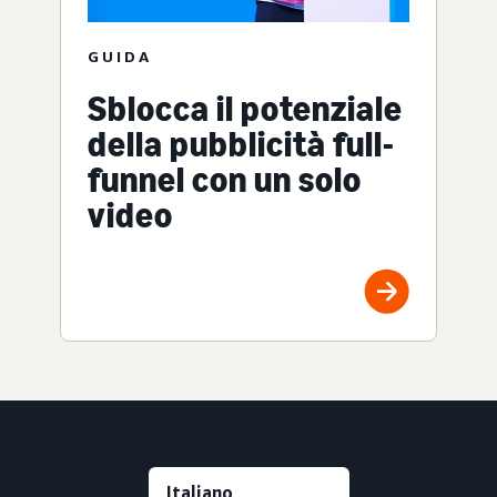
GUIDA
Sblocca il potenziale
della pubblicità full-
funnel con un solo
video