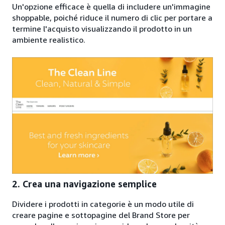
Un'opzione efficace è quella di includere un'immagine
shoppable, poiché riduce il numero di clic per portare a
termine l'acquisto visualizzando il prodotto in un
ambiente realistico.
2. Crea una navigazione semplice
Dividere i prodotti in categorie è un modo utile di
creare pagine e sottopagine del Brand Store per