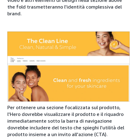
the fold trasmetteranno l'identità complessiva del
brand.
Per ottenere una sezione focalizzata sul prodotto,
l'Hero dovrebbe visualizzare il prodotto e il riquadro
immediatamente sotto la barra di navigazione
dovrebbe includere del testo che spieghi l'utilità del
prodotto insieme a un invito all'azione (CTA).