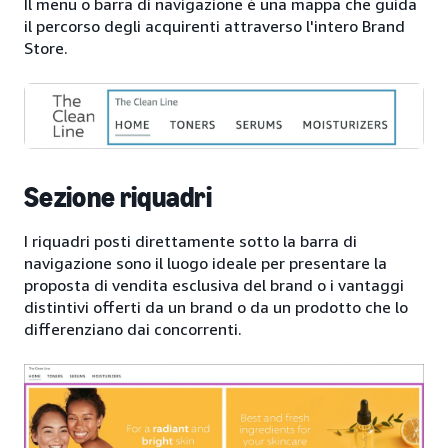
Il menu o barra di navigazione è una mappa che guida
il percorso degli acquirenti attraverso l'intero Brand
Store.
Sezione riquadri
I riquadri posti direttamente sotto la barra di
navigazione sono il luogo ideale per presentare la
proposta di vendita esclusiva del brand o i vantaggi
distintivi offerti da un brand o da un prodotto che lo
differenziano dai concorrenti.