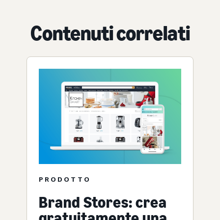
Contenuti correlati
PRODOTTO
Brand Stores: crea
gratuitamente una