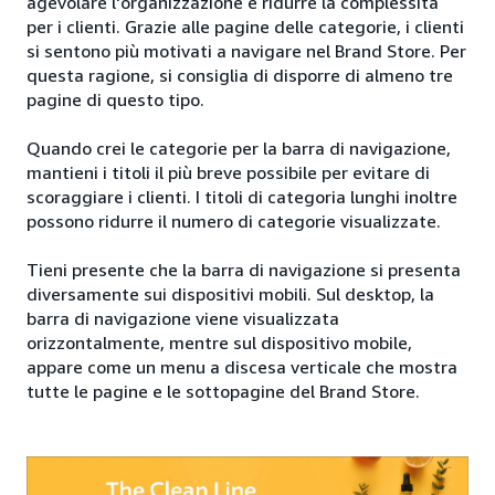
agevolare l'organizzazione e ridurre la complessità
per i clienti. Grazie alle pagine delle categorie, i clienti
si sentono più motivati a navigare nel Brand Store. Per
questa ragione, si consiglia di disporre di almeno tre
pagine di questo tipo.
Quando crei le categorie per la barra di navigazione,
mantieni i titoli il più breve possibile per evitare di
scoraggiare i clienti. I titoli di categoria lunghi inoltre
possono ridurre il numero di categorie visualizzate.
Tieni presente che la barra di navigazione si presenta
diversamente sui dispositivi mobili. Sul desktop, la
barra di navigazione viene visualizzata
orizzontalmente, mentre sul dispositivo mobile,
appare come un menu a discesa verticale che mostra
tutte le pagine e le sottopagine del Brand Store.