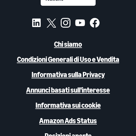
Chi siamo
Condizioni Generali di Uso e Vendita
Informativa sulla Privacy
Annunci basati sull'interesse
Informativa sui cookie
Amazon Ads Status
Posizioni aperte