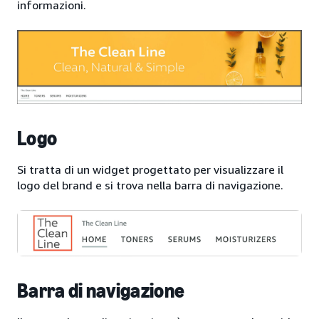
informazioni.
Logo
Si tratta di un widget progettato per visualizzare il
logo del brand e si trova nella barra di navigazione.
Barra di navigazione