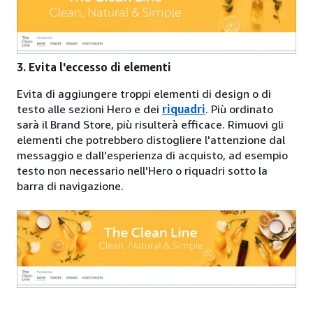
3. Evita l'eccesso di elementi
Evita di aggiungere troppi elementi di design o di
testo alle sezioni Hero e dei
riquadri
. Più ordinato
sarà il Brand Store, più risulterà efficace. Rimuovi gli
elementi che potrebbero distogliere l'attenzione dal
messaggio e dall'esperienza di acquisto, ad esempio
testo non necessario nell'Hero o riquadri sotto la
barra di navigazione.