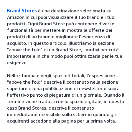
Brand Stores
è una destinazione selezionata su
Amazon in cui puoi visualizzare il tuo brand e i tuoi
prodotti. Ogni Brand Store può contenere diverse
funzionalità per mettere in mostra le offerte dei
prodotti di un brand e migliorare l'esperienza di
acquisto. In questo articolo, illustriamo la sezione
"above the fold" di un Brand Store, i motivi per cui è
importante e in che modo puoi ottimizzarla per le tue
esigenze.
Nella stampa e negli spazi editoriali, l'espressione
"above the fold" descrive il contenuto nella sezione
superiore di una pubblicazione di newsletter o sopra
l'effettivo punto di piegatura di un giornale. Quando il
termine viene tradotto nello spazio digitale, in questo
caso Brand Stores, descrive il contenuto
immediatamente visibile sullo schermo quando gli
acquirenti accedono alla pagina per la prima volta.