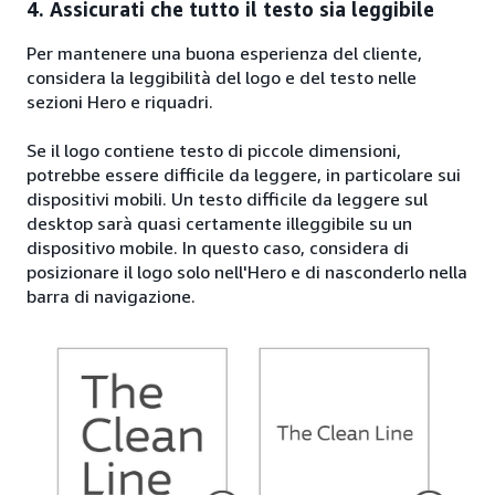
4. Assicurati che tutto il testo sia leggibile
Per mantenere una buona esperienza del cliente,
considera la leggibilità del logo e del testo nelle
sezioni Hero e riquadri.
Se il logo contiene testo di piccole dimensioni,
potrebbe essere difficile da leggere, in particolare sui
dispositivi mobili. Un testo difficile da leggere sul
desktop sarà quasi certamente illeggibile su un
dispositivo mobile. In questo caso, considera di
posizionare il logo solo nell'Hero e di nasconderlo nella
barra di navigazione.