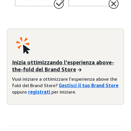
Inizia ottimizzando l'esperienza above-
the-fold del Brand Store
Vuoi iniziare a ottimizzare l'esperienza above the
fold del Brand Store?
Gestisci il tuo Brand Store
oppure
registrati
per iniziare.