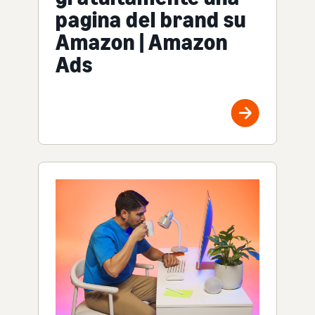
pagina del brand su
Amazon | Amazon
Ads