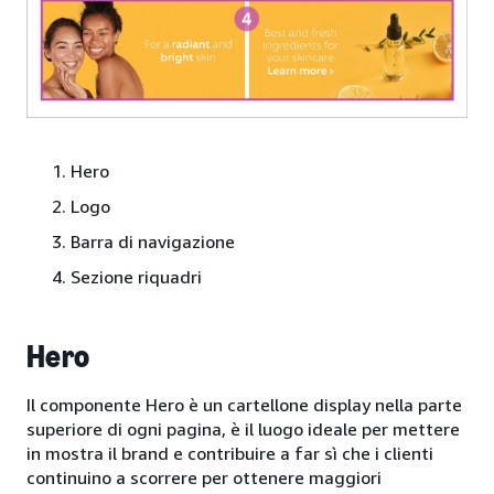
Hero
Logo
Barra di navigazione
Sezione riquadri
Hero
Il componente Hero è un cartellone display nella parte
superiore di ogni pagina, è il luogo ideale per mettere
in mostra il brand e contribuire a far sì che i clienti
continuino a scorrere per ottenere maggiori