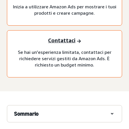
Inizia a utilizzare Amazon Ads per mostrare i tuoi
prodotti e creare campagne.
Contattaci
Se hai un'esperienza limitata, contattaci per
richiedere servizi gestiti da Amazon Ads. È
richiesto un budget minimo.
Sommario