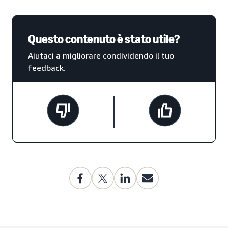
Questo contenuto è stato utile?
Aiutaci a migliorare condividendo il tuo
feedback.