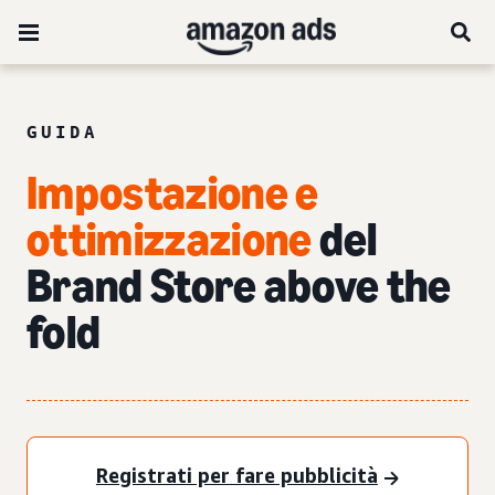
GUIDA
Impostazione e
ottimizzazione
del
Brand Store above the
fold
Registrati per fare pubblicità