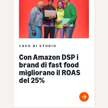
CASO DI STUDIO
Con Amazon DSP i
brand di fast food
migliorano il ROAS
del 25%