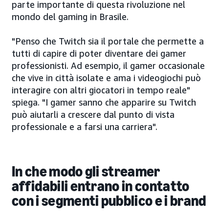
parte importante di questa rivoluzione nel
mondo del gaming in Brasile.
"Penso che Twitch sia il portale che permette a
tutti di capire di poter diventare dei gamer
professionisti. Ad esempio, il gamer occasionale
che vive in città isolate e ama i videogiochi può
interagire con altri giocatori in tempo reale"
spiega. "I gamer sanno che apparire su Twitch
può aiutarli a crescere dal punto di vista
professionale e a farsi una carriera".
In che modo gli streamer
affidabili entrano in contatto
con i segmenti pubblico e i brand