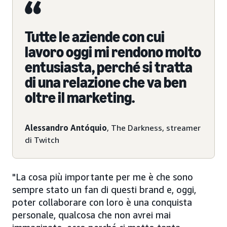
Tutte le aziende con cui
lavoro oggi mi rendono molto
entusiasta, perché si tratta
di una relazione che va ben
oltre il marketing.
Alessandro Antóquio
, The Darkness, streamer
di Twitch
"La cosa più importante per me è che sono
sempre stato un fan di questi brand e, oggi,
poter collaborare con loro è una conquista
personale, qualcosa che non avrei mai