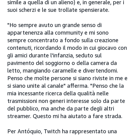
simile a quella di un alieno) e, in generale, per i
suoi scherzi e le sue trollate spensierate.
"Ho sempre avuto un grande senso di
appartenenza alla community e mi sono
sempre concentrato a fondo sulla creazione
contenuti, ricordando il modo in cui giocavo con
gli amici durante l'infanzia, seduto sul
pavimento del soggiorno o della camera da
letto, mangiando caramelle e divertendomi.
Penso che molte persone si siano riviste in me e
si siano unite al canale" afferma. "Penso che la
mia incessante ricerca della qualità nelle
trasmissioni non generi interesse solo da parte
del pubblico, ma anche da parte degli altri
streamer. Questo mi ha aiutato a fare strada.
Per Antóquio, Twitch ha rappresentato una