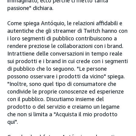
immaginato, ecco perché ci metto tanta
passione" dichiara.
Come spiega Antóquio, le relazioni affidabili e
autentiche che gli streamer di Twitch hanno con
i loro segmenti di pubblico contribuiscono a
rendere preziose le collaborazioni con i brand.
Intrattiene delle conversazioni in tempo reale
sui prodotti e i brand in cui crede con i segmenti
di pubblico che lo seguono. "Le persone
possono osservare i prodotti da vicino" spiega.
"Inoltre, sono quel tipo di consumatore che
condivide le proprie conoscenze ed esperienze
con il pubblico. Discutiamo insieme del
prodotto o del servizio e creiamo un legame
che non si limita a "Acquista il mio prodotto
qui".