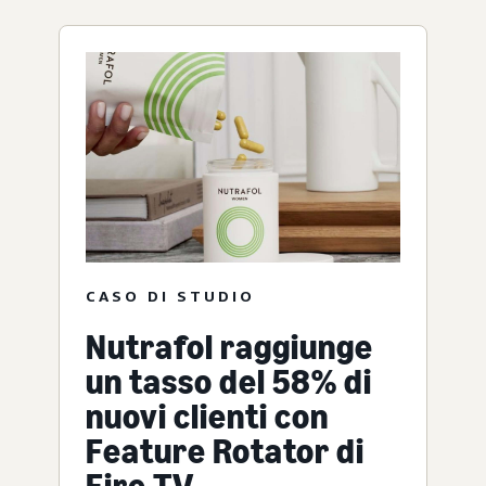
CASO DI STUDIO
Nutrafol raggiunge
un tasso del 58% di
nuovi clienti con
Feature Rotator di