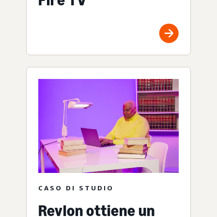
Fire TV
CASO DI STUDIO
Revlon ottiene un