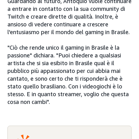
Guardando al futuro, Antóquio vuole continuare
a entrare in contatto con la sua community di
Twitch e creare dirette di qualità. Inoltre, è
ansioso di vedere continuare a crescere
l'entusiasmo per il mondo del gaming in Brasile.
"Ciò che rende unico il gaming in Brasile è la
passione" dichiara. "Puoi chiedere a qualsiasi
artista che si sia esibito in Brasile qual è il
pubblico più appassionato per cui abbia mai
cantato, e sono certo che ti risponderà che è
stato quello brasiliano. Con i videogiochi è lo
stesso. E in quanto streamer, voglio che questa
cosa non cambi".