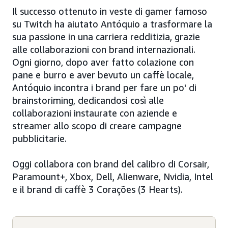
Il successo ottenuto in veste di gamer famoso
su Twitch ha aiutato Antóquio a trasformare la
sua passione in una carriera redditizia, grazie
alle collaborazioni con brand internazionali.
Ogni giorno, dopo aver fatto colazione con
pane e burro e aver bevuto un caffè locale,
Antóquio incontra i brand per fare un po' di
brainstoriming, dedicandosi così alle
collaborazioni instaurate con aziende e
streamer allo scopo di creare campagne
pubblicitarie.
Oggi collabora con brand del calibro di Corsair,
Paramount+, Xbox, Dell, Alienware, Nvidia, Intel
e il brand di caffè 3 Corações (3 Hearts).