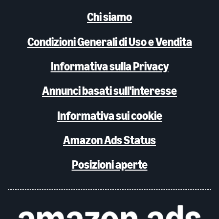
Chi siamo
Condizioni Generali di Uso e Vendita
Informativa sulla Privacy
Annunci basati sull'interesse
Informativa sui cookie
Amazon Ads Status
Posizioni aperte