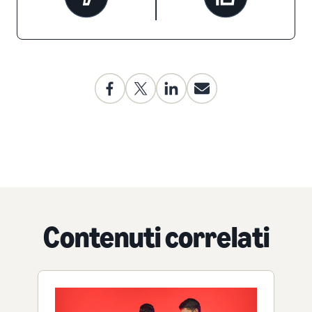
Contenuti correlati