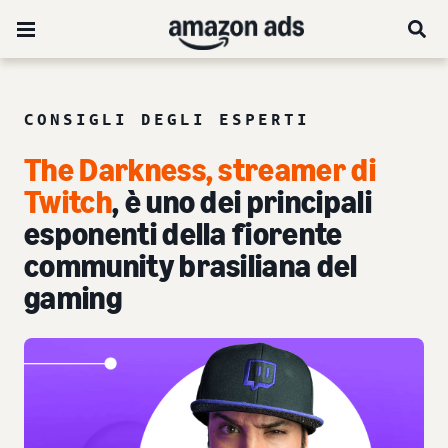
CONSIGLI DEGLI ESPERTI
The Darkness, streamer di
Twitch
, è uno dei principali
esponenti della fiorente
community brasiliana del
gaming