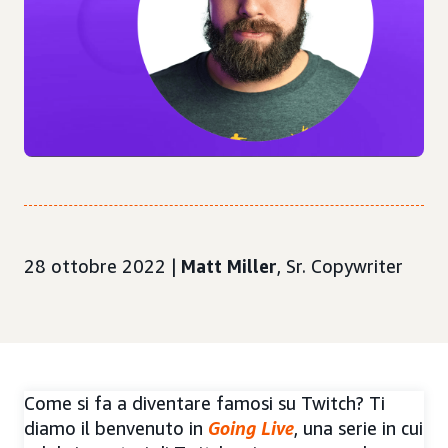
28 ottobre 2022 |
Matt Miller
, Sr. Copywriter
Come si fa a diventare famosi su Twitch? Ti
diamo il benvenuto in
Going Live
, una serie in cui