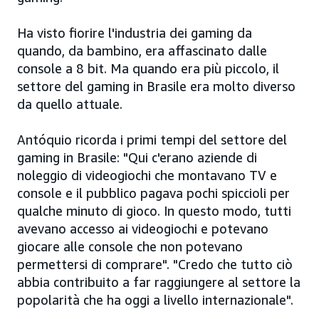
Ha visto fiorire l'industria dei gaming da
quando, da bambino, era affascinato dalle
console a 8 bit. Ma quando era più piccolo, il
settore del gaming in Brasile era molto diverso
da quello attuale.
Antóquio ricorda i primi tempi del settore del
gaming in Brasile: "Qui c'erano aziende di
noleggio di videogiochi che montavano TV e
console e il pubblico pagava pochi spiccioli per
qualche minuto di gioco. In questo modo, tutti
avevano accesso ai videogiochi e potevano
giocare alle console che non potevano
permettersi di comprare". "Credo che tutto ciò
abbia contribuito a far raggiungere al settore la
popolarità che ha oggi a livello internazionale".