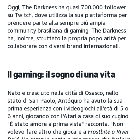
Oggi, The Darkness ha quasi 700.000 follower
su Twitch, dove utilizza la sua piattaforma per
prendere parte alla sempre più ampia
community brasiliana di gaming. The Darkness
ha, inoltre, sfruttato la propria popolarità per
collaborare con diversi brand internazionali.
Il gaming: il sogno di una vita
Nato e cresciuto nella città di Osasco, nello
stato di San Paolo, Antóquio ha avuto la sua
prima esperienza con i videogiochi all'età di 5 o
6 anni, giocando con l'Atari a casa di suo cugino.
"È stato amore a prima vista" racconta. "Non
volevo fare altro che giocare a
Frostbite o River