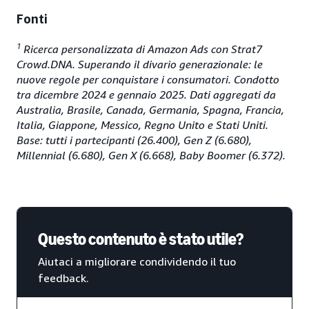
Fonti
1
Ricerca personalizzata di Amazon Ads con Strat7
Crowd.DNA. Superando il divario generazionale: le
nuove regole per conquistare i consumatori. Condotto
tra dicembre 2024 e gennaio 2025. Dati aggregati da
Australia, Brasile, Canada, Germania, Spagna, Francia,
Italia, Giappone, Messico, Regno Unito e Stati Uniti.
Base: tutti i partecipanti (26.400), Gen Z (6.680),
Millennial (6.680), Gen X (6.668), Baby Boomer (6.372).
Questo contenuto è stato utile?
Aiutaci a migliorare condividendo il tuo
feedback.