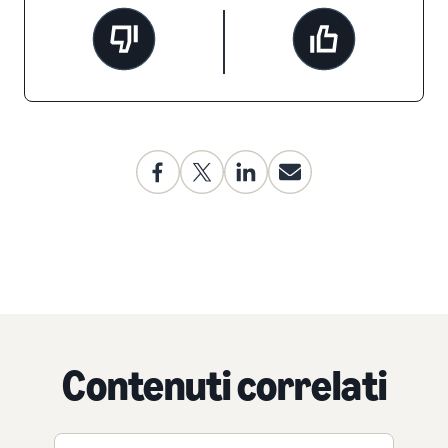
Contenuti correlati