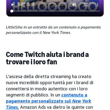
LittleSiha in un estratto da un contenuto a pagamento
personalizzato con il New York Times.
Come Twitch aiuta i brand a
trovare i loro fan
L'ascesa della diretta streaming ha creato
nuove incredibili opportunità per i brand di
connettersi in modo autentico con i loro
segmenti di pubblico. In un
contenuto a
pagamento personalizzato sul
New York
Times
, Amazon Ads va dietro le quinte con