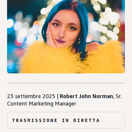
23 settembre 2025 |
Robert John Norman
, Sr.
Content Marketing Manager
TRASMISSIONE IN DIRETTA