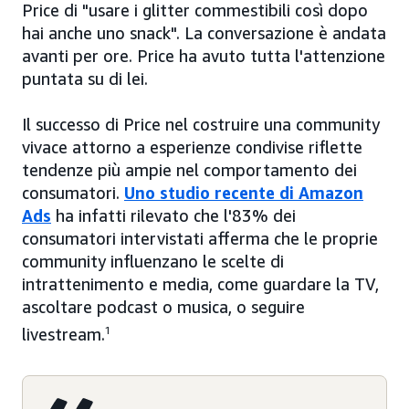
Price di "usare i glitter commestibili così dopo
hai anche uno snack". La conversazione è andata
avanti per ore. Price ha avuto tutta l'attenzione
puntata su di lei.
Il successo di Price nel costruire una community
vivace attorno a esperienze condivise riflette
tendenze più ampie nel comportamento dei
consumatori.
Uno studio recente di Amazon
Ads
ha infatti rilevato che l'83% dei
consumatori intervistati afferma che le proprie
community influenzano le scelte di
intrattenimento e media, come guardare la TV,
ascoltare podcast o musica, o seguire
livestream.
1