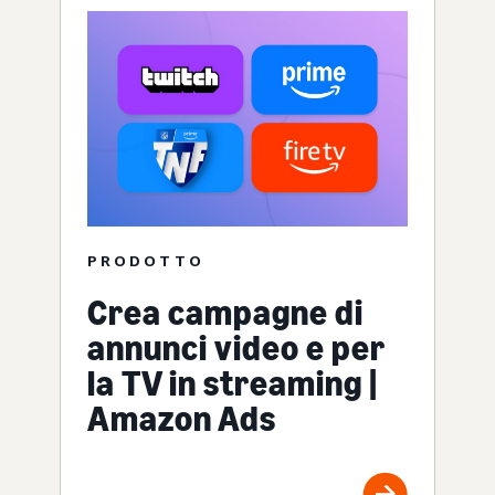
PRODOTTO
Crea campagne di
annunci video e per
la TV in streaming |
Amazon Ads