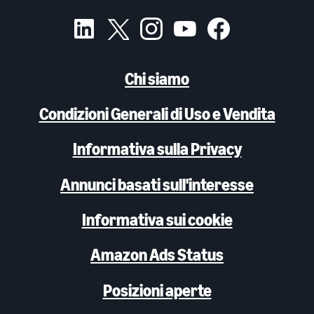
Chi siamo
Condizioni Generali di Uso e Vendita
Informativa sulla Privacy
Annunci basati sull'interesse
Informativa sui cookie
Amazon Ads Status
Posizioni aperte