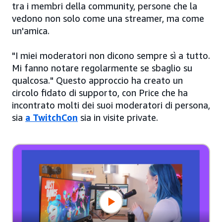
tra i membri della community, persone che la
vedono non solo come una streamer, ma come
un'amica.
"I miei moderatori non dicono sempre sì a tutto.
Mi fanno notare regolarmente se sbaglio su
qualcosa." Questo approccio ha creato un
circolo fidato di supporto, con Price che ha
incontrato molti dei suoi moderatori di persona,
sia
a TwitchCon
sia in visite private.