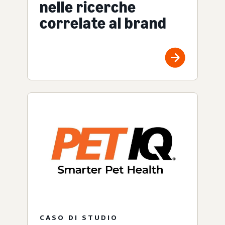
nelle ricerche
correlate al brand
CASO DI STUDIO