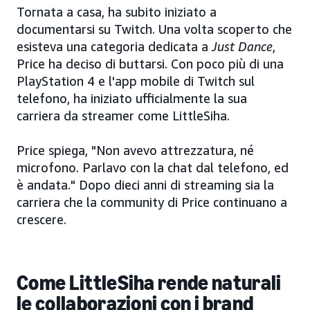
Tornata a casa, ha subito iniziato a
documentarsi su Twitch. Una volta scoperto che
esisteva una categoria dedicata a
Just Dance
,
Price ha deciso di buttarsi. Con poco più di una
PlayStation 4 e l'app mobile di Twitch sul
telefono, ha iniziato ufficialmente la sua
carriera da streamer come LittleSiha.
Price spiega, "Non avevo attrezzatura, né
microfono. Parlavo con la chat dal telefono, ed
è andata." Dopo dieci anni di streaming sia la
carriera che la community di Price continuano a
crescere.
Come LittleSiha rende naturali
le collaborazioni con i brand