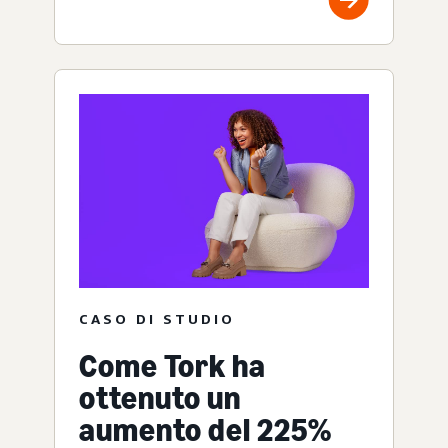
CASO DI STUDIO
Come Tork ha
ottenuto un
aumento del 225%