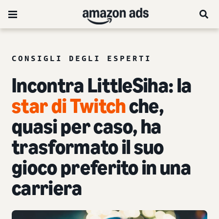
CONSIGLI DEGLI ESPERTI
Incontra LittleSiha: la
star di Twitch
che,
quasi per caso, ha
trasformato il suo
gioco preferito in una
carriera