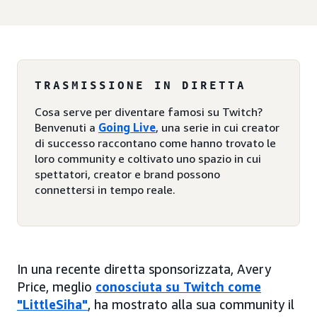
TRASMISSIONE IN DIRETTA
Cosa serve per diventare famosi su Twitch?
Benvenuti a
Going Live
, una serie in cui creator
di successo raccontano come hanno trovato le
loro community e coltivato uno spazio in cui
spettatori, creator e brand possono
connettersi in tempo reale.
In una recente diretta sponsorizzata, Avery
Price, meglio
conosciuta su Twitch come
"LittleSiha"
, ha mostrato alla sua community il