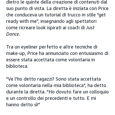
dietro le quinte della creazione di contenuti dal
suo punto di vista. La diretta è iniziata con Price
che conduceva un tutorial di trucco in stile "get
ready with me", insegnando agli spettatori
come ricreare look ispirati ai coach di
Just
Dance
.
Tra un eyeliner perfetto e altre tecniche di
make-up, Price ha annunciato con entusiasmo di
essere stata accettata come volontaria in
biblioteca.
"Ve l'ho detto ragazzi? Sono stata accettata
come volontaria nella mia biblioteca", ha detto
durante la diretta. "Ho dovuto fare un colloquio
e un controllo dei precedenti e tutto. E mi
hanno detto sì!"