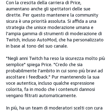
Con la crescita della carriera di Price,
aumentano anche gli spettatori delle sue
dirette. Per questo mantenere la community
sicura è una priorità assoluta. Si affida a una
strategia che unisce moderazione umana e
l'ampia gamma di strumenti di moderazione di
Twitch, incluso AutoMod, che ha personalizzato
in base al tono del suo canale.
"Negli anni Twitch ha reso la sicurezza molto più
semplice" spiega Price. "Credo che sia
probabilmente l'ambito in cui sono più bravi ad
ascoltare i feedback." Pur mantenendo la sua
voce autentica, incluso qualche espressione
colorita, fa in modo che i contenuti dannosi
vengano filtrati automaticamente.
In più, ha un team di moderatori scelti con cura