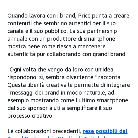
Quando lavora con i brand, Price punta a creare
contenuti che sembrino autentici per il suo
canale e il suo pubblico. La sua partnership
annuale con un produttore di smartphone
mostra bene come riesca a mantenere
autenticità pur collaborando con grandi brand.
"Ogni volta che vengo da loro con un’idea,
rispondono: sì, sembra divertente!" racconta.
Questa libertà creativa le permette di integrare
i messaggi dei brand in modo naturale, ad
esempio mostrando come l'ultimo smartphone
del suo sponsor aiuti a semplificare il suo
processo creativo.
Le collaborazioni precedenti,
rese possibili dal