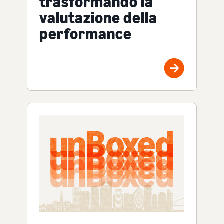
trasformando la
valutazione della
performance