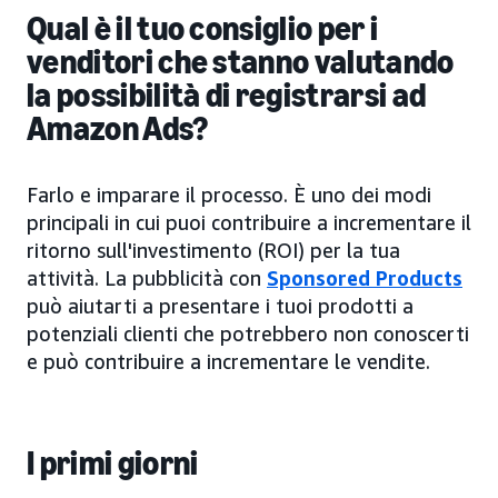
Qual è il tuo consiglio per i
venditori che stanno valutando
la possibilità di registrarsi ad
Amazon Ads?
Farlo e imparare il processo. È uno dei modi
principali in cui puoi contribuire a incrementare il
ritorno sull'investimento (ROI) per la tua
attività. La pubblicità con
Sponsored Products
può aiutarti a presentare i tuoi prodotti a
potenziali clienti che potrebbero non conoscerti
e può contribuire a incrementare le vendite.
I primi giorni