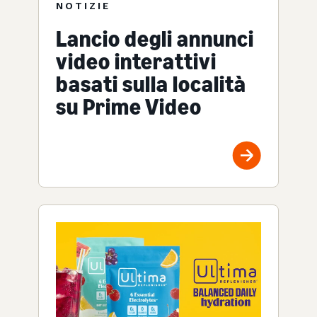
NOTIZIE
Lancio degli annunci
video interattivi
basati sulla località
su Prime Video