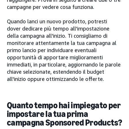
campagne per vedere cosa funziona.
Quando lanci un nuovo prodotto, potresti
dover dedicare più tempo all'impostazione
della campagna all'inizio. Ti consigliamo di
monitorare attentamente la tua campagna al
primo lancio per individuare eventuali
opportunità di apportare miglioramenti
immediati, in particolare, aggiornando le parole
chiave selezionate, estendendo il budget
all'inizio oppure ottimizzando le offerte.
Quanto tempo hai impiegato per
impostare la tua prima
campagna Sponsored Products?