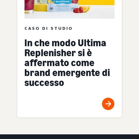
CASO DI STUDIO
In che modo Ultima
Replenisher si è
affermato come
brand emergente di
successo