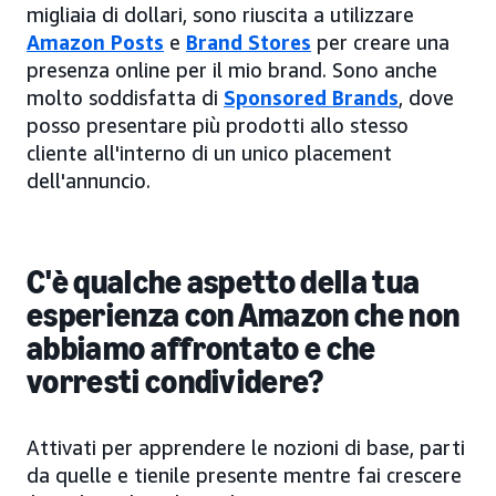
migliaia di dollari, sono riuscita a utilizzare
Amazon Posts
e
Brand Stores
per creare una
presenza online per il mio brand. Sono anche
molto soddisfatta di
Sponsored Brands
, dove
posso presentare più prodotti allo stesso
cliente all'interno di un unico placement
dell'annuncio.
C'è qualche aspetto della tua
esperienza con Amazon che non
abbiamo affrontato e che
vorresti condividere?
Attivati per apprendere le nozioni di base, parti
da quelle e tienile presente mentre fai crescere