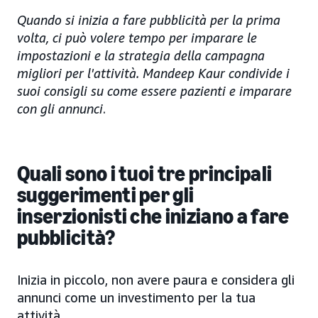
Quando si inizia a fare pubblicità per la prima
volta, ci può volere tempo per imparare le
impostazioni e la strategia della campagna
migliori per l'attività. Mandeep Kaur condivide i
suoi consigli su come essere pazienti e imparare
con gli annunci
.
Quali sono i tuoi tre principali
suggerimenti per gli
inserzionisti che iniziano a fare
pubblicità?
Inizia in piccolo, non avere paura e considera gli
annunci come un investimento per la tua
attività.