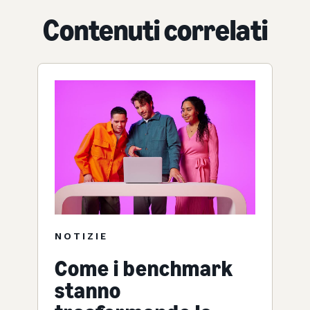
Contenuti correlati
NOTIZIE
Come i benchmark
stanno