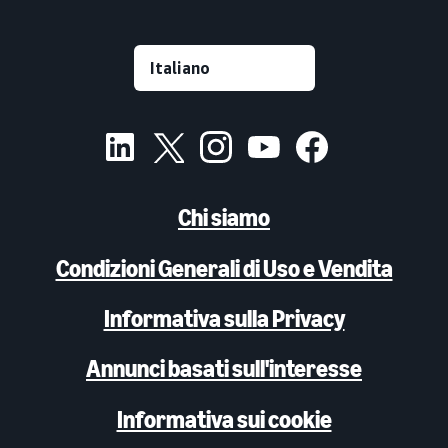
Chi siamo
Condizioni Generali di Uso e Vendita
Informativa sulla Privacy
Annunci basati sull'interesse
Informativa sui cookie