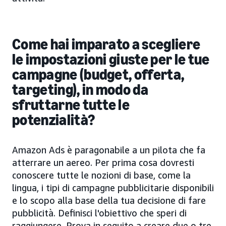
Come hai imparato a scegliere
le impostazioni giuste per le tue
campagne (budget, offerta,
targeting), in modo da
sfruttarne tutte le
potenzialità?
Amazon Ads è paragonabile a un pilota che fa
atterrare un aereo. Per prima cosa dovresti
conoscere tutte le nozioni di base, come la
lingua, i tipi di campagne pubblicitarie disponibili
e lo scopo alla base della tua decisione di fare
pubblicità. Definisci l'obiettivo che speri di
raggiungere. Prova in seguito a creare due o tre