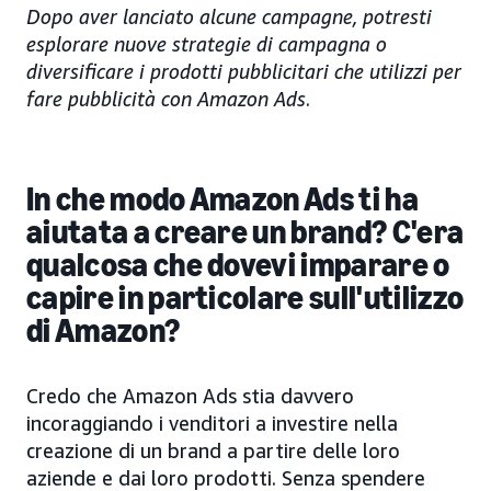
Dopo aver lanciato alcune campagne, potresti
esplorare nuove strategie di campagna o
diversificare i prodotti pubblicitari che utilizzi per
fare pubblicità con Amazon Ads
.
In che modo Amazon Ads ti ha
aiutata a creare un brand? C'era
qualcosa che dovevi imparare o
capire in particolare sull'utilizzo
di Amazon?
Credo che Amazon Ads stia davvero
incoraggiando i venditori a investire nella
creazione di un brand a partire delle loro
aziende e dai loro prodotti. Senza spendere