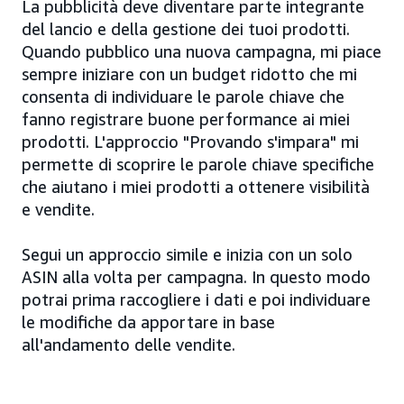
La pubblicità deve diventare parte integrante
del lancio e della gestione dei tuoi prodotti.
Quando pubblico una nuova campagna, mi piace
sempre iniziare con un budget ridotto che mi
consenta di individuare le parole chiave che
fanno registrare buone performance ai miei
prodotti. L'approccio "Provando s'impara" mi
permette di scoprire le parole chiave specifiche
che aiutano i miei prodotti a ottenere visibilità
e vendite.
Segui un approccio simile e inizia con un solo
ASIN alla volta per campagna. In questo modo
potrai prima raccogliere i dati e poi individuare
le modifiche da apportare in base
all'andamento delle vendite.