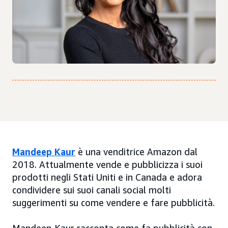
Mandeep Kaur
è una venditrice Amazon dal
2018. Attualmente vende e pubblicizza i suoi
prodotti negli Stati Uniti e in Canada e adora
condividere sui suoi canali social molti
suggerimenti su come vendere e fare pubblicità.