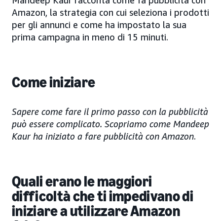
Mandeep Kaur racconta come fa pubblicità con
Amazon, la strategia con cui seleziona i prodotti
per gli annunci e come ha impostato la sua
prima campagna in meno di 15 minuti.
Come iniziare
Sapere come fare il primo passo con la pubblicità
può essere complicato. Scopriamo come Mandeep
Kaur ha iniziato a fare pubblicità con Amazon
.
Quali erano le maggiori
difficoltà che ti impedivano di
iniziare a utilizzare Amazon