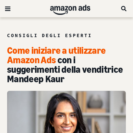
CONSIGLI DEGLI ESPERTI
Come iniziare a utilizzare
Amazon Ads
con i
suggerimenti della venditrice
Mandeep Kaur