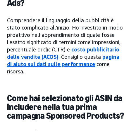
Ads?
Comprendere il linguaggio della pubblicità è
stato complicato all'inizio. Ho investito in modo
proattivo nell'apprendimento di quale fosse
l'esatto significato di termini come impressioni,
percentuale di clic (CTR) e
costo pubblicitario
delle vendite (ACOS)
. Consiglio questa
pagina
di aiuto sui dati sulle performance
come
risorsa.
Come hai selezionato gli ASIN da
includere nella tua prima
campagna Sponsored Products?