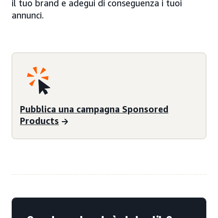
il tuo brand e adegui di conseguenza i tuoi
annunci.
Pubblica una campagna Sponsored
Products