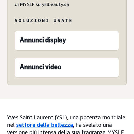
di MYSLF su yslbeauty.sa
SOLUZIONI USATE
Annunci display
Annunci video
Yves Saint Laurent (YSL), una potenza mondiale
nel
settore della bellezza
, ha svelato una
versione più intensa della sua fragranza MYSLF