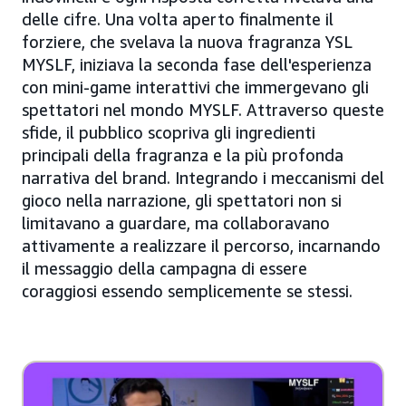
delle cifre. Una volta aperto finalmente il
forziere, che svelava la nuova fragranza YSL
MYSLF, iniziava la seconda fase dell'esperienza
con mini-game interattivi che immergevano gli
spettatori nel mondo MYSLF. Attraverso queste
sfide, il pubblico scopriva gli ingredienti
principali della fragranza e la più profonda
narrativa del brand. Integrando i meccanismi del
gioco nella narrazione, gli spettatori non si
limitavano a guardare, ma collaboravano
attivamente a realizzare il percorso, incarnando
il messaggio della campagna di essere
coraggiosi essendo semplicemente se stessi.