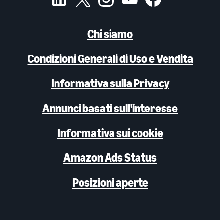
Chi siamo
Condizioni Generali di Uso e Vendita
Informativa sulla Privacy
Annunci basati sull'interesse
Informativa sui cookie
Amazon Ads Status
Posizioni aperte