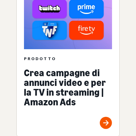
PRODOTTO
Crea campagne di
annunci video e per
la TV in streaming |
Amazon Ads