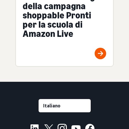
della campagna
shoppable Pronti
per la scuola di
Amazon Live