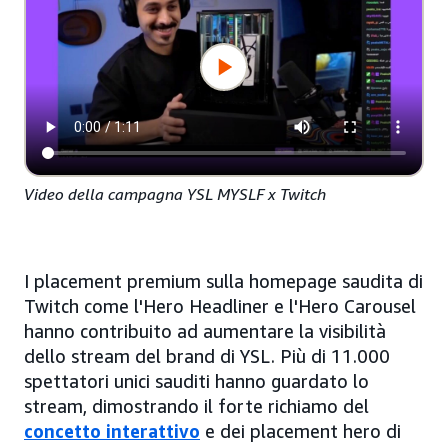
Video della campagna YSL MYSLF x Twitch
I placement premium sulla homepage saudita di
Twitch come l'Hero Headliner e l'Hero Carousel
hanno contribuito ad aumentare la visibilità
dello stream del brand di YSL. Più di 11.000
spettatori unici sauditi hanno guardato lo
stream, dimostrando il forte richiamo del
concetto interattivo
e dei placement hero di