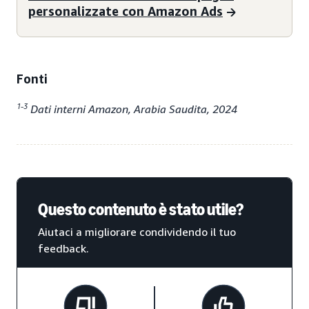
personalizzate con Amazon Ads
Fonti
1-3
Dati interni Amazon, Arabia Saudita, 2024
Questo contenuto è stato utile?
Aiutaci a migliorare condividendo il tuo
feedback.