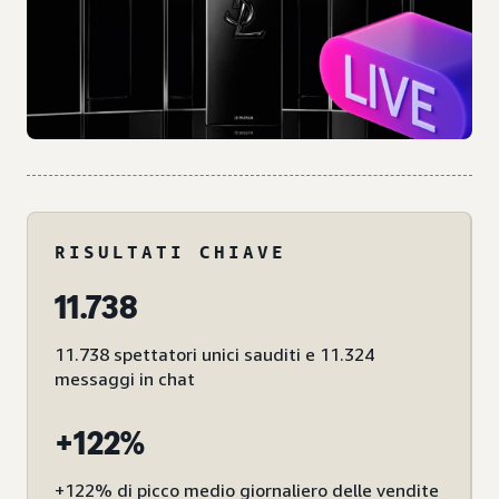
RISULTATI CHIAVE
11.738
11.738 spettatori unici sauditi e 11.324
messaggi in chat
+122%
+122% di picco medio giornaliero delle vendite