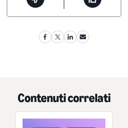
Contenuti correlati