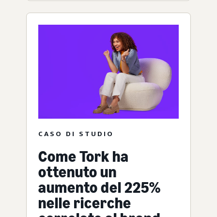
CASO DI STUDIO
Come Tork ha
ottenuto un
aumento del 225%
nelle ricerche