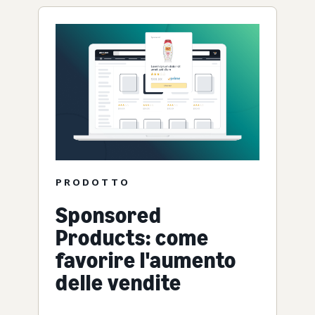
PRODOTTO
Sponsored
Products: come
favorire l'aumento
delle vendite