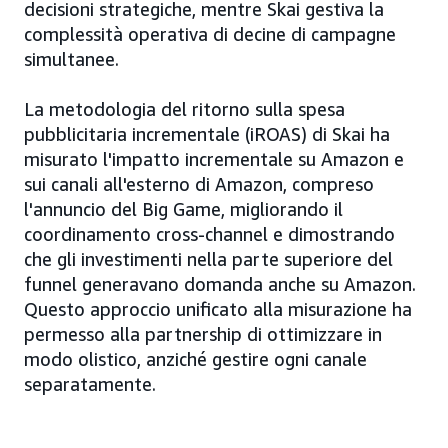
decisioni strategiche, mentre Skai gestiva la
complessità operativa di decine di campagne
simultanee.
La metodologia del ritorno sulla spesa
pubblicitaria incrementale (iROAS) di Skai ha
misurato l'impatto incrementale su Amazon e
sui canali all'esterno di Amazon, compreso
l'annuncio del Big Game, migliorando il
coordinamento cross-channel e dimostrando
che gli investimenti nella parte superiore del
funnel generavano domanda anche su Amazon.
Questo approccio unificato alla misurazione ha
permesso alla partnership di ottimizzare in
modo olistico, anziché gestire ogni canale
separatamente.