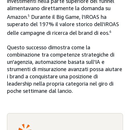
investimenti nella parte superiore del funnel
alimentavano direttamente la domanda su
Amazon.
5
Durante il Big Game, l'iROAS ha
superato del 197% il valore storico dell'iROAS
delle campagne di ricerca del brand di eos.
6
Questo successo dimostra come la
combinazione tra competenze strategiche di
un'agenzia, automazione basata sull'IA e
strumenti di misurazione avanzati possa aiutare
i brand a conquistare una posizione di
leadership nella propria categoria nel giro di
poche settimane dal lancio.