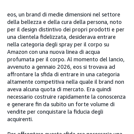
eos, un brand di medie dimensioni nel settore
della bellezza e della cura della persona, noto
per il design distintivo dei propri prodotti e per
una clientela fidelizzata, desiderava entrare
nella categoria degli spray per il corpo su
Amazon con una nuova linea di acqua
profumata per il corpo. Al momento del lancio,
avvenuto a gennaio 2026, eos si trovava ad
affrontare la sfida di entrare in una categoria
altamente competitiva nella quale il brand non
aveva alcuna quota di mercato. Era quindi
necessario costruire rapidamente la conoscenza
e generare fin da subito un forte volume di
vendite per conquistare la fiducia degli
acquirenti.