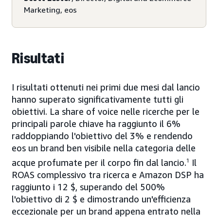
Marketing, eos
Risultati
I risultati ottenuti nei primi due mesi dal lancio
hanno superato significativamente tutti gli
obiettivi. La share of voice nelle ricerche per le
principali parole chiave ha raggiunto il 6%
raddoppiando l'obiettivo del 3% e rendendo
eos un brand ben visibile nella categoria delle
acque profumate per il corpo fin dal lancio.
1
Il
ROAS complessivo tra ricerca e Amazon DSP ha
raggiunto i 12 $, superando del 500%
l'obiettivo di 2 $ e dimostrando un'efficienza
eccezionale per un brand appena entrato nella