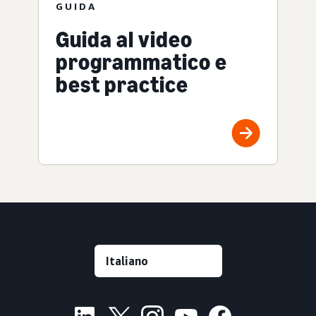
GUIDA
Guida al video
programmatico e
best practice