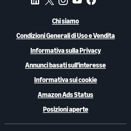
Chi siamo
Condizioni Generali di Uso e Vendita
Informativa sulla Privacy
Annunci basati sull'interesse
Informativa sui cookie
Amazon Ads Status
Posizioni aperte