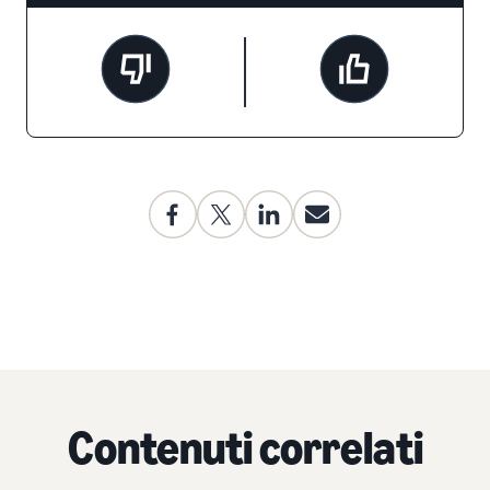
Contenuti correlati