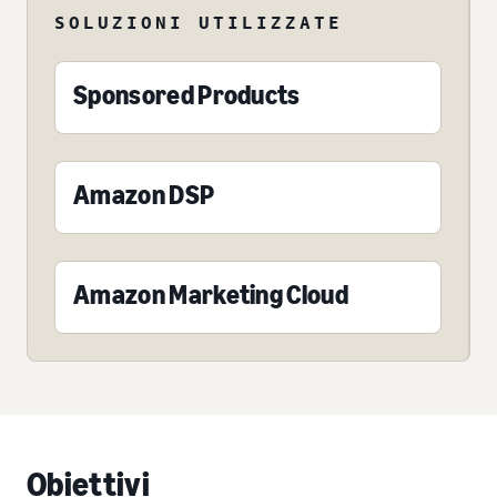
SOLUZIONI UTILIZZATE
Sponsored Products
Amazon DSP
Amazon Marketing Cloud
Obiettivi