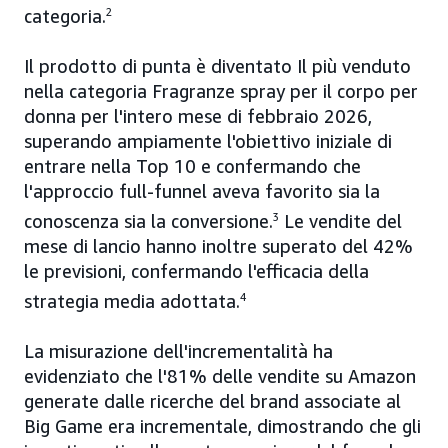
categoria.
2
Il prodotto di punta è diventato Il più venduto
nella categoria Fragranze spray per il corpo per
donna per l'intero mese di febbraio 2026,
superando ampiamente l'obiettivo iniziale di
entrare nella Top 10 e confermando che
l'approccio full-funnel aveva favorito sia la
conoscenza sia la conversione.
3
Le vendite del
mese di lancio hanno inoltre superato del 42%
le previsioni, confermando l'efficacia della
strategia media adottata.
4
La misurazione dell'incrementalità ha
evidenziato che l'81% delle vendite su Amazon
generate dalle ricerche del brand associate al
Big Game era incrementale, dimostrando che gli