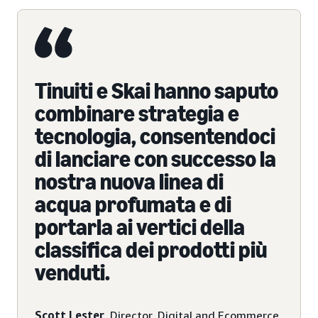
Tinuiti e Skai hanno saputo
combinare strategia e
tecnologia, consentendoci
di lanciare con successo la
nostra nuova linea di
acqua profumata e di
portarla ai vertici della
classifica dei prodotti più
venduti.
Scott Lester
, Director, Digital and Ecommerce