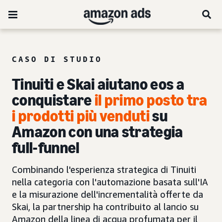
CASO DI STUDIO
Tinuiti e Skai aiutano eos a
conquistare
il primo posto tra
i prodotti più venduti
su
Amazon con una strategia
full-funnel
Combinando l'esperienza strategica di Tinuiti
nella categoria con l'automazione basata sull'IA
e la misurazione dell'incrementalità offerte da
Skai, la partnership ha contribuito al lancio su
Amazon della linea di acqua profumata per il