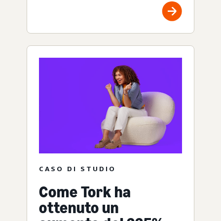
CASO DI STUDIO
Come Tork ha
ottenuto un