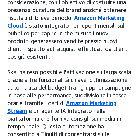
considerazione, con l'obiettivo di costruire una
presenza duratura del brand anziché ottenere
risultati di breve periodo.
Amazon Marketing
Cloud
è stato integrato nei report mensili sul
pubblico per capire in che misura i nuovi
prodotti generassero vendite presso nuovi
clienti rispetto agli acquisti effettuati da clienti
eos già esistenti.
Skai ha reso possibile l'attivazione su larga scala
grazie a tre funzionalità chiave: ottimizzazione
automatica del budget tra i gruppi di campagne
in base alle performance, suddivisione in fasce
orarie tramite i dati di
Amazon Marketing
Stream
e un agente IA integrato nella
piattaforma che forniva consigli sui media in
tempo reale. Questa automazione ha
consentito a Tinuiti di concentrarsi sulle