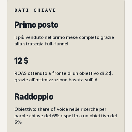
DATI CHIAVE
Primo posto
Il più venduto nel primo mese completo grazie
alla strategia full-funnel
12 $
ROAS ottenuto a fronte di un obiettivo di 2 $,
grazie all'ottimizzazione basata sull'IA
Raddoppio
Obiettivo: share of voice nelle ricerche per
parole chiave del 6% rispetto a un obiettivo del
3%