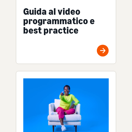
Guida al video
programmatico e
best practice