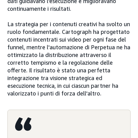
dati guidavano l'esecuzione e miglioravano
continuamente i risultati.
La strategia per i contenuti creativi ha svolto un
ruolo fondamentale. Cartograph ha progettato
contenuti incentrati sui video per ogni fase del
funnel, mentre l'automazione di Perpetua ne ha
ottimizzato la distribuzione attraverso il
corretto tempismo e la regolazione delle
offerte. Il risultato è stato una perfetta
integrazione tra visione strategica ed
esecuzione tecnica, in cui ciascun partner ha
valorizzato i punti di forza dell'altro.