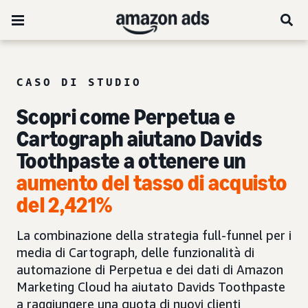
CASO DI STUDIO
Scopri come Perpetua e
Cartograph aiutano Davids
Toothpaste a ottenere un
aumento del tasso di acquisto
del 2,421%
La combinazione della strategia full-funnel per i
media di Cartograph, delle funzionalità di
automazione di Perpetua e dei dati di Amazon
Marketing Cloud ha aiutato Davids Toothpaste
a raggiungere una quota di nuovi clienti