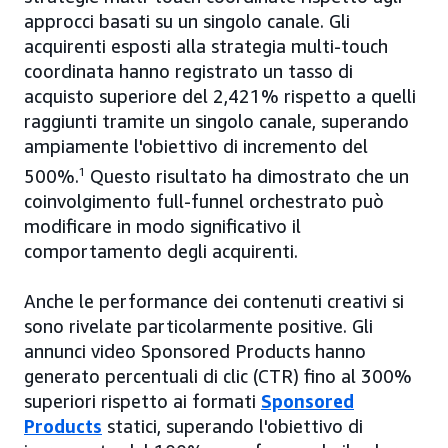
approcci basati su un singolo canale. Gli
acquirenti esposti alla strategia multi-touch
coordinata hanno registrato un tasso di
acquisto superiore del 2,421% rispetto a quelli
raggiunti tramite un singolo canale, superando
ampiamente l'obiettivo di incremento del
500%.
1
Questo risultato ha dimostrato che un
coinvolgimento full-funnel orchestrato può
modificare in modo significativo il
comportamento degli acquirenti.
Anche le performance dei contenuti creativi si
sono rivelate particolarmente positive. Gli
annunci video Sponsored Products hanno
generato percentuali di clic (CTR) fino al 300%
superiori rispetto ai formati
Sponsored
Products
statici, superando l'obiettivo di