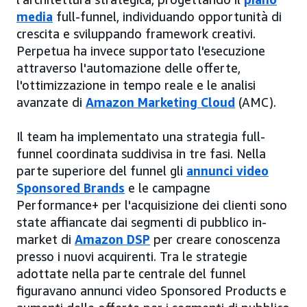
media
full-funnel, individuando opportunità di
crescita e sviluppando framework creativi.
Perpetua ha invece supportato l'esecuzione
attraverso l'automazione delle offerte,
l'ottimizzazione in tempo reale e le analisi
avanzate di
Amazon Marketing Cloud
(AMC).
Il team ha implementato una strategia full-
funnel coordinata suddivisa in tre fasi. Nella
parte superiore del funnel gli
annunci video
Sponsored Brands
e le campagne
Performance+ per l'acquisizione dei clienti sono
state affiancate dai segmenti di pubblico in-
market di
Amazon DSP
per creare conoscenza
presso i nuovi acquirenti. Tra le strategie
adottate nella parte centrale del funnel
figuravano annunci video Sponsored Products e