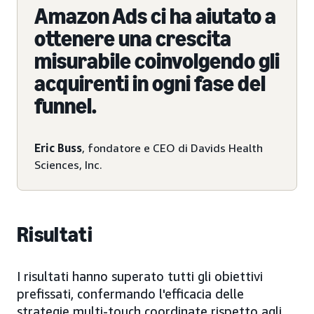
Amazon Ads ci ha aiutato a
ottenere una crescita
misurabile coinvolgendo gli
acquirenti in ogni fase del
funnel.
Eric Buss
, fondatore e CEO di Davids Health
Sciences, Inc.
Risultati
I risultati hanno superato tutti gli obiettivi
prefissati, confermando l'efficacia delle
strategie multi-touch coordinate rispetto agli