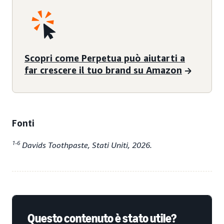
Scopri come Perpetua può aiutarti a
far crescere il tuo brand su Amazon
Fonti
1-6
Davids Toothpaste, Stati Uniti, 2026.
Questo contenuto è stato utile?