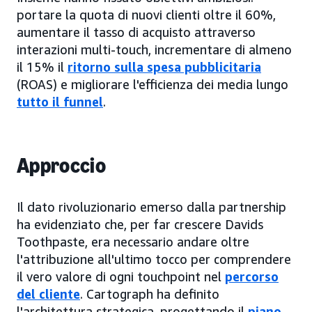
portare la quota di nuovi clienti oltre il 60%,
aumentare il tasso di acquisto attraverso
interazioni multi-touch, incrementare di almeno
il 15% il
ritorno sulla spesa pubblicitaria
(ROAS) e migliorare l'efficienza dei media lungo
tutto il funnel
.
Approccio
Il dato rivoluzionario emerso dalla partnership
ha evidenziato che, per far crescere Davids
Toothpaste, era necessario andare oltre
l'attribuzione all'ultimo tocco per comprendere
il vero valore di ogni touchpoint nel
percorso
del cliente
. Cartograph ha definito
l'architettura strategica, progettando il
piano