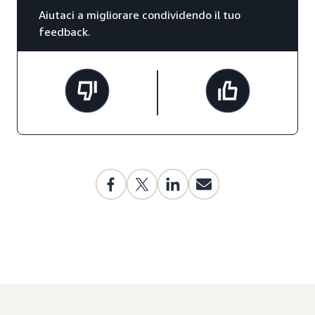
Aiutaci a migliorare condividendo il tuo
feedback.