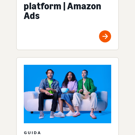
platform | Amazon
Ads
GUIDA