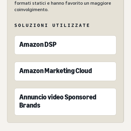
formati statici e hanno favorito un maggiore
coinvolgimento.
SOLUZIONI UTILIZZATE
Amazon DSP
Amazon Marketing Cloud
Annuncio video Sponsored
Brands