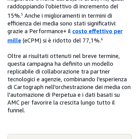
raddoppiando l'obiettivo di incremento del
15%.
5
Anche i miglioramenti in termini di
efficienza dei media sono stati significativi:
grazie a Performance+ il
costo effettivo per
mille
(eCPM) si è ridotto del 77,1%.
6
Oltre ai risultati ottenuti nel breve termine,
questa campagna ha definito un modello
replicabile di collaborazione tra partner
tecnologici e agenzie, combinando l'esperienza
di Cartograph nell'orchestrazione dei media con
l'automazione di Perpetua e i dati basati su
AMC per favorire la crescita lungo tutto il
funnel.