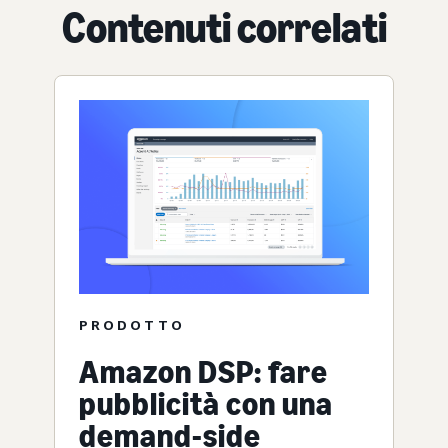
Contenuti correlati
PRODOTTO
Amazon DSP: fare
pubblicità con una
demand-side