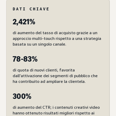
DATI CHIAVE
2,421%
di aumento del tasso di acquisto grazie a un
approccio multi-touch rispetto a una strategia
basata su un singolo canale.
78-83%
di quota di nuovi clienti, favorita
dall'attivazione dei segmenti di pubblico che
ha contribuito ad ampliare la clientela.
300%
di aumento del CTR; i contenuti creativi video
hanno ottenuto risultati migliori rispetto ai