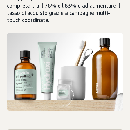
compresa tra il 78% e l'83% e ad aumentare il
tasso di acquisto grazie a campagne multi-
touch coordinate.