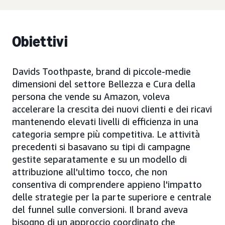
Obiettivi
Davids Toothpaste, brand di piccole-medie
dimensioni del settore Bellezza e Cura della
persona che vende su Amazon, voleva
accelerare la crescita dei nuovi clienti e dei ricavi
mantenendo elevati livelli di efficienza in una
categoria sempre più competitiva. Le attività
precedenti si basavano su tipi di campagne
gestite separatamente e su un modello di
attribuzione all'ultimo tocco, che non
consentiva di comprendere appieno l'impatto
delle strategie per la parte superiore e centrale
del funnel sulle conversioni. Il brand aveva
bisogno di un approccio coordinato che