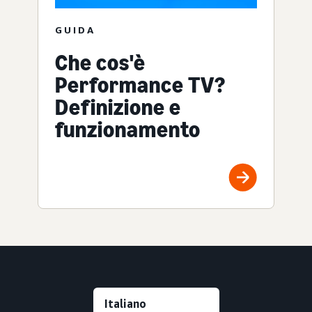
GUIDA
Che cos'è
Performance TV?
Definizione e
funzionamento