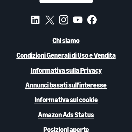
Chi siamo
Condizioni Generali di Uso e Vendita
Informativa sulla Privacy
Annunci basati sull'interesse
Informativa sui cookie
Amazon Ads Status
Posizioni aperte