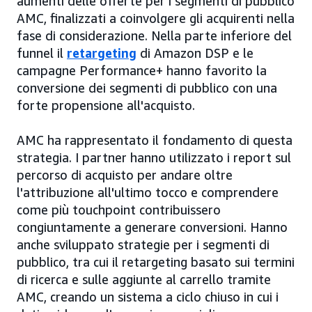
aumenti delle offerte per i segmenti di pubblico
AMC, finalizzati a coinvolgere gli acquirenti nella
fase di considerazione. Nella parte inferiore del
funnel il
retargeting
di Amazon DSP e le
campagne Performance+ hanno favorito la
conversione dei segmenti di pubblico con una
forte propensione all'acquisto.
AMC ha rappresentato il fondamento di questa
strategia. I partner hanno utilizzato i report sul
percorso di acquisto per andare oltre
l'attribuzione all'ultimo tocco e comprendere
come più touchpoint contribuissero
congiuntamente a generare conversioni. Hanno
anche sviluppato strategie per i segmenti di
pubblico, tra cui il retargeting basato sui termini
di ricerca e sulle aggiunte al carrello tramite
AMC, creando un sistema a ciclo chiuso in cui i