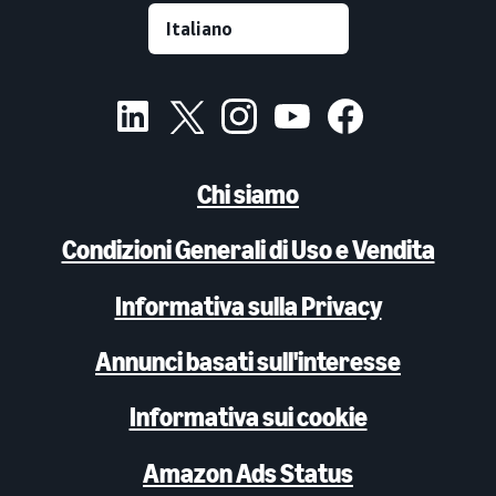
Chi siamo
Condizioni Generali di Uso e Vendita
Informativa sulla Privacy
Annunci basati sull'interesse
Informativa sui cookie
Amazon Ads Status