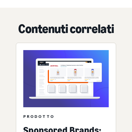
Contenuti correlati
PRODOTTO
Sponsored Brands: