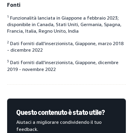
Fonti
1
Funzionalità lanciata in Giappone a febbraio 2023;
disponibile in Canada, Stati Uniti, Germania, Spagna,
Francia, Italia, Regno Unito, India
2
Dati forniti dall'inserzionista, Giappone, marzo 2018
- dicembre 2022
3
Dati forniti dall'inserzionista, Giappone, dicembre
2019 - novembre 2022
Questo contenuto è stato utile?
Aiutaci a migliorare condividendo il tuo
feedback.