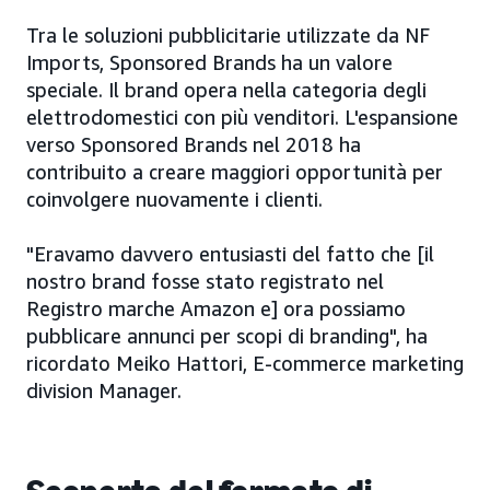
Tra le soluzioni pubblicitarie utilizzate da NF
Imports, Sponsored Brands ha un valore
speciale. Il brand opera nella categoria degli
elettrodomestici con più venditori. L'espansione
verso Sponsored Brands nel 2018 ha
contribuito a creare maggiori opportunità per
coinvolgere nuovamente i clienti.
"Eravamo davvero entusiasti del fatto che [il
nostro brand fosse stato registrato nel
Registro marche Amazon e] ora possiamo
pubblicare annunci per scopi di branding", ha
ricordato Meiko Hattori, E-commerce marketing
division Manager.