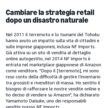
Cambiare la strategia retail
dopo un disastro naturale
Nel 2011 il terremoto e lo tsunami del Tohoku
hanno avuto un impatto sulla vita di cittadini e
sulle imprese giapponesi, inclusa NF Imports.
Già attiva su un sito di vendita al dettaglio
online autogestito, nel 2014 NF Imports è
entrata nel marketplace giapponese di Amazon
come venditore. "Dopo il [terremoto], mi sono
reso conto della difficoltà di gestire l'inventario
tra grossisti e rivenditori di massa. Ho sentito il
bisogno di rafforzare le nostre vendite online e
ho deciso di vendere su Amazon", ha dichiarato
Yamamoto Daisuke, uno dei responsabili
vendite presso NF Imports.