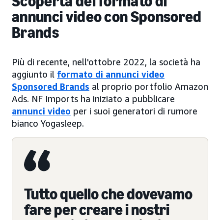
Scoperta del formato di
annunci video con Sponsored
Brands
Più di recente, nell'ottobre 2022, la società ha
aggiunto il
formato di annunci video
Sponsored Brands
al proprio portfolio Amazon
Ads. NF Imports ha iniziato a pubblicare
annunci video
per i suoi generatori di rumore
bianco Yogasleep.
Tutto quello che dovevamo
fare per creare i nostri