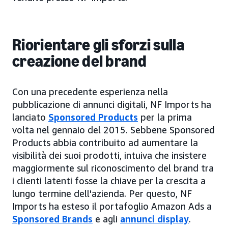
Riorientare gli sforzi sulla
creazione del brand
Con una precedente esperienza nella
pubblicazione di annunci digitali, NF Imports ha
lanciato
Sponsored Products
per la prima
volta nel gennaio del 2015. Sebbene Sponsored
Products abbia contribuito ad aumentare la
visibilità dei suoi prodotti, intuiva che insistere
maggiormente sul riconoscimento del brand tra
i clienti latenti fosse la chiave per la crescita a
lungo termine dell'azienda. Per questo, NF
Imports ha esteso il portafoglio Amazon Ads a
Sponsored Brands
e agli
annunci display
.