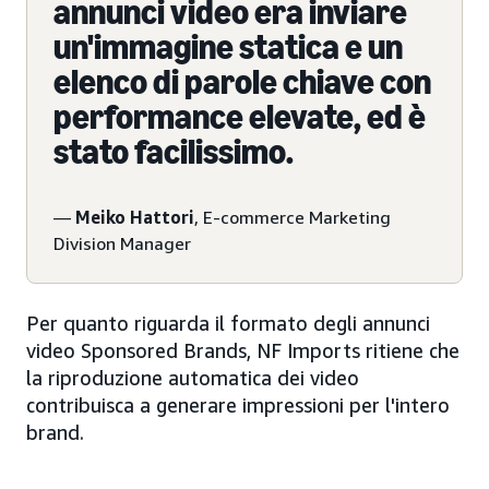
annunci video era inviare
un'immagine statica e un
elenco di parole chiave con
performance elevate, ed è
stato facilissimo.
—
Meiko Hattori
, E-commerce Marketing
Division Manager
Per quanto riguarda il formato degli annunci
video Sponsored Brands, NF Imports ritiene che
la riproduzione automatica dei video
contribuisca a generare impressioni per l'intero
brand.