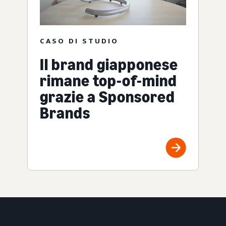
CASO DI STUDIO
Il brand giapponese
rimane top-of-mind
grazie a Sponsored
Brands