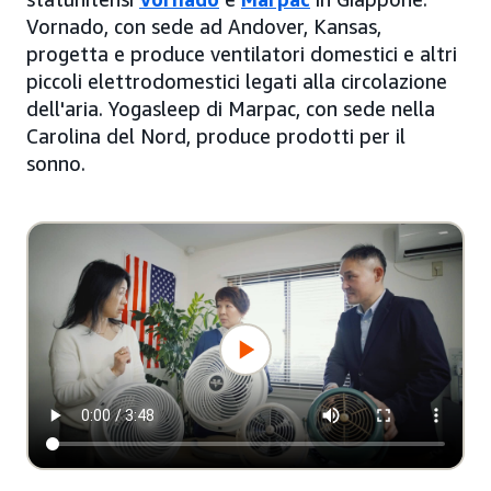
Vornado, con sede ad Andover, Kansas,
progetta e produce ventilatori domestici e altri
piccoli elettrodomestici legati alla circolazione
dell'aria. Yogasleep di Marpac, con sede nella
Carolina del Nord, produce prodotti per il
sonno.