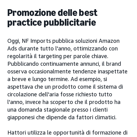
Promozione delle best
practice pubblicitarie
Oggi, NF Imports pubblica soluzioni Amazon
Ads durante tutto l'anno, ottimizzando con
regolarità il targeting per parole chiave.
Pubblicando continuamente annunci, il brand
osserva occasionalmente tendenze inaspettate
a breve e lungo termine. Ad esempio, si
aspettava che un prodotto come il sistema di
circolazione dell'aria fosse richiesto tutto
l'anno, invece ha scoperto che il prodotto ha
una domanda stagionale presso i clienti
giapponesi che dipende da fattori climatici.
Hattori utilizza le opportunità di formazione di