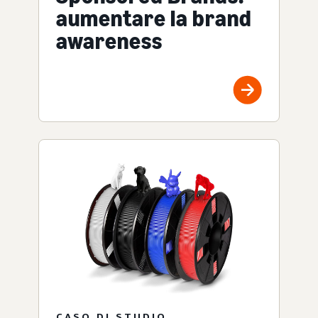
aumentare la brand
awareness
CASO DI STUDIO