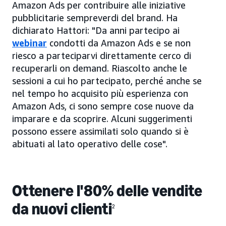
Amazon Ads per contribuire alle iniziative
pubblicitarie sempreverdi del brand. Ha
dichiarato Hattori: "Da anni partecipo ai
webinar
condotti da Amazon Ads e se non
riesco a parteciparvi direttamente cerco di
recuperarli on demand. Riascolto anche le
sessioni a cui ho partecipato, perché anche se
nel tempo ho acquisito più esperienza con
Amazon Ads, ci sono sempre cose nuove da
imparare e da scoprire. Alcuni suggerimenti
possono essere assimilati solo quando si è
abituati al lato operativo delle cose".
Ottenere l'80% delle vendite
da nuovi clienti
2