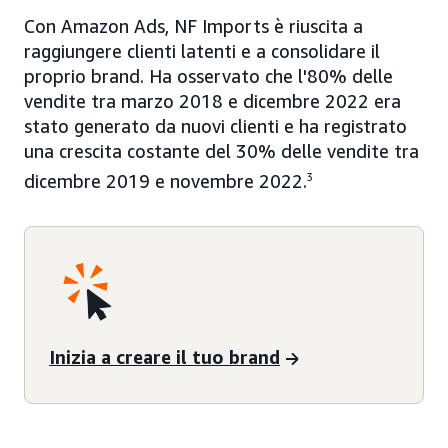
Con Amazon Ads, NF Imports è riuscita a
raggiungere clienti latenti e a consolidare il
proprio brand. Ha osservato che l'80% delle
vendite tra marzo 2018 e dicembre 2022 era
stato generato da nuovi clienti e ha registrato
una crescita costante del 30% delle vendite tra
dicembre 2019 e novembre 2022.
3
Inizia a creare il tuo brand