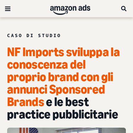
CASO DI STUDIO
NF Imports sviluppa la
conoscenza del
proprio brand con gli
annunci Sponsored
Brands
e le best
practice pubblicitarie