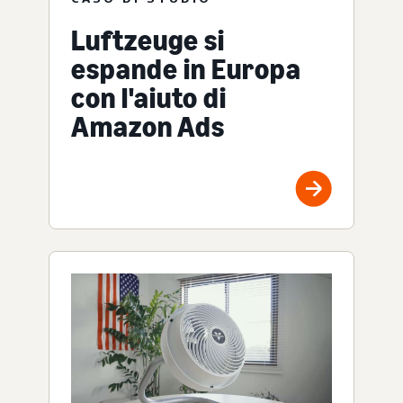
Luftzeuge si
espande in Europa
con l'aiuto di
Amazon Ads