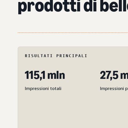
prodotti di bel
RISULTATI PRINCIPALI
115,1 mln
27,5 
Impressioni totali
Impressioni 