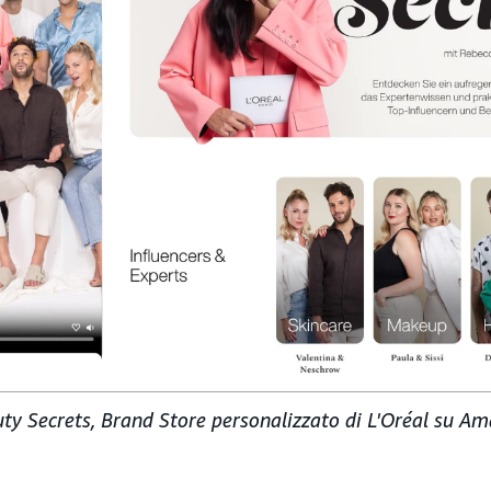
ty Secrets, Brand Store personalizzato di L'Oréal su A