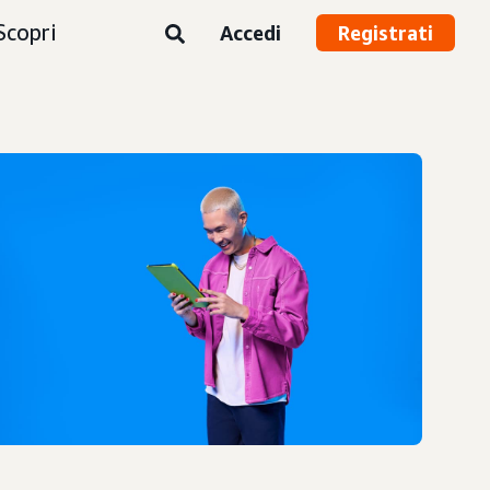
Scopri
Accedi
Registrati