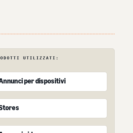
RODOTTI UTILIZZATI:
Annunci per dispositivi
Stores