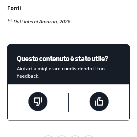
Fonti
1-3
Dati interni Amazon, 2026
Questo contenuto è stato utile?
Aiutaci a migliorare condividendo il tuo
feedback.