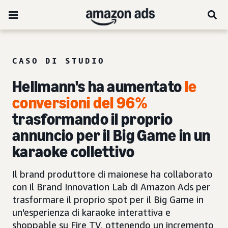
CASO DI STUDIO
Hellmann's ha aumentato
le
conversioni del 96%
trasformando il proprio
annuncio per il Big Game in un
karaoke collettivo
Il brand produttore di maionese ha collaborato
con il Brand Innovation Lab di Amazon Ads per
trasformare il proprio spot per il Big Game in
un'esperienza di karaoke interattiva e
shoppable su Fire TV, ottenendo un incremento