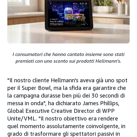
I consumatori che hanno cantato insieme sono stati
premiati con uno sconto sui prodotti Hellmann's.
"Il nostro cliente Hellmann's aveva già uno spot
per il Super Bowl, ma la sfida era garantire che
la campagna durasse ben più dei 30 secondi di
messa in onda", ha dichiarato James Phillips,
Global Executive Creative Director di WPP
Unite/VML. "Il nostro obiettivo era rendere
quel momento assolutamente coinvolgente, in
grado di trasformare gli spettatori passivi in