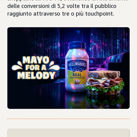
delle conversioni di 5,2 volte tra il pubblico
raggiunto attraverso tre o più touchpoint.