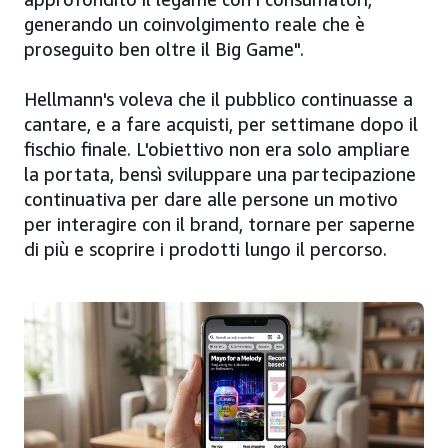
generando un coinvolgimento reale che è
proseguito ben oltre il Big Game".
Hellmann's voleva che il pubblico continuasse a
cantare, e a fare acquisti, per settimane dopo il
fischio finale. L'obiettivo non era solo ampliare
la portata, bensì sviluppare una partecipazione
continuativa per dare alle persone un motivo
per interagire con il brand, tornare per saperne
di più e scoprire i prodotti lungo il percorso.