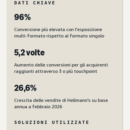
DATI CHIAVE
96%
Conversione più elevata con l'esposizione
multi-formato rispetto al formato singolo
5,2 volte
Aumento delle conversioni per gli acquirenti
raggiunti attraverso 3 o più touchpoint
26,6%
Crescita delle vendite di Hellmann's su base
annua a febbraio 2026
SOLUZIONI UTILIZZATE