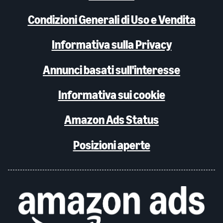
Condizioni Generali di Uso e Vendita
Informativa sulla Privacy
Annunci basati sull'interesse
Informativa sui cookie
Amazon Ads Status
Posizioni aperte