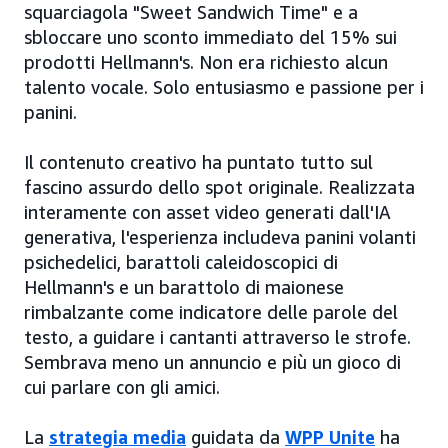
squarciagola "Sweet Sandwich Time" e a
sbloccare uno sconto immediato del 15% sui
prodotti Hellmann's. Non era richiesto alcun
talento vocale. Solo entusiasmo e passione per i
panini.
Il contenuto creativo ha puntato tutto sul
fascino assurdo dello spot originale. Realizzata
interamente con asset video generati dall'IA
generativa, l'esperienza includeva panini volanti
psichedelici, barattoli caleidoscopici di
Hellmann's e un barattolo di maionese
rimbalzante come indicatore delle parole del
testo, a guidare i cantanti attraverso le strofe.
Sembrava meno un annuncio e più un gioco di
cui parlare con gli amici.
La
strategia media
guidata da
WPP Unite
ha