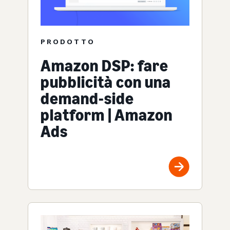
PRODOTTO
Amazon DSP: fare
pubblicità con una
demand-side
platform | Amazon
Ads