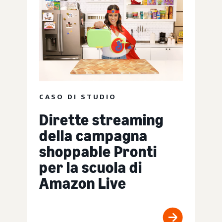
CASO DI STUDIO
Dirette streaming
della campagna
shoppable Pronti
per la scuola di
Amazon Live