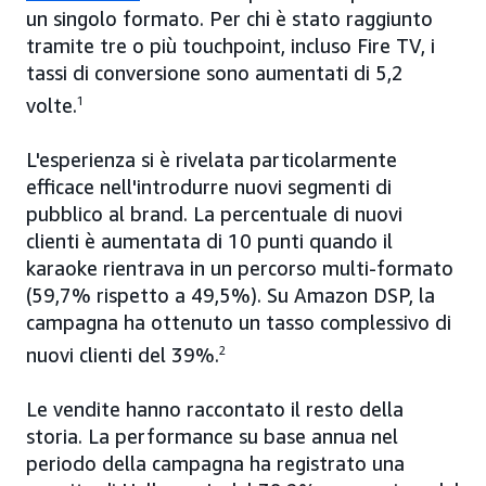
un singolo formato. Per chi è stato raggiunto
tramite tre o più touchpoint, incluso Fire TV, i
tassi di conversione sono aumentati di 5,2
volte.
1
L'esperienza si è rivelata particolarmente
efficace nell'introdurre nuovi segmenti di
pubblico al brand. La percentuale di nuovi
clienti è aumentata di 10 punti quando il
karaoke rientrava in un percorso multi-formato
(59,7% rispetto a 49,5%). Su Amazon DSP, la
campagna ha ottenuto un tasso complessivo di
nuovi clienti del 39%.
2
Le vendite hanno raccontato il resto della
storia. La performance su base annua nel
periodo della campagna ha registrato una