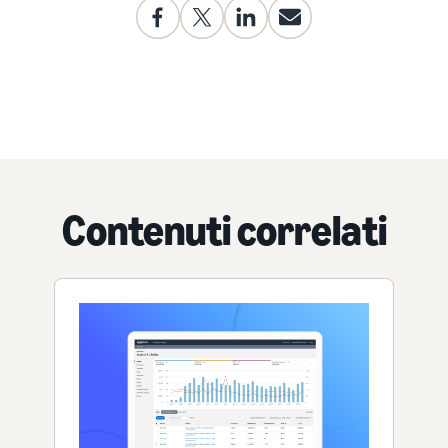
Contenuti correlati