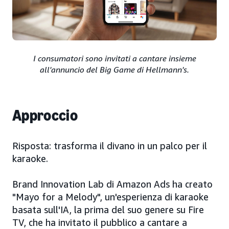
I consumatori sono invitati a cantare insieme
all'annuncio del Big Game di Hellmann's.
Approccio
Risposta: trasforma il divano in un palco per il
karaoke.
Brand Innovation Lab di Amazon Ads ha creato
"Mayo for a Melody", un'esperienza di karaoke
basata sull'IA, la prima del suo genere su Fire
TV, che ha invitato il pubblico a cantare a