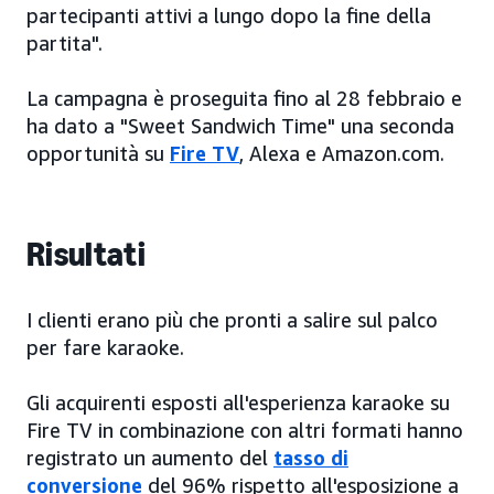
partecipanti attivi a lungo dopo la fine della
partita".
La campagna è proseguita fino al 28 febbraio e
ha dato a "Sweet Sandwich Time" una seconda
opportunità su
Fire TV
, Alexa e Amazon.com.
Risultati
I clienti erano più che pronti a salire sul palco
per fare karaoke.
Gli acquirenti esposti all'esperienza karaoke su
Fire TV in combinazione con altri formati hanno
registrato un aumento del
tasso di
conversione
del 96% rispetto all'esposizione a