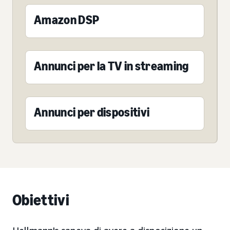
Amazon DSP
Annunci per la TV in streaming
Annunci per dispositivi
Obiettivi