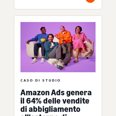
CASO DI STUDIO
Amazon Ads genera
il 64% delle vendite
di abbigliamento