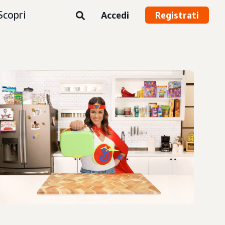
Scopri
Accedi
Registrati