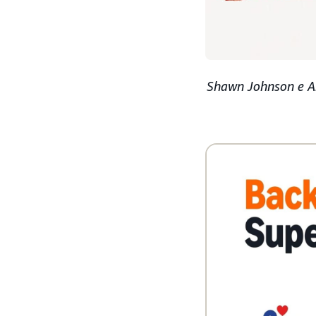
Shawn Johnson e And