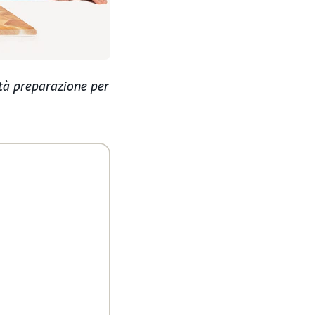
ità preparazione per