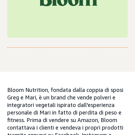
Bloom Nutrition, fondata dalla coppia di sposi
Greg e Mari, è un brand che vende polveri e
integratori vegetali ispirato dall'esperienza
personale di Mari in fatto di perdita di peso e
fitness. Prima di vendere su Amazon, Bloom
contattava i clienti e vendeva i propri prodotti