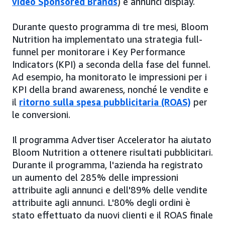
video Sponsored Brands
) e annunci display.
Durante questo programma di tre mesi, Bloom
Nutrition ha implementato una strategia full-
funnel per monitorare i Key Performance
Indicators (KPI) a seconda della fase del funnel.
Ad esempio, ha monitorato le impressioni per i
KPI della brand awareness, nonché le vendite e
il
ritorno sulla spesa pubblicitaria (ROAS)
per
le conversioni.
Il programma Advertiser Accelerator ha aiutato
Bloom Nutrition a ottenere risultati pubblicitari.
Durante il programma, l'azienda ha registrato
un aumento del 285% delle impressioni
attribuite agli annunci e dell'89% delle vendite
attribuite agli annunci. L'80% degli ordini è
stato effettuato da nuovi clienti e il ROAS finale