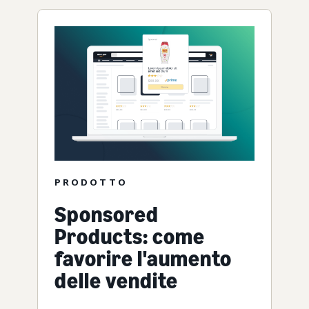
PRODOTTO
Sponsored
Products: come
favorire l'aumento
delle vendite