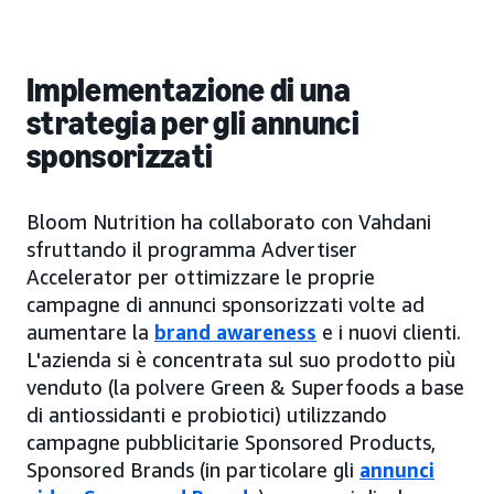
Implementazione di una
strategia per gli annunci
sponsorizzati
Bloom Nutrition ha collaborato con Vahdani
sfruttando il programma Advertiser
Accelerator per ottimizzare le proprie
campagne di annunci sponsorizzati volte ad
aumentare la
brand awareness
e i nuovi clienti.
L'azienda si è concentrata sul suo prodotto più
venduto (la polvere Green & Superfoods a base
di antiossidanti e probiotici) utilizzando
campagne pubblicitarie Sponsored Products,
Sponsored Brands (in particolare gli
annunci