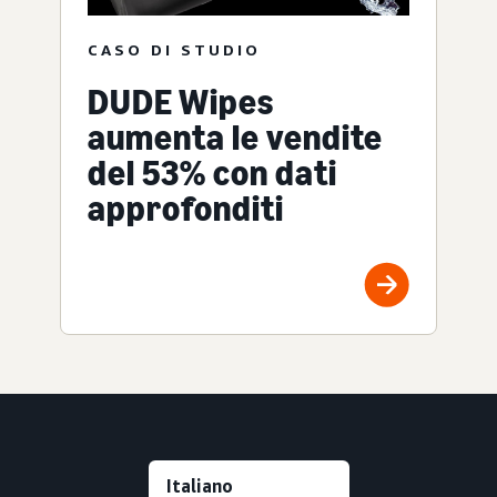
CASO DI STUDIO
DUDE Wipes
aumenta le vendite
del 53% con dati
approfonditi