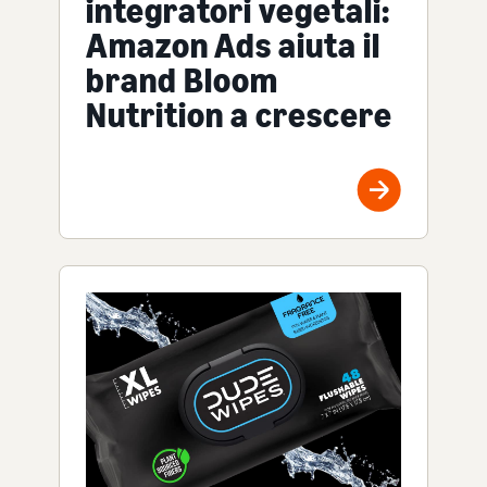
integratori vegetali:
Amazon Ads aiuta il
brand Bloom
Nutrition a crescere