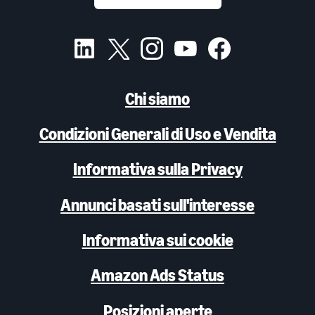
Chi siamo
Condizioni Generali di Uso e Vendita
Informativa sulla Privacy
Annunci basati sull'interesse
Informativa sui cookie
Amazon Ads Status
Posizioni aperte