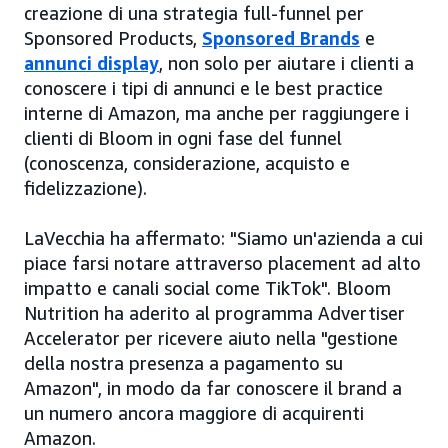
creazione di una strategia full-funnel per
Sponsored Products,
Sponsored Brands
e
annunci display
, non solo per aiutare i clienti a
conoscere i tipi di annunci e le best practice
interne di Amazon, ma anche per raggiungere i
clienti di Bloom in ogni fase del funnel
(conoscenza, considerazione, acquisto e
fidelizzazione).
LaVecchia ha affermato: "Siamo un'azienda a cui
piace farsi notare attraverso placement ad alto
impatto e canali social come TikTok". Bloom
Nutrition ha aderito al programma Advertiser
Accelerator per ricevere aiuto nella "gestione
della nostra presenza a pagamento su
Amazon", in modo da far conoscere il brand a
un numero ancora maggiore di acquirenti
Amazon.