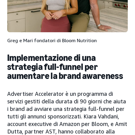
Greg e Mari fondatori di Bloom Nutrition
Implementazione di una
strategia full-funnel per
aumentare la brand awareness
Advertiser Accelerator è un programma di
servizi gestiti della durata di 90 giorni che aiuta
i brand ad avviare una strategia full-funnel per
tutti gli annunci sponsorizzati. Kiara Vahdani,
account executive di Amazon per Bloom, e Amit
Dutta, partner AST, hanno collaborato alla