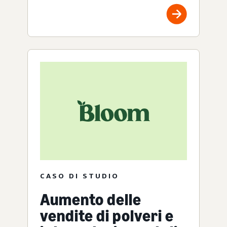
CASO DI STUDIO
Aumento delle
vendite di polveri e