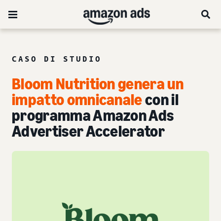
CASO DI STUDIO
Bloom Nutrition genera un
impatto omnicanale
con il
programma Amazon Ads
Advertiser Accelerator