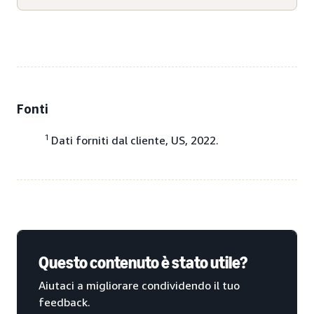
Fonti
1
Dati forniti dal cliente, US, 2022.
Questo contenuto è stato utile?
Aiutaci a migliorare condividendo il tuo
feedback.