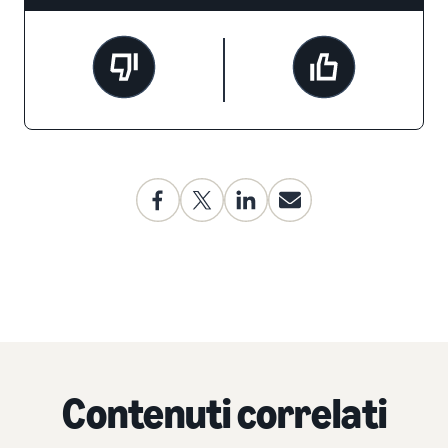
Contenuti correlati