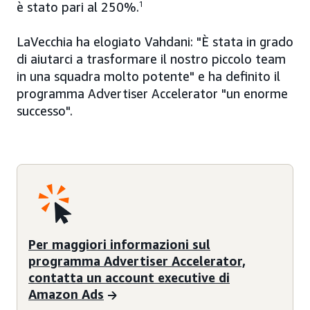
è stato pari al 250%.
1
LaVecchia ha elogiato Vahdani: "È stata in grado
di aiutarci a trasformare il nostro piccolo team
in una squadra molto potente" e ha definito il
programma Advertiser Accelerator "un enorme
successo".
Per maggiori informazioni sul
programma Advertiser Accelerator,
contatta un account executive di
Amazon Ads