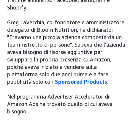
tramite annunci su Facebook, Instagram e
Shopify.
Greg LaVecchia, co-fondatore e amministratore
delegato di Bloom Nutrition, ha dichiarato:
"Eravamo una piccola azienda composta da un
team ristretto di persone". Sapeva che l'azienda
aveva bisogno di risorse aggiuntive per
sviluppare la propria presenza su Amazon,
poiché aveva iniziato a vendere sulla
piattaforma solo due anni prima e a fare
pubblicità solo con
Sponsored Products
.
Nel programma Advertiser Accelerator di
Amazon Ads ha trovato quello di cui aveva
bisogno.