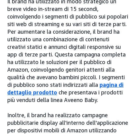
Il brand ha utilizzato in modo strategico un
breve video in-stream di 15 secondi,
coinvolgendo i segmenti di pubblico sui popolari
siti web di streaming e su vari siti di terze parti.
Per aumentare la considerazione, il brand ha
utilizzato una combinazione di contenuti
creativi statici e annunci digitali responsive su
app di terze parti. Questa campagna completa
ha utilizzato le soluzioni per il pubblico di
Amazon, coinvolgendo genitori attenti alla
qualità che avevano bambini piccoli. I segmenti
di pubblico sono stati indirizzati alla
pagina di
dettaglio prodotto
che presentava i prodotti
più venduti della linea Aveeno Baby.
Inoltre, il brand ha realizzato campagne
pubblicitarie display all'interno dell'applicazione
per dispositivi mobili di Amazon utilizzando