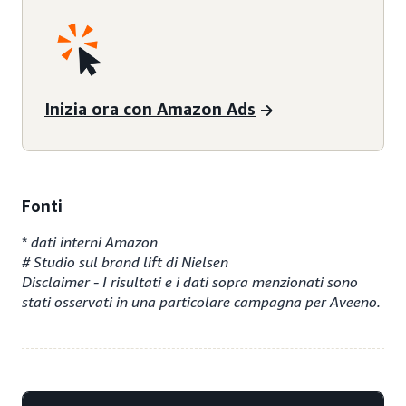
Inizia ora con Amazon Ads
Fonti
*
dati interni Amazon
# Studio sul brand lift di Nielsen
Disclaimer - I risultati e i dati sopra menzionati sono
stati osservati in una particolare campagna per Aveeno.