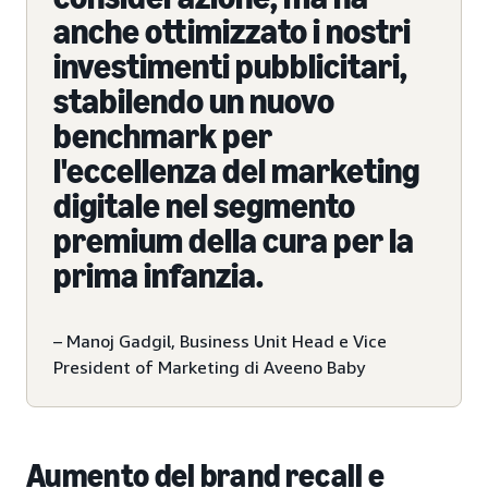
anche ottimizzato i nostri
investimenti pubblicitari,
stabilendo un nuovo
benchmark per
l'eccellenza del marketing
digitale nel segmento
premium della cura per la
prima infanzia.
– Manoj Gadgil, Business Unit Head e Vice
President of Marketing di Aveeno Baby
Aumento del brand recall e