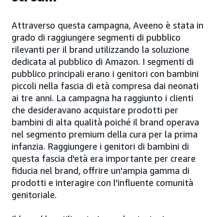
Attraverso questa campagna, Aveeno è stata in
grado di raggiungere segmenti di pubblico
rilevanti per il brand utilizzando la soluzione
dedicata al pubblico di Amazon. I segmenti di
pubblico principali erano i genitori con bambini
piccoli nella fascia di età compresa dai neonati
ai tre anni. La campagna ha raggiunto i clienti
che desideravano acquistare prodotti per
bambini di alta qualità poiché il brand operava
nel segmento premium della cura per la prima
infanzia. Raggiungere i genitori di bambini di
questa fascia d'età era importante per creare
fiducia nel brand, offrire un'ampia gamma di
prodotti e interagire con l'influente comunità
genitoriale.