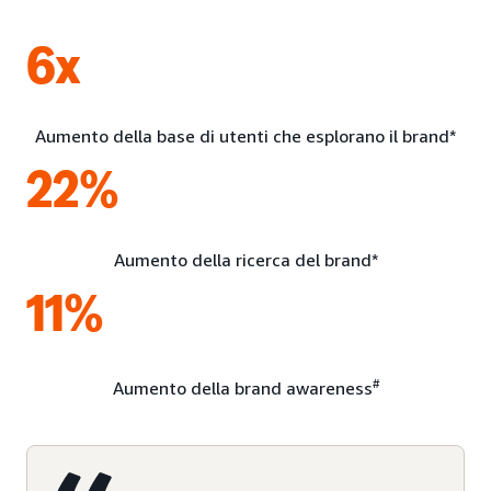
6x
Aumento della base di utenti che esplorano il brand*
22%
Aumento della ricerca del brand*
11%
#
Aumento della brand awareness