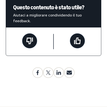
Questo contenuto è stato utile?
Aiutaci a migliorare condividendo il tuo
feedback.