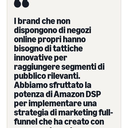
I brand che non
dispongono di negozi
online propri hanno
bisogno di tattiche
innovative per
raggiungere segmenti di
pubblico rilevanti.
Abbiamo sfruttato la
potenza di Amazon DSP
per implementare una
strategia di marketing full-
funnel che ha creato con