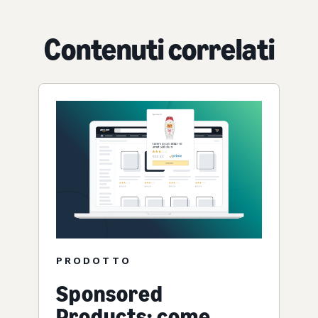
Contenuti correlati
PRODOTTO
Sponsored
Products: come