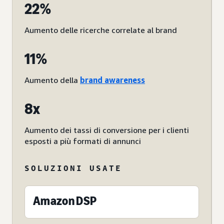
22%
Aumento delle ricerche correlate al brand
11%
Aumento della
brand awareness
8x
Aumento dei tassi di conversione per i clienti
esposti a più formati di annunci
SOLUZIONI USATE
Amazon DSP