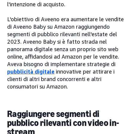
l'intenzione di acquisto.
L'obiettivo di Aveeno era aumentare le vendite
di Aveeno Baby su Amazon raggiungendo
segmenti di pubblico rilevanti nell'estate del
2023. Aveeno Baby si è fatto strada nel
panorama digitale senza un proprio sito web
online, affidandosi ad Amazon per le vendite.
Aveva bisogno di implementare strategie di
pubblicità digitale
innovative per attirare i
clienti di altri brand concorrenti e altri
consumatori su Amazon.
Raggiungere segmenti di
pubblico rilevanti con video in-
stream