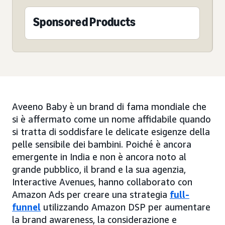
Sponsored Products
Aveeno Baby è un brand di fama mondiale che
si è affermato come un nome affidabile quando
si tratta di soddisfare le delicate esigenze della
pelle sensibile dei bambini. Poiché è ancora
emergente in India e non è ancora noto al
grande pubblico, il brand e la sua agenzia,
Interactive Avenues, hanno collaborato con
Amazon Ads per creare una strategia
full-
funnel
utilizzando Amazon DSP per aumentare
la brand awareness, la considerazione e