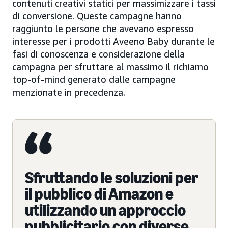
contenuti creativi statici per massimizzare i tassi
di conversione. Queste campagne hanno
raggiunto le persone che avevano espresso
interesse per i prodotti Aveeno Baby durante le
fasi di conoscenza e considerazione della
campagna per sfruttare al massimo il richiamo
top-of-mind generato dalle campagne
menzionate in precedenza.
Sfruttando le soluzioni per
il pubblico di Amazon e
utilizzando un approccio
pubblicitario con diverse