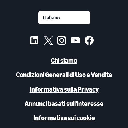
Chi siamo
Condizioni Generali di Uso e Vendita
Informativa sulla Privacy
Annunci basati sull'interesse
Informativa sui cookie