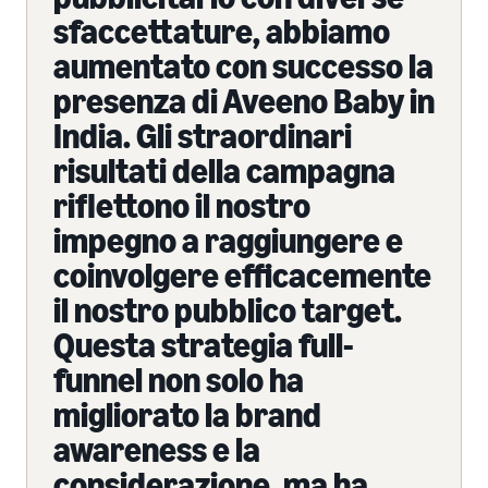
sfaccettature, abbiamo
aumentato con successo la
presenza di Aveeno Baby in
India. Gli straordinari
risultati della campagna
riflettono il nostro
impegno a raggiungere e
coinvolgere efficacemente
il nostro pubblico target.
Questa strategia full-
funnel non solo ha
migliorato la brand
awareness e la
considerazione, ma ha