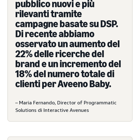
pubblico nuovi e più
rilevanti tramite
campagne basate su DSP.
Di recente abbiamo
osservato un aumento del
22% delle ricerche del
brand e un incremento del
18% del numero totale di
clienti per Aveeno Baby.
– Maria Fernando, Director of Programmatic
Solutions di Interactive Avenues