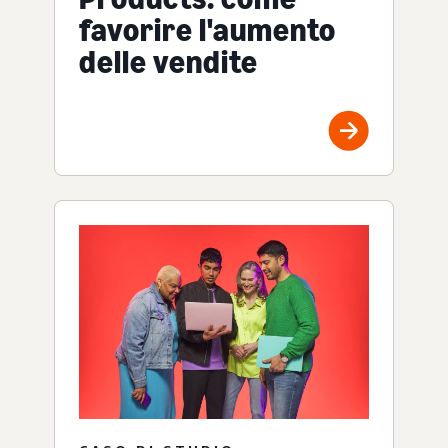
favorire l'aumento
delle vendite