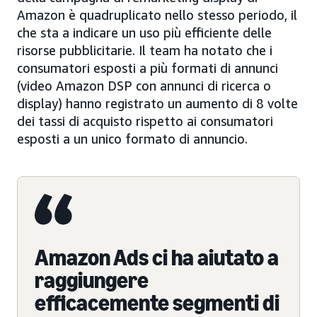
Amazon è quadruplicato nello stesso periodo, il
che sta a indicare un uso più efficiente delle
risorse pubblicitarie. Il team ha notato che i
consumatori esposti a più formati di annunci
(video Amazon DSP con annunci di ricerca o
display) hanno registrato un aumento di 8 volte
dei tassi di acquisto rispetto ai consumatori
esposti a un unico formato di annuncio.
Amazon Ads ci ha aiutato a
raggiungere
efficacemente segmenti di