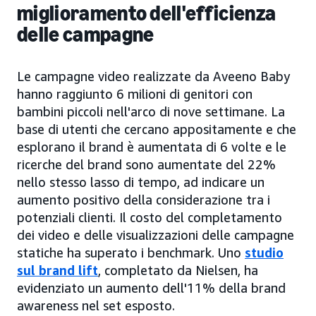
miglioramento dell'efficienza
delle campagne
Le campagne video realizzate da Aveeno Baby
hanno raggiunto 6 milioni di genitori con
bambini piccoli nell'arco di nove settimane. La
base di utenti che cercano appositamente e che
esplorano il brand è aumentata di 6 volte e le
ricerche del brand sono aumentate del 22%
nello stesso lasso di tempo, ad indicare un
aumento positivo della considerazione tra i
potenziali clienti. Il costo del completamento
dei video e delle visualizzazioni delle campagne
statiche ha superato i benchmark. Uno
studio
sul brand lift
, completato da Nielsen, ha
evidenziato un aumento dell'11% della brand
awareness nel set esposto.