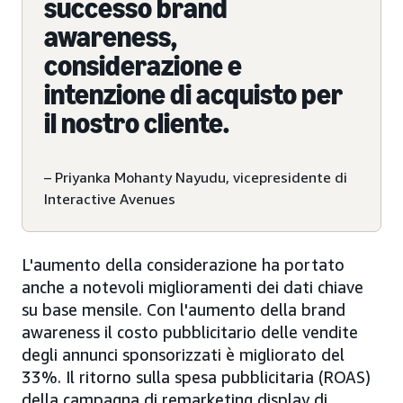
successo brand
awareness,
considerazione e
intenzione di acquisto per
il nostro cliente.
– Priyanka Mohanty Nayudu, vicepresidente di
Interactive Avenues
L'aumento della considerazione ha portato
anche a notevoli miglioramenti dei dati chiave
su base mensile. Con l'aumento della brand
awareness il costo pubblicitario delle vendite
degli annunci sponsorizzati è migliorato del
33%. Il ritorno sulla spesa pubblicitaria (ROAS)
della campagna di remarketing display di