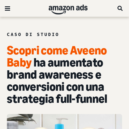
CASO DI STUDIO
Scopri come Aveeno
Baby
ha aumentato
brand awareness e
conversioni con una
strategia full-funnel