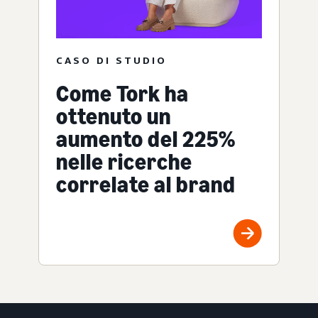
CASO DI STUDIO
Come Tork ha
ottenuto un
aumento del 225%
nelle ricerche
correlate al brand