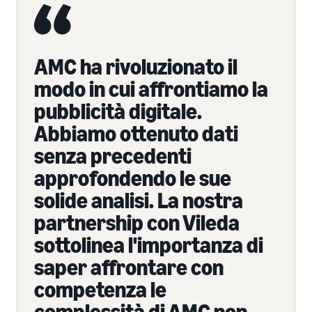
AMC ha rivoluzionato il
modo in cui affrontiamo la
pubblicità digitale.
Abbiamo ottenuto dati
senza precedenti
approfondendo le sue
solide analisi. La nostra
partnership con Vileda
sottolinea l'importanza di
saper affrontare con
competenza le