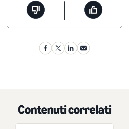
Contenuti correlati