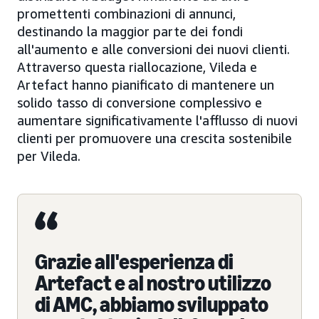
promettenti combinazioni di annunci,
destinando la maggior parte dei fondi
all'aumento e alle conversioni dei nuovi clienti.
Attraverso questa riallocazione, Vileda e
Artefact hanno pianificato di mantenere un
solido tasso di conversione complessivo e
aumentare significativamente l'afflusso di nuovi
clienti per promuovere una crescita sostenibile
per Vileda.
Grazie all'esperienza di
Artefact e al nostro utilizzo
di AMC, abbiamo sviluppato