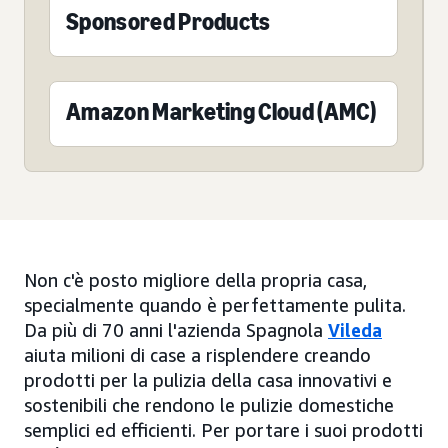
Sponsored Products
Amazon Marketing Cloud (AMC)
Non c'è posto migliore della propria casa,
specialmente quando è perfettamente pulita.
Da più di 70 anni l'azienda Spagnola
Vileda
aiuta milioni di case a risplendere creando
prodotti per la pulizia della casa innovativi e
sostenibili che rendono le pulizie domestiche
semplici ed efficienti. Per portare i suoi prodotti