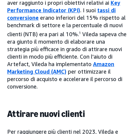
aver raggiunto i propri obiettivi relativi ai
Key
Performance Indicator (KPI)
. I suoi
tassi di
conversione
erano inferiori del 15% rispetto al
benchmark di settore e la percentuale di nuovi
clienti (NTB) era pari al 10%.
1
Vileda sapeva che
era giunto il momento di elaborare una
strategia più efficace in grado di attirare nuovi
clienti in modo più efficiente. Con l'aiuto di
Artefact, Vileda ha implementato
Amazon
Marketing Cloud (AMC)
per ottimizzare il
percorso di acquisto e accelerare il percorso di
conversione.
Attirare nuovi clienti
Per raggiungere più clienti nel 2023, Vileda e