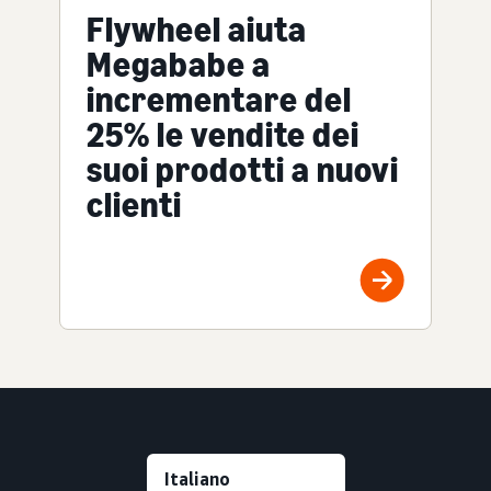
Flywheel aiuta
Megababe a
incrementare del
25% le vendite dei
suoi prodotti a nuovi
clienti