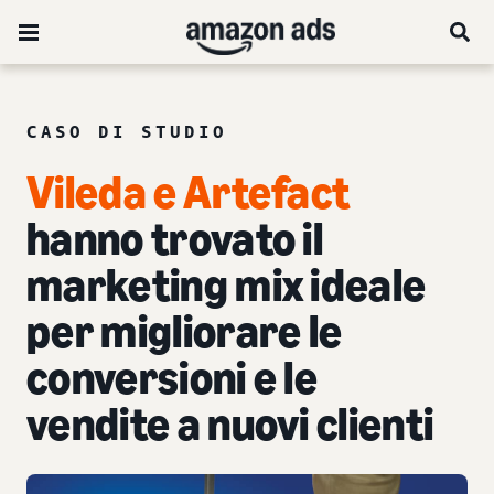
CASO DI STUDIO
Vileda e Artefact
hanno trovato il
marketing mix ideale
per migliorare le
conversioni e le
vendite a nuovi clienti