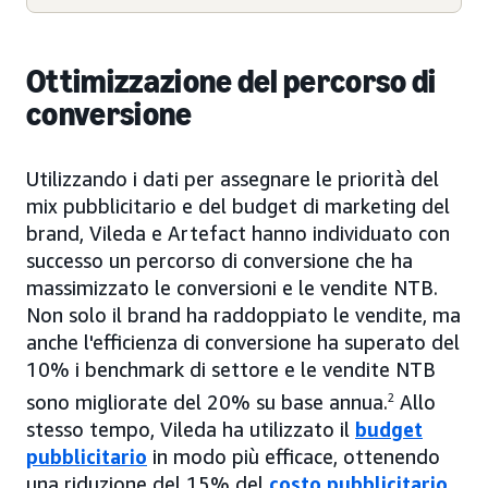
Ottimizzazione del percorso di
conversione
Utilizzando i dati per assegnare le priorità del
mix pubblicitario e del budget di marketing del
brand, Vileda e Artefact hanno individuato con
successo un percorso di conversione che ha
massimizzato le conversioni e le vendite NTB.
Non solo il brand ha raddoppiato le vendite, ma
anche l'efficienza di conversione ha superato del
10% i benchmark di settore e le vendite NTB
sono migliorate del 20% su base annua.
2
Allo
stesso tempo, Vileda ha utilizzato il
budget
pubblicitario
in modo più efficace, ottenendo
una riduzione del 15% del
costo pubblicitario