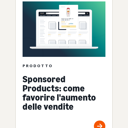
PRODOTTO
Sponsored
Products: come
favorire l'aumento
delle vendite