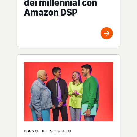
dei millennial con
Amazon DSP
CASO DI STUDIO