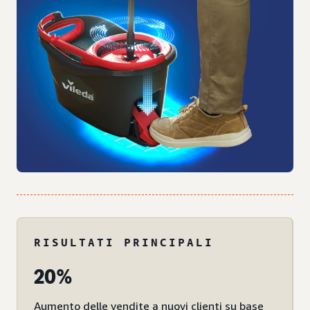
RISULTATI PRINCIPALI
20%
Aumento delle vendite a nuovi clienti su base