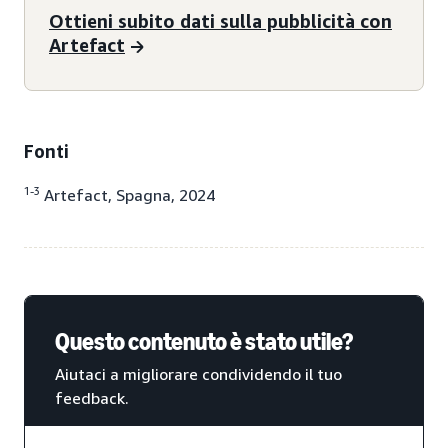
Ottieni subito dati sulla pubblicità con
Artefact
Fonti
1-3
Artefact, Spagna, 2024
Questo contenuto è stato utile?
Aiutaci a migliorare condividendo il tuo
feedback.