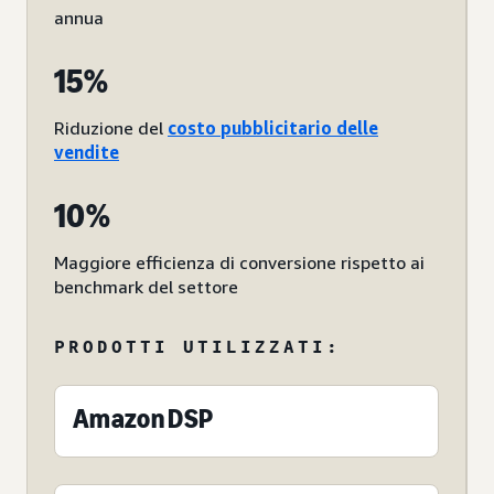
annua
15%
Riduzione del
costo pubblicitario delle
vendite
10%
Maggiore efficienza di conversione rispetto ai
benchmark del settore
PRODOTTI UTILIZZATI:
Amazon DSP