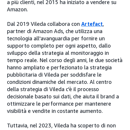
a più clienti, nel 2015 ha iniziato a vendere su
Amazon.
Dal 2019 Vileda collabora con
Artefact
,
partner di Amazon Ads, che utilizza una
tecnologia all'avanguardia per fornire un
supporto completo per ogni aspetto, dallo
sviluppo della strategia al monitoraggio in
tempo reale. Nel corso degli anni, le due società
hanno ampliato e perfezionato la strategia
pubblicitaria di Vileda per soddisfare le
condizioni dinamiche del mercato. Al centro
della strategia di Vileda c'è il processo
decisionale basato sui dati, che aiuta il brand a
ottimizzare le performance per mantenere
visibilità e vendite in costante aumento.
Tuttavia, nel 2023, Vileda ha scoperto di non