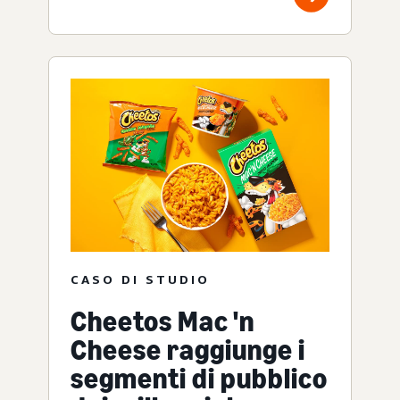
CASO DI STUDIO
Cheetos Mac 'n
Cheese raggiunge i
segmenti di pubblico