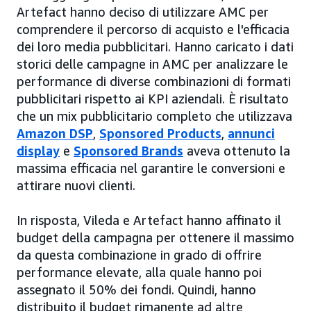
Artefact hanno deciso di utilizzare AMC per
comprendere il percorso di acquisto e l'efficacia
dei loro media pubblicitari. Hanno caricato i dati
storici delle campagne in AMC per analizzare le
performance di diverse combinazioni di formati
pubblicitari rispetto ai KPI aziendali. È risultato
che un mix pubblicitario completo che utilizzava
Amazon DSP
,
Sponsored Products
,
annunci
display
e
Sponsored Brands
aveva ottenuto la
massima efficacia nel garantire le conversioni e
attirare nuovi clienti.
In risposta, Vileda e Artefact hanno affinato il
budget della campagna per ottenere il massimo
da questa combinazione in grado di offrire
performance elevate, alla quale hanno poi
assegnato il 50% dei fondi. Quindi, hanno
distribuito il budget rimanente ad altre