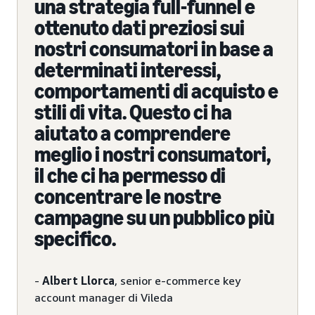
una strategia full-funnel e
ottenuto dati preziosi sui
nostri consumatori in base a
determinati interessi,
comportamenti di acquisto e
stili di vita. Questo ci ha
aiutato a comprendere
meglio i nostri consumatori,
il che ci ha permesso di
concentrare le nostre
campagne su un pubblico più
specifico.
-
Albert Llorca
, senior e-commerce key
account manager di Vileda