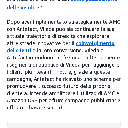
delle vendite
.
3
Dopo aver implementato strategicamente AMC
con Artefact, Vileda può sia continuare la sua
attuale traiettoria di crescita che esplorare
altre strade innovative per il
coinvolgimento
dei clienti
e la loro conversione. Vileda e
Artefact intendono perfezionare ulteriormente
i segmenti di pubblico di Vileda per raggiungere
i clienti più rilevanti. Inoltre, grazie a questa
campagna, Artefact ha ricavato uno schema per
promuovere il successo futuro della propria
clientela. Intende amplificare l'utilizzo di AMC e
Amazon DSP per offrire campagne pubblicitarie
efficaci e basate sui dati.