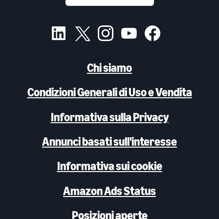
Chi siamo
Condizioni Generali di Uso e Vendita
Informativa sulla Privacy
Annunci basati sull'interesse
Informativa sui cookie
Amazon Ads Status
Posizioni aperte