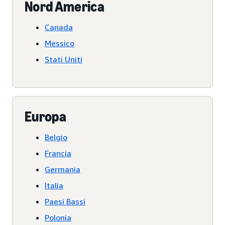
Nord America
Canada
Messico
Stati Uniti
Europa
Belgio
Francia
Germania
Italia
Paesi Bassi
Polonia