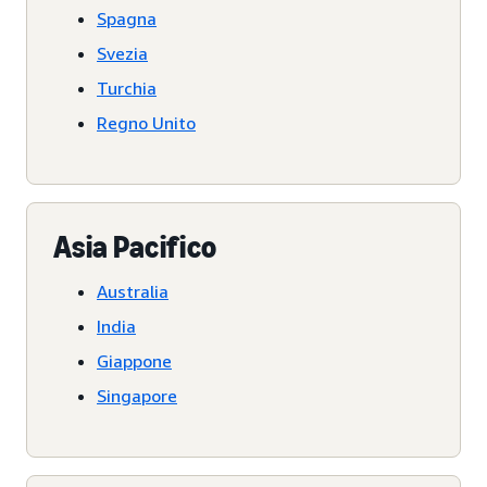
Spagna
Svezia
Turchia
Regno Unito
Asia Pacifico
Australia
India
Giappone
Singapore