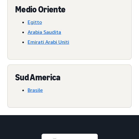
Medio Oriente
Egitto
Arabia Saudita
Emirati Arabi Uniti
Sud America
Brasile