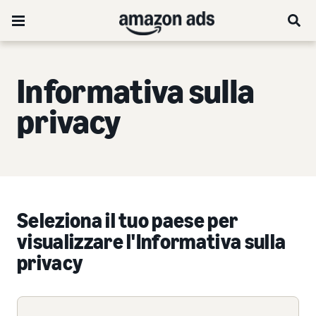
Informativa sulla
privacy
Seleziona il tuo paese per
visualizzare l'Informativa sulla
privacy