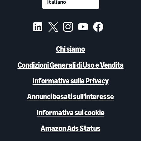
Chi siamo
Condizioni Generali di Uso e Vendita
Informativa sulla Privacy
Annunci basati sull'interesse
Informativa sui cookie
Amazon Ads Status