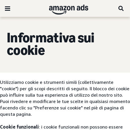
Informativa sui
cookie
Utilizziamo cookie e strumenti simili (collettivamente
"cookie") per gli scopi descritti di seguito. Il blocco dei cookie
può influire sulla tua esperienza di utilizzo del nostro sito.
Puoi rivedere e modificare le tue scelte in qualsiasi momento
facendo clic su "Preferenze sui cookie" nel piè di pagina di
questa pagina.
Cookie funzionali
: i cookie funzionali non possono essere