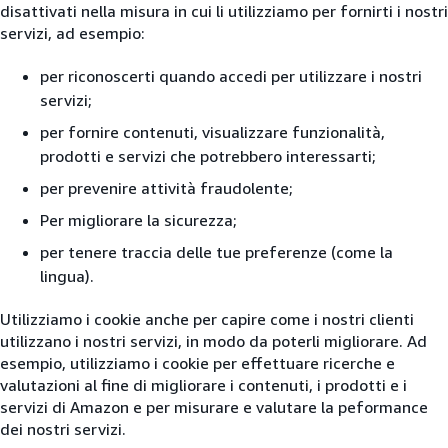
disattivati nella misura in cui li utilizziamo per fornirti i nostri
servizi, ad esempio:
per riconoscerti quando accedi per utilizzare i nostri
servizi;
per fornire contenuti, visualizzare funzionalità,
prodotti e servizi che potrebbero interessarti;
per prevenire attività fraudolente;
Per migliorare la sicurezza;
per tenere traccia delle tue preferenze (come la
lingua).
Utilizziamo i cookie anche per capire come i nostri clienti
utilizzano i nostri servizi, in modo da poterli migliorare. Ad
esempio, utilizziamo i cookie per effettuare ricerche e
valutazioni al fine di migliorare i contenuti, i prodotti e i
servizi di Amazon e per misurare e valutare la peformance
dei nostri servizi.