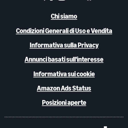
Chi siamo
Condizioni Generali di Uso e Vendita
Informativa sulla Privacy
Annunci basati sull'interesse
Informativa sui cookie
Amazon Ads Status
Posizioni aperte