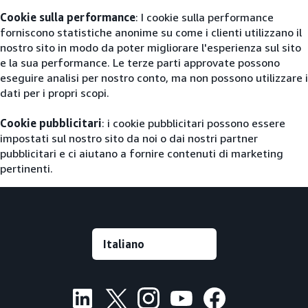
Cookie sulla performance
: I cookie sulla performance
forniscono statistiche anonime su come i clienti utilizzano il
nostro sito in modo da poter migliorare l'esperienza sul sito
e la sua performance. Le terze parti approvate possono
eseguire analisi per nostro conto, ma non possono utilizzare i
dati per i propri scopi.
Cookie pubblicitari
: i cookie pubblicitari possono essere
impostati sul nostro sito da noi o dai nostri partner
pubblicitari e ci aiutano a fornire contenuti di marketing
pertinenti.