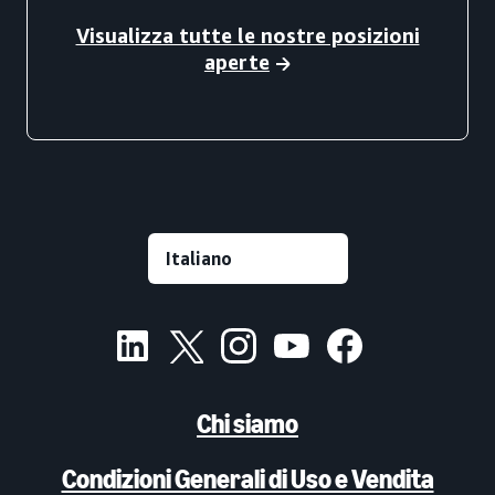
Visualizza tutte le nostre posizioni
aperte
Chi siamo
Condizioni Generali di Uso e Vendita