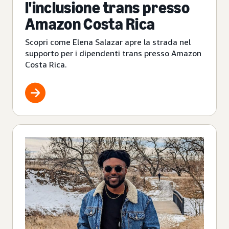
l'inclusione trans presso
Amazon Costa Rica
Scopri come Elena Salazar apre la strada nel
supporto per i dipendenti trans presso Amazon
Costa Rica.