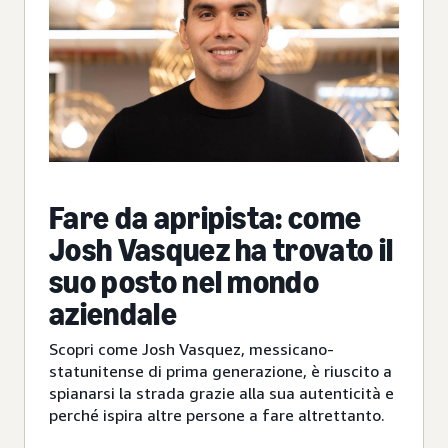
Fare da apripista: come
Josh Vasquez ha trovato il
suo posto nel mondo
aziendale
Scopri come Josh Vasquez, messicano-
statunitense di prima generazione, è riuscito a
spianarsi la strada grazie alla sua autenticità e
perché ispira altre persone a fare altrettanto.