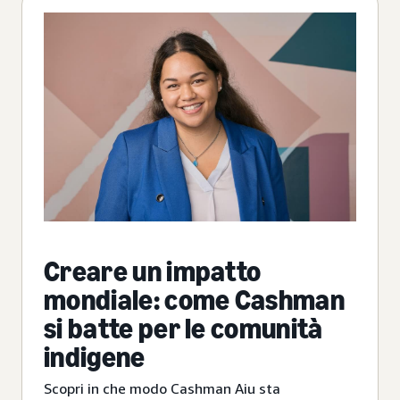
Creare un impatto
mondiale: come Cashman
si batte per le comunità
indigene
Scopri in che modo Cashman Aiu sta