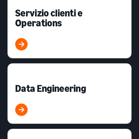
Servizio clienti e
Operations
Data Engineering