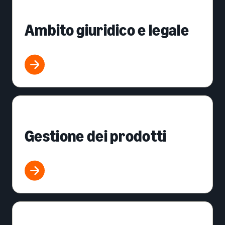
Ambito giuridico e legale
Gestione dei prodotti