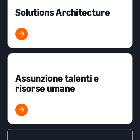
Solutions Architecture
Assunzione talenti e
risorse umane