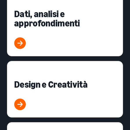
Dati, analisi e
approfondimenti
Design e Creatività