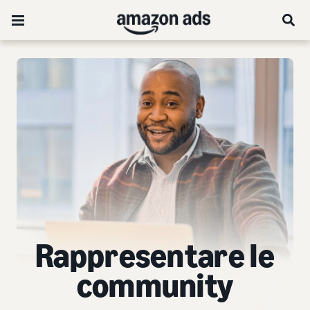
Rappresentare le
community