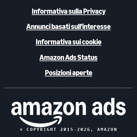
Informativa sulla Privacy
Annunci basati sull'interesse
Informativa sui cookie
Amazon Ads Status
Posizioni aperte
© COPYRIGHT 2015-
2026
, AMAZON