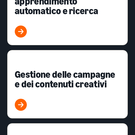
apprendimento
automatico e ricerca
Gestione delle campagne
e dei contenuti creativi