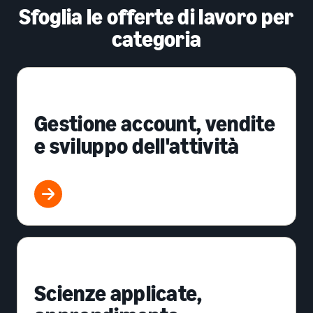
Sfoglia le offerte di lavoro per
categoria
Gestione account, vendite
e sviluppo dell'attività
Scienze applicate,