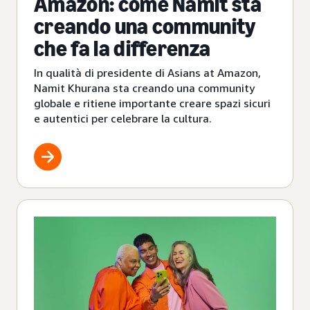
Amazon: come Namit sta
creando una community
che fa la differenza
In qualità di presidente di Asians at Amazon,
Namit Khurana sta creando una community
globale e ritiene importante creare spazi sicuri
e autentici per celebrare la cultura.