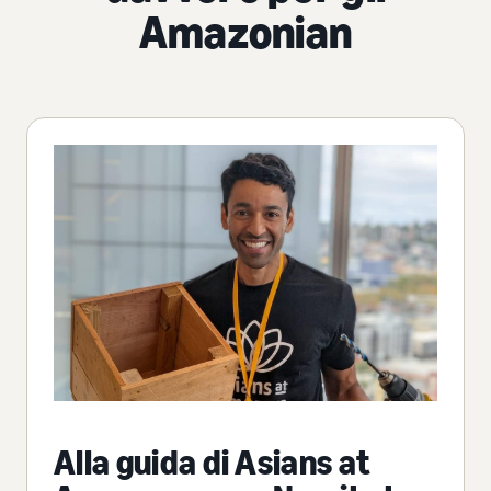
Amazonian
Alla guida di Asians at