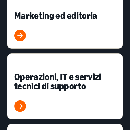
Marketing ed editoria
Operazioni, IT e servizi
tecnici di supporto