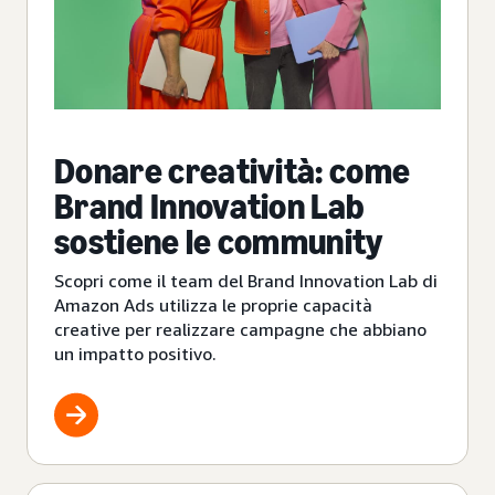
Donare creatività: come
Brand Innovation Lab
sostiene le community
Scopri come il team del Brand Innovation Lab di
Amazon Ads utilizza le proprie capacità
creative per realizzare campagne che abbiano
un impatto positivo.