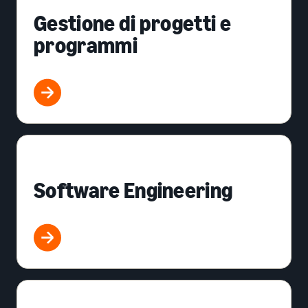
Gestione di progetti e
programmi
Software Engineering