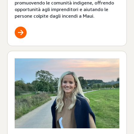
promuovendo le comunità indigene, offrendo
opportunità agli imprenditori e aiutando le
persone colpite dagli incendi a Maui.