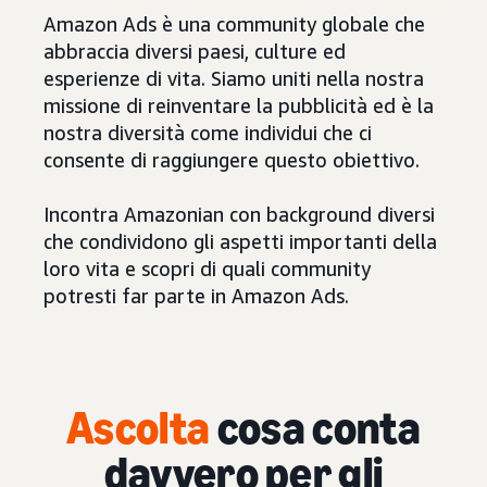
Amazon Ads è una community globale che
abbraccia diversi paesi, culture ed
esperienze di vita. Siamo uniti nella nostra
missione di reinventare la pubblicità ed è la
nostra diversità come individui che ci
consente di raggiungere questo obiettivo.
Incontra Amazonian con background diversi
che condividono gli aspetti importanti della
loro vita e scopri di quali community
potresti far parte in Amazon Ads.
Ascolta
cosa conta
davvero per gli