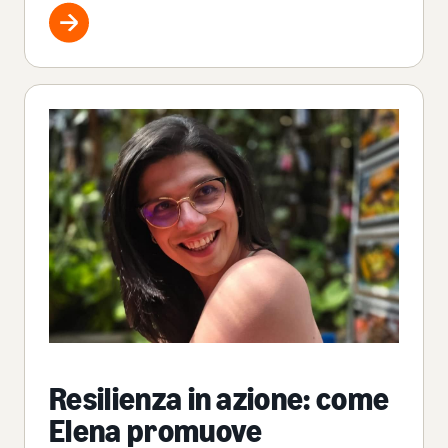
Resilienza in azione: come
Elena promuove