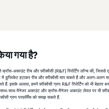
किया गया है?
क्रॉस-अकाउंट रीच और फ़्रीक्वेंसी (R&F) रिपोर्टिंग लॉन्च की, जिसस
 डुप्लिकेट हटाकर रीच और फ़्रीक्वेंसी माप सकते हैं और अलग-अलग 
ते हैं. इसके अलावा, हमने फ़्रीक्वेंसी ग्रुप R&F रिपोर्टिंग को भी बेहतर 
ाथ-साथ मैनेजर अकाउंट और क्रॉस-मैनेजर अकाउंट लेवल पर भी फ़्रीक्व
क्वेंसी ग्रुप परफ़ॉर्मेंस को समझ सकते हैं.