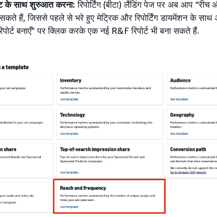
पलेट के साथ शुरुआत करना:
रिपोर्टिंग (बीटा) लैंडिंग पेज पर अब आप “रीच और फ
सकते हैं, जिससे पहले से भरे हुए मेट्रिक और रिपोर्टिंग डायमेंशन के सा
िपोर्ट बनाएँ” पर क्लिक करके एक नई R&F रिपोर्ट भी बना सकते हैं.