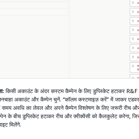
ना:
किसी अकाउंट के अंदर कस्टम कैम्पेन के लिए डुप्लिकेट हटाकर R&F दे
 मनचाहा अकाउंट और कैम्पेन चुनें. “कॉलम कस्टमाइज़ करें” में जाकर एड
समय अवधि का लेवल और अपने कैम्पेन विश्लेषण के लिए जरूरी रीच और फ़्री
्पेन के बीच डुप्लिकेट हटाकर रीच और फ़्रीक्वेंसी को कैलकुलेट करेगा, जि
ट मिलेंगे.