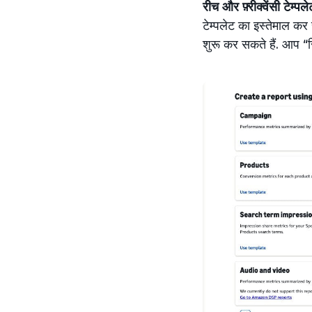
रीच और फ़्रीक्वेंसी टेम्
टेम्पलेट का इस्तेमाल कर 
शुरू कर सकते हैं. आप “र