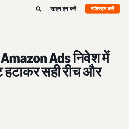
साइन इन करें
रजिस्टर करें
ने Amazon Ads निवेश में
ेट हटाकर सही रीच और