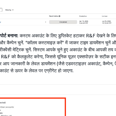
ोर्ट बनाना:
कस्टम अकाउंट के लिए डुप्लिकेट हटाकर R&F देखने के लिए, 
र कैम्पेन चुनें. “कॉलम कस्टमाइज़ करें” में जाकर टाइम डायमेंशन चुनें औ
रीक्वेंसी मेट्रिक चुनें. सिस्टम आपके चुने हुए अकाउंट के बीच आपकी त
 R&F को कैलकुलेट करेगा, जिससे यूनिक यूज़र एक्सपोज़र के सटीक इनसा
आप जानकारी के लेवल डायमेंशन (जैसे एडवरटाइज़र अकाउंट, कैम्पेन, ऐड ग्
उंट से ऊपर के लेवल पर एग्रीगेट हो जाएगा.