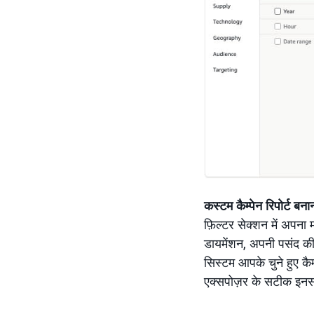
कस्टम कैम्पेन रिपोर्ट बना
फ़िल्टर सेक्शन में अपना
डायमेंशन, अपनी पसंद की 
सिस्टम आपके चुने हुए कैम
एक्सपोज़र के सटीक इनसाइ