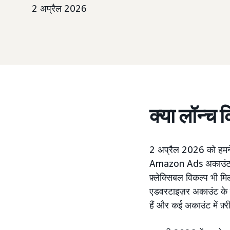
2 अप्रैल 2026
क्या लॉन्च 
2 अप्रैल 2026 को हमने 
Amazon Ads अकाउंट में
फ़्लेक्सिबल विकल्प भी मिल
एडवरटाइज़र अकाउंट के स
हैं और कई अकाउंट में फ़्री