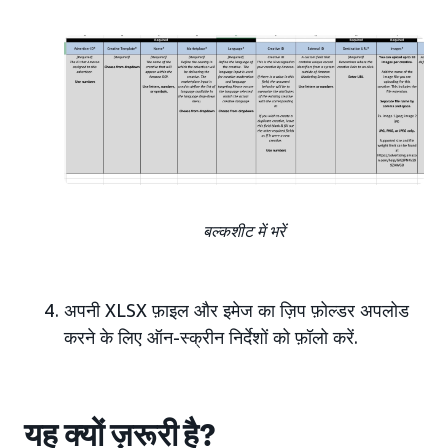
बल्कशीट में भरें
अपनी XLSX फ़ाइल और इमेज का ज़िप फ़ोल्डर अपलोड
करने के लिए ऑन-स्क्रीन निर्देशों को फ़ॉलो करें.
यह क्यों ज़रूरी है?