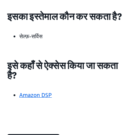
इसका इस्तेमाल कौन कर सकता है?
सेल्फ़-सर्विस
इसे कहाँ से ऐक्सेस किया जा सकता
है?
Amazon DSP