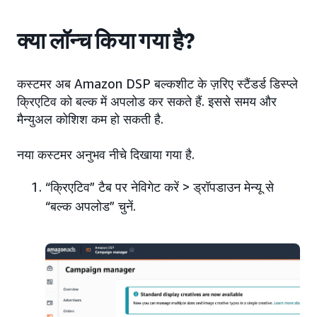
क्या लॉन्च किया गया है?
कस्टमर अब Amazon DSP बल्कशीट के ज़रिए स्टैंडर्ड डिस्प्ले
क्रिएटिव को बल्क में अपलोड कर सकते हैं. इससे समय और
मैन्युअल कोशिश कम हो सकती है.
नया कस्टमर अनुभव नीचे दिखाया गया है.
“क्रिएटिव” टैब पर नेविगेट करें > ड्रॉपडाउन मेन्यू से
“बल्क अपलोड” चुनें.