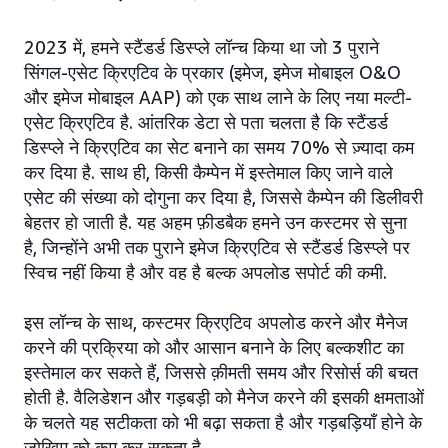
2023 में, हमने स्टैंडर्ड डिस्प्ले लॉन्च किया था जो 3 पुराने
सिंगल-एसेट क्रिएटिव के प्रकार (इमेज, इमेज मोबाइल O&O
और इमेज मोबाइल AAP) को एक साथ लाने के लिए नया मल्टी-
एसेट क्रिएटिव है. आंतरिक डेटा से पता चलता है कि स्टैंडर्ड
डिस्प्ले ने क्रिएटिव का सेट बनाने का समय 70% से ज़्यादा कम
कर दिया है. साथ ही, किसी कैम्पेन में इस्तेमाल किए जाने वाले
एसेट की संख्या को दोगुना कर दिया है, जिससे कैम्पेन की डिलीवरी
बेहतर हो जाती है. यह अहम फ़ीडबैक हमने उन कस्टमर से सुना
है, जिन्होंने अभी तक पुराने इमेज क्रिएटिव से स्टैंडर्ड डिस्प्ले पर
स्विच नहीं किया है और वह है बल्क अपलोड सपोर्ट की कमी.
इस लॉन्च के साथ, कस्टमर क्रिएटिव अपलोड करने और मैनेज
करने की प्रक्रिया को और आसान बनाने के लिए बल्कशीट का
इस्तेमाल कर सकते हैं, जिससे क़ीमती समय और रिसोर्स की बचत
होती है. वैलिडेशन और गड़बड़ी को मैनेज करने की इसकी क्षमताओं
के चलते यह सटीकता को भी बढ़ा सकता है और गड़बड़ियाँ होने के
जोखिम को कम कर सकता है.