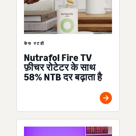
केस स्टडी
Nutrafol Fire TV
फ़ीचर रोटेटर के साथ
58% NTB दर बढ़ाता है