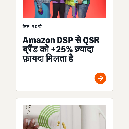
केस स्टडी
Amazon DSP से QSR
ब्रैंड को +25% ज़्यादा
फ़ायदा मिलता है