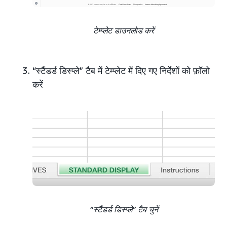
टेम्प्लेट डाउनलोड करें
“स्टैंडर्ड डिस्प्ले” टैब में टेम्प्लेट में दिए गए निर्देशों को फ़ॉलो
करें
“स्टैंडर्ड डिस्प्ले” टैब चुनें