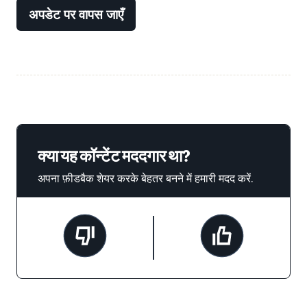
अपडेट पर वापस जाएँ
क्या यह कॉन्टेंट मददगार था?
अपना फ़ीडबैक शेयर करके बेहतर बनने में हमारी मदद करें.