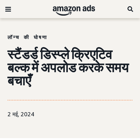
लॉन्च की घोषणा
स्टैंडर्ड डिस्प्ले क्रिएटिव
बल्क में अपलोड करके समय
बचाएँ
2 मई, 2024