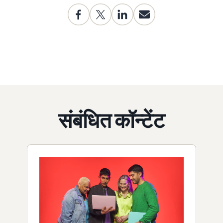
संबंधित कॉन्टेंट