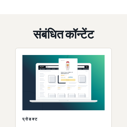
संबंधित कॉन्टेंट
प्रोडक्ट