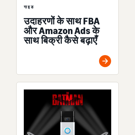
गाइड
उदाहरणों के साथ FBA
और Amazon Ads के
साथ बिक्री कैसे बढ़ाएँ