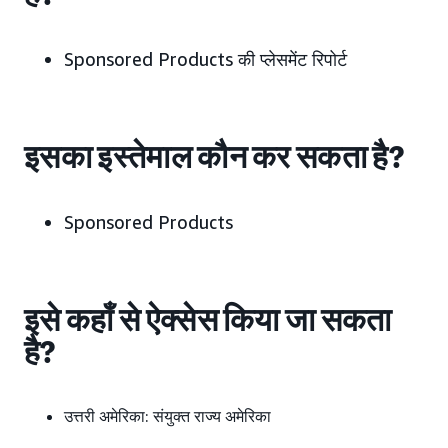
Sponsored Products की प्लेसमेंट रिपोर्ट
इसका इस्तेमाल कौन कर सकता है?
Sponsored Products
इसे कहाँ से ऐक्सेस किया जा सकता
है?
उत्तरी अमेरिका:
संयुक्त राज्य अमेरिका