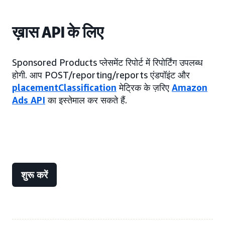
ख़ास API के लिए
Sponsored Products प्लेसमेंट रिपोर्ट में रिपोर्टिंग उपलब्ध
होगी. आप POST/reporting/reports एंडपॉइंट और
placementClassification
मेट्रिक के ज़रिए
Amazon
Ads API
का इस्तेमाल कर सकते हैं.
शुरू करें