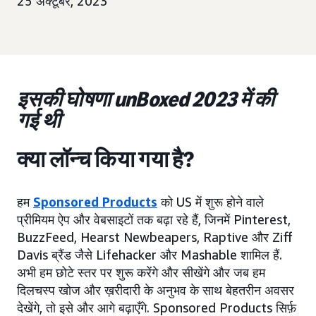
25 अक्टूबर, 2023
इसकी घोषणा unBoxed 2023 में की
गई थी
क्या लॉन्च किया गया है?
हम
Sponsored Products
को US में शुरू होने वाले
प्रीमियम ऐप और वेबसाइटों तक बढ़ा रहे हैं, जिनमें Pinterest,
BuzzFeed, Hearst Newbeapers, Raptive और Ziff
Davis ब्रैंड जैसे Lifehacker और Mashable शामिल हैं.
अभी हम छोटे स्तर पर शुरू करेंगे और सीखेंगे और जब हम
दिलचस्प खोज और ख़रीदारी के अनुभव के साथ बेहतरीन अवसर
देखेंगे, तो इसे और आगे बढ़ाएँगे. Sponsored Products सिर्फ़