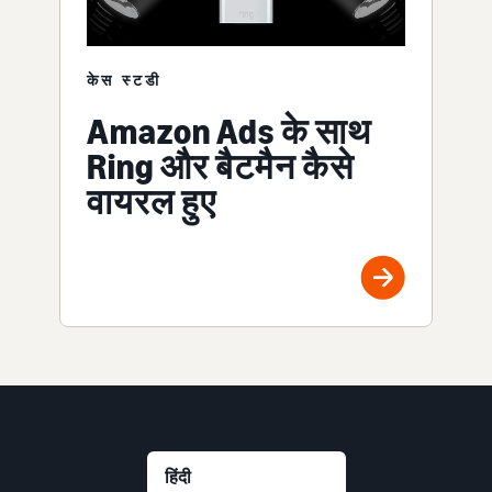
केस स्टडी
Amazon Ads के साथ
Ring और बैटमैन कैसे
वायरल हुए