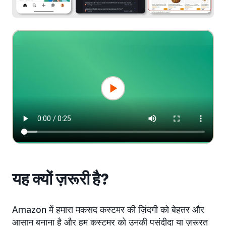
यह क्यों ज़रूरी है?
Amazon में हमारा मकसद कस्टमर की ज़िंदगी को बेहतर और
आसान बनाना है और हम कस्टमर को उनकी पसंदीदा या ज़रूरत