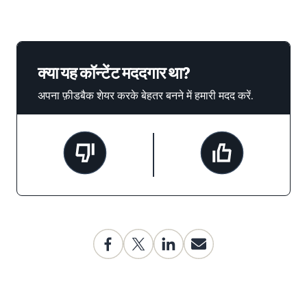
क्या यह कॉन्टेंट मददगार था?
अपना फ़ीडबैक शेयर करके बेहतर बनने में हमारी मदद करें.