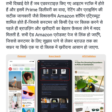
तभी दिखाई देते हैं जब एडवरटाइज़ किए गए आइटम स्टॉक में होते
हैं और इसमें Prime डिलीवरी का वादा, रेटिंग और प्राइसिंग की
सटीक जानकारी जैसे विश्वसनीय Amazon शॉपिंग एट्रिब्यूट
शामिल होते हैं-जिससे कस्टमर को किसी ऐड पर क्लिक करने से
पहले ही ब्राउज़िंग और ख़रीदारी का बेहतर फ़ैसला लेने में मदद
मिलती है. सभी ऐड Amazon प्रोडक्ट पेज से लिंक हो जाएँगे,
जिससे कस्टमर के लिए सुझाव पाने से लेकर ब्राउज़ तक का
सफ़र या सिर्फ़ एक या दो क्लिक में ख़रीदना आसान हो जाएगा.