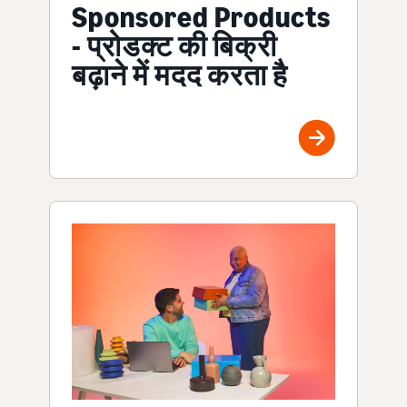
Sponsored Products
- प्रोडक्ट की बिक्री
बढ़ाने में मदद करता है