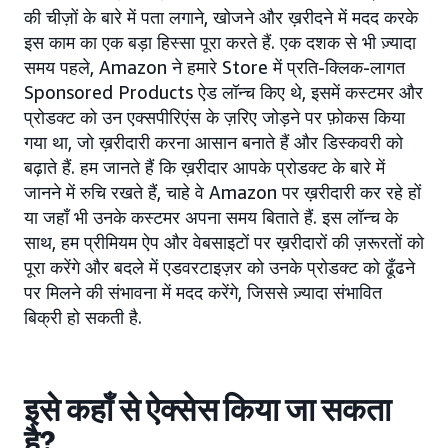
की चीज़ों के बारे में पता लगाने, खोजने और ख़रीदने में मदद करके
इस काम का एक बड़ा हिस्सा पूरा करते हैं. एक दशक से भी ज़्यादा
समय पहले, Amazon ने हमारे Store में प्रति-क्लिक-लागत
Sponsored Products ऐड लॉन्च किए थे, इसमें कस्टमर और
प्रोडक्ट को उन एक्सपीरिएंस के ज़रिए जोड़ने पर फ़ोकस किया
गया था, जो ख़रीदारी करना आसान बनाते हैं और डिस्कवरी को
बढ़ाते हैं. हम जानते हैं कि ख़रीदार आपके प्रोडक्ट के बारे में
जानने में रुचि रखते हैं, चाहे वे Amazon पर ख़रीदारी कर रहे हों
या जहाँ भी उनके कस्टमर अपना समय बिताते हैं. इस लॉन्च के
साथ, हम प्रीमियम ऐप और वेबसाइटों पर ख़रीदारों की ज़रूरतों को
पूरा करेंगे और बदले में एडवरटाइज़र को उनके प्रोडक्ट को ढूँढने
पर मिलने की संभावना में मदद करेंगे, जिससे ज़्यादा संभावित
बिक्री हो सकती है.
इसे कहाँ से ऐक्सेस किया जा सकता
है?