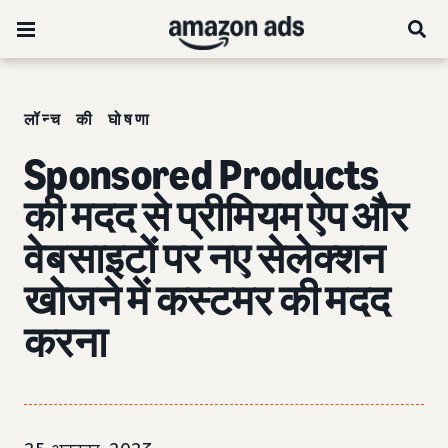
लॉन्च की घोषणा
Sponsored Products
की मदद से प्रीमियम ऐप और
वेबसाइटों पर नए सेलेक्शन
खोजने में कस्टमर की मदद
करना