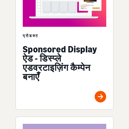
प्रोडक्ट
Sponsored Display
ऐड - डिस्प्ले
एडवरटाइज़िंग कैम्पेन
बनाएँ