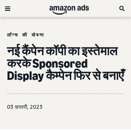
लॉन्च की घोषणा
नई कैंपेन कॉपी का इस्तेमाल
करके Sponsored
Display कैम्पेन फिर से बनाएँ
03 फ़रवरी, 2023