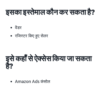
इसका इस्तेमाल कौन कर सकता है?
वेंडर
रजिस्टर किए हुए सेलर
इसे कहाँ से ऐक्सेस किया जा सकता
है?
Amazon Ads कंसोल