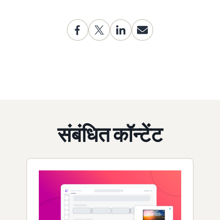
संबंधित कॉन्टेंट