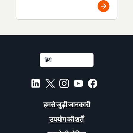
हमसे जुड़ी जानकारी
उपयोग की शर्तें