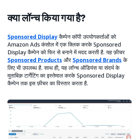
क्या लॉन्च किया गया है?
Sponsored Display
कैम्पेन कॉपी उपयोगकर्ताओं को
Amazon Ads कंसोल में एक क्लिक करके Sponsored
Display कैम्पेन को फिर से बनाने में मदद करती है. यह फ़ीचर
Sponsored Products
और
Sponsored Brands
के
लिए भी उपलब्ध है. साथ ही, यह लॉन्च ऑडियंस या संदर्भ के
मुताबिक़ टार्गेटिंग का इस्तेमाल करके Sponsored Display
कैम्पेन तक इस फ़ीचर का विस्तार करता है.