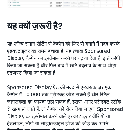
यह क्यों ज़रूरी है?
यह लॉन्च समान सेटिंग से कैम्पेन को फिर से बनाने में मदद करके
एडवरटाइज़र का समय बचाता है. यह ज़्यादा Sponsored
Display कैम्पेन का इस्तेमाल करने पर बढ़ावा देता है. इन्हें कॉपी
किया जा सकता है और फिर बाद में छोटे बदलाव के साथ थोड़ा
एडजस्ट किया जा सकता है.
Sponsored Display ऐड की मदद से एडवरटाइज़र एक
कैम्पेन में 10,000 तक प्रोडक्ट जोड़ सकते हैं और रिटेल
जागरूकता का फ़ायदा उठा सकते हैं. इससे, अगर प्रोडक्ट स्टॉक
से खत्म हो जाते हैं, तो कैम्पेन को रोक दिया जाएगा. Sponsored
Display का इस्तेमाल करने वाले एडवरटाइज़र वीडियो या
हेडलाइन, लोगो या लाइफ़स्टाइल इमेज को जोड़ कर अपने