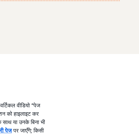
 वर्टिकल वीडियो “पेज
ेक्शन को हाइलाइट कर
 के साथ या उनके बिना भी
री पेज
पर जाएँगे; किसी