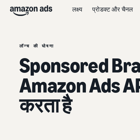
लक्ष्य
प्रोडक्ट और चैनल
लॉन्च की घोषणा
Sponsored Bran
Amazon Ads API 
करता है