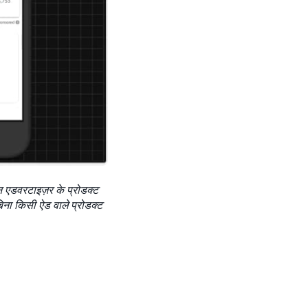
ीन एडवरटाइज़र के प्रोडक्ट
बिना किसी ऐड वाले प्रोडक्ट