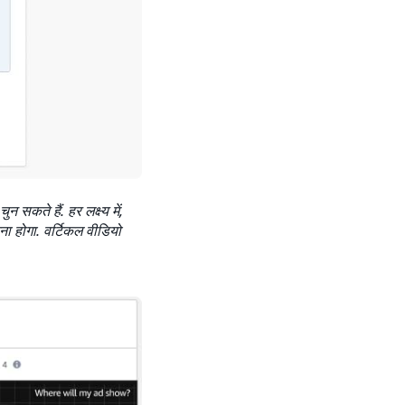
सकते हैं. हर लक्ष्य में,
ना होगा. वर्टिकल वीडियो