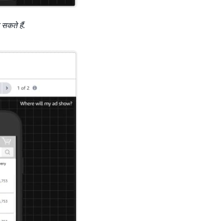
सकते हैं.