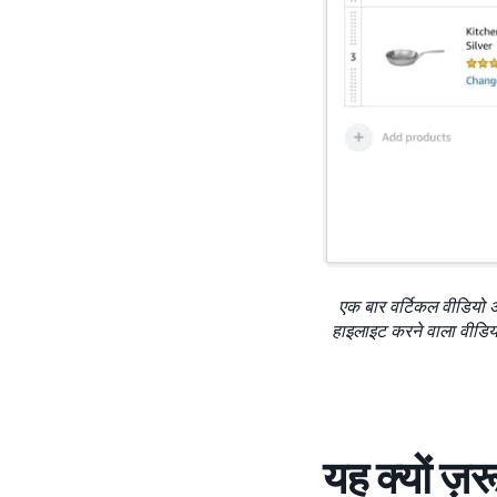
एक बार वर्टिकल वीडियो अ
हाइलाइट करने वाला वीडियो 
यह क्यों ज़र