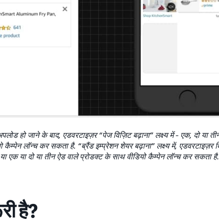
पलोड हो जाने के बाद, एडवरटाइज़र “पेज विज़िट बढ़ाना” लक्ष्य में - एक, दो या त
कैम्पेन लॉन्च कर सकता है. “ब्रैंड इम्प्रेशन शेयर बढ़ाना” लक्ष्य में, एडवरटाइज़र 
या एक या दो या तीन ऐड वाले प्रोडक्ट के साथ वीडियो कैम्पेन लॉन्च कर सकता है.
ूरी है?