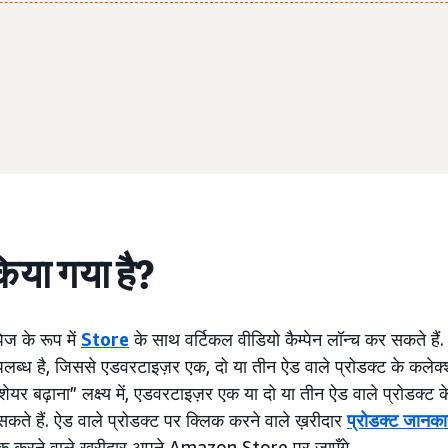
किया गया है?
ज के रूप में
Store
के साथ वर्टिकल वीडियो कैम्पेन लॉन्च कर सकते हैं.
ं उपलब्ध है, जिससे एडवरटाइज़र एक, दो या तीन ऐड वाले प्रोडक्ट के कल
ेशन शेयर बढ़ाना” लक्ष्य में, एडवरटाइज़र एक या दो या तीन ऐड वाले प्रोडक्ट
 सकते हैं. ऐड वाले प्रोडक्ट पर क्लिक करने वाले ख़रीदार
प्रोडक्ट जानका
लिक करने वाले ख़रीदार अपने Amazon Store पर जाएँगे.