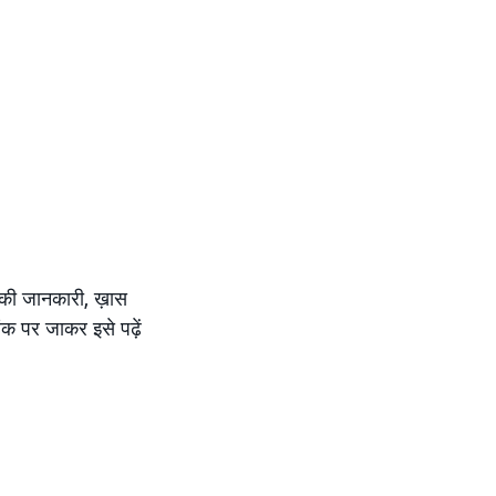
ीकी जानकारी, ख़ास
ंक पर जाकर इसे पढ़ें