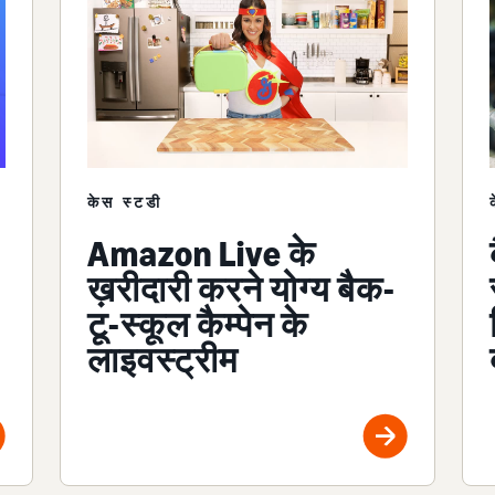
केस स्टडी
Amazon Live के
ख़रीदारी करने योग्य बैक-
टू-स्कूल कैम्पेन के
लाइवस्ट्रीम