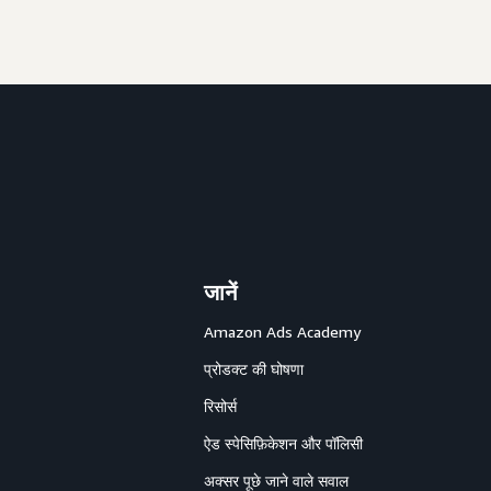
जानें
Amazon Ads Academy
प्रोडक्ट की घोषणा
रिसोर्स
ऐड स्पेसिफ़िकेशन और पॉलिसी
अक्सर पूछे जाने वाले सवाल