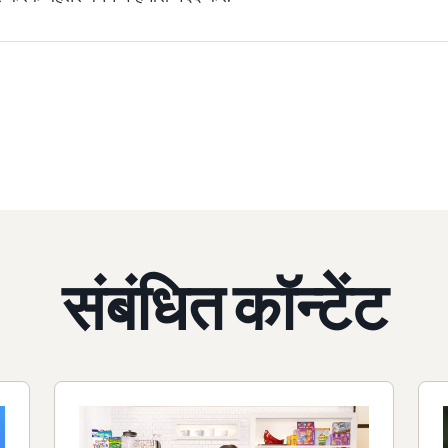
संबंधित कॉन्टेंट