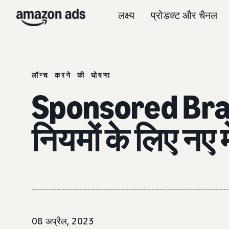
लक्ष्य
प्रोडक्ट और चैनल
लॉन्च करने की घोषणा
Sponsored Bran
नियमों के लिए नए म
08 अप्रैल, 2023