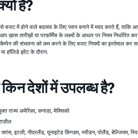
यों है?
जट में होने वाले बदलाव के लिए प्लान बनाने में मदद करते हैं, ताकि आ
आप ख़ास तारीख़ों या परफ़ॉर्मेंस के लक्ष्यों के आधार पर नियम निर्धारित 
कैम्पेन की संभावना को कम करने के लिए बजट नियमों का इस्तेमाल कर सक
ं या हॉलिडे इवेंट के दौरान.
िन देशों में उपलब्ध है?
युक्त राज्य अमेरिका, कनाडा, मेक्सिको
्राज़ील
, फ़्रांस, इटली, नीदरलैंड, यूनाइटेड किंगडम, स्वीडन, पोलैंड,
बेल्जियम, स्वि