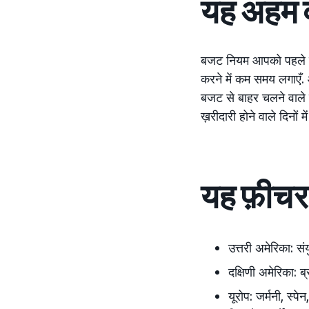
यह अहम क्
बजट नियम आपको पहले से ब
करने में कम समय लगाएँ. 
बजट से बाहर चलने वाले 
ख़रीदारी होने वाले दिनों मे
यह फ़ीचर क
उत्तरी अमेरिका:
सं
दक्षिणी अमेरिका:
ब
यूरोप:
जर्मनी, स्पेन