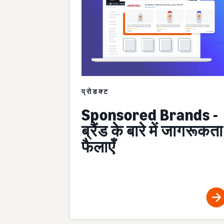
प्रोडक्ट
Sponsored Brands -
ब्रैंड के बारे में जागरूकता
फैलाएँ