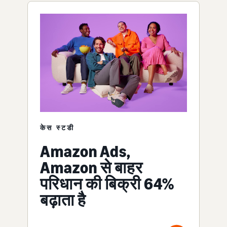
केस स्टडी
Amazon Ads,
Amazon से बाहर
परिधान की बिक्री 64%
बढ़ाता है