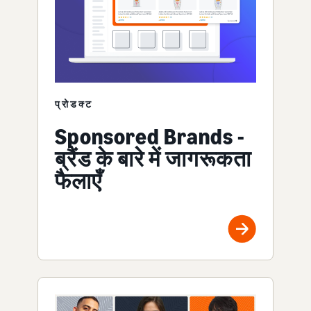
प्रोडक्ट
Sponsored Brands -
ब्रैंड के बारे में जागरूकता
फैलाएँ