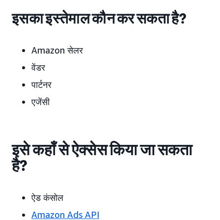
इसका इस्तेमाल कौन कर सकता है?
Amazon सेलर
वेंडर
पार्टनर
एजेंसी
इसे कहाँ से ऐक्सेस किया जा सकता
है?
ऐड कंसोल
Amazon Ads API