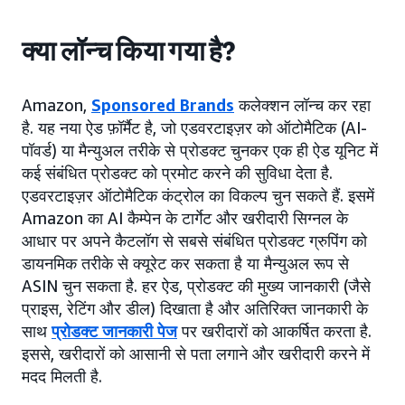
क्या लॉन्च किया गया है?
Amazon,
Sponsored Brands
कलेक्शन लॉन्च कर रहा
है. यह नया ऐड फ़ॉर्मैट है, जो एडवरटाइज़र को ऑटोमैटिक (AI-
पॉवर्ड) या मैन्युअल तरीके से प्रोडक्ट चुनकर एक ही ऐड यूनिट में
कई संबंधित प्रोडक्ट को प्रमोट करने की सुविधा देता है.
एडवरटाइज़र ऑटोमैटिक कंट्रोल का विकल्प चुन सकते हैं. इसमें
Amazon का AI कैम्पेन के टार्गेट और खरीदारी सिग्नल के
आधार पर अपने कैटलॉग से सबसे संबंधित प्रोडक्ट ग्रुपिंग को
डायनमिक तरीके से क्यूरेट कर सकता है या मैन्युअल रूप से
ASIN चुन सकता है. हर ऐड, प्रोडक्ट की मुख्य जानकारी (जैसे
प्राइस, रेटिंग और डील) दिखाता है और अतिरिक्त जानकारी के
साथ
प्रोडक्ट जानकारी पेज
पर खरीदारों को आकर्षित करता है.
इससे, खरीदारों को आसानी से पता लगाने और खरीदारी करने में
मदद मिलती है.