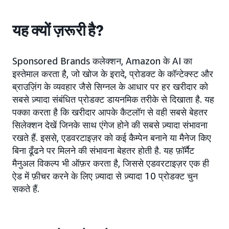
यह क्यों ज़रूरी है?
Sponsored Brands कलेक्शन, Amazon के AI का
इस्तेमाल करता है, जो खोज के इरादे, प्रोडक्ट के कॉन्टेक्स्ट और
ब्राउज़िंग के व्यवहार जैसे सिग्नल के आधार पर हर खरीदार को
सबसे ज़्यादा संबंधित प्रोडक्ट डायनमिक तरीके से दिखाता है. यह
पक्का करता है कि खरीदार आपके कैटलॉग से वही सबसे बेहतर
सिलेक्शन देखें जिनके साथ एंगेज होने की सबसे ज़्यादा संभावना
रखते हैं. इससे, एडवरटाइज़र को कई कैम्पेन बनाने या मैनेज किए
बिना ढूँढने पर मिलने की संभावना बेहतर होती है. यह फ़ॉर्मैट
मैनुअल विकल्प भी ऑफ़र करता है, जिससे एडवरटाइज़र एक ही
ऐड में फ़ीचर करने के लिए ज़्यादा से ज़्यादा 10 प्रोडक्ट चुन
सकते हैं.