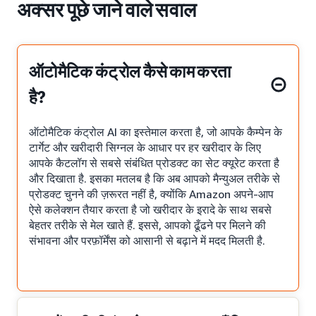
अक्सर पूछे जाने वाले सवाल
ऑटोमैटिक कंट्रोल कैसे काम करता
है?
ऑटोमैटिक कंट्रोल AI का इस्तेमाल करता है, जो आपके कैम्पेन के
टार्गेट और खरीदारी सिग्नल के आधार पर हर खरीदार के लिए
आपके कैटलॉग से सबसे संबंधित प्रोडक्ट का सेट क्यूरेट करता है
और दिखाता है. इसका मतलब है कि अब आपको मैन्युअल तरीके से
प्रोडक्ट चुनने की ज़रूरत नहीं है, क्योंकि Amazon अपने-आप
ऐसे कलेक्शन तैयार करता है जो खरीदार के इरादे के साथ सबसे
बेहतर तरीके से मेल खाते हैं. इससे, आपको ढूँढने पर मिलने की
संभावना और परफ़ॉर्मेंस को आसानी से बढ़ाने में मदद मिलती है.