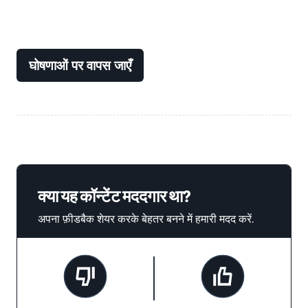
घोषणाओं पर वापस जाएँ
क्या यह कॉन्टेंट मददगार था?
अपना फ़ीडबैक शेयर करके बेहतर बनने में हमारी मदद करें.