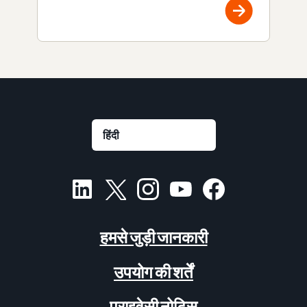
हमसे जुड़ी जानकारी
उपयोग की शर्तें
प्राइवेसी नोटिस