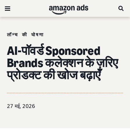
लॉन्च की घोषणा
AI-पॉवर्ड Sponsored
Brands कलेक्शन के ज़रिए
प्रोडक्ट की खोज बढ़ाएँ
27 मई, 2026