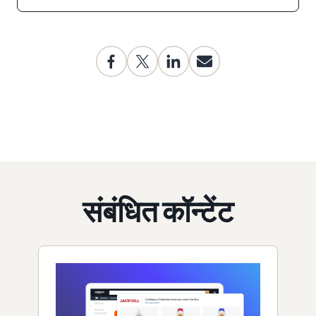
संबंधित कॉन्टेंट