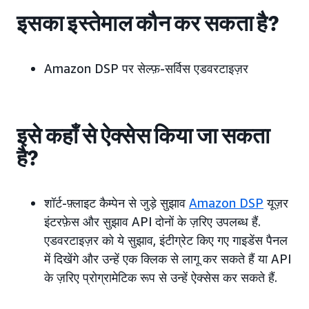
इसका इस्तेमाल कौन कर सकता है?
Amazon DSP पर सेल्फ़-सर्विस एडवरटाइज़र
इसे कहाँ से ऐक्सेस किया जा सकता
है?
शॉर्ट-फ़्लाइट कैम्पेन से जुड़े सुझाव
Amazon DSP
यूज़र
इंटरफ़ेस और सुझाव API दोनों के ज़रिए उपलब्ध हैं.
एडवरटाइज़र को ये सुझाव, इंटीग्रेट किए गए गाइडेंस पैनल
में दिखेंगे और उन्हें एक क्लिक से लागू कर सकते हैं या API
के ज़रिए प्रोग्रामेटिक रूप से उन्हें ऐक्सेस कर सकते हैं.