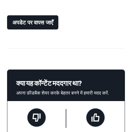
अपडेट पर वापस जाएँ
क्या यह कॉन्टेंट मददगार था?
अपना फ़ीडबैक शेयर करके बेहतर बनने में हमारी मदद करें.