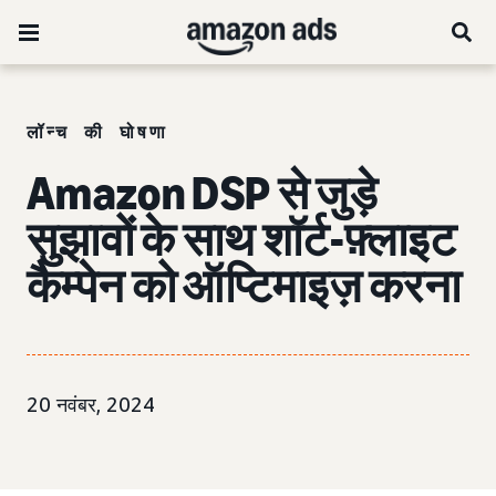
लॉन्च की घोषणा
Amazon DSP से जुड़े
सुझावों के साथ शॉर्ट-फ़्लाइट
कैम्पेन को ऑप्टिमाइज़ करना
20 नवंबर, 2024