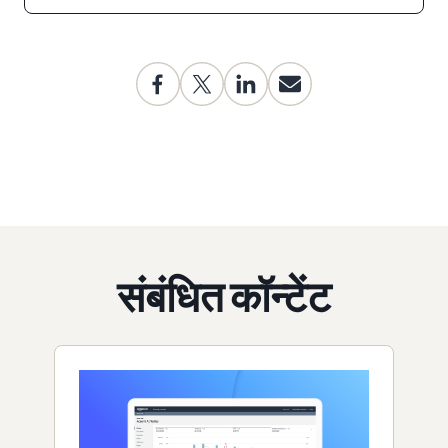
संबंधित कॉन्टेंट