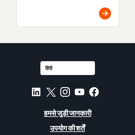
हमसे जुड़ी जानकारी
उपयोग की शर्तें