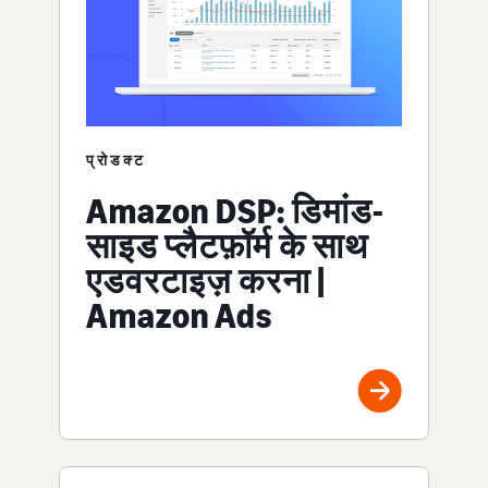
प्रोडक्ट
Amazon DSP: डिमांड-
साइड प्लैटफ़ॉर्म के साथ
एडवरटाइज़ करना |
Amazon Ads