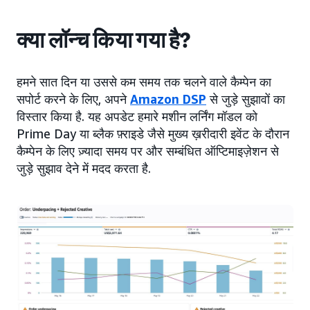
क्या लॉन्च किया गया है?
हमने सात दिन या उससे कम समय तक चलने वाले कैम्पेन का
सपोर्ट करने के लिए, अपने
Amazon DSP
से जुड़े सुझावों का
विस्तार किया है. यह अपडेट हमारे मशीन लर्निंग मॉडल को
Prime Day या ब्लैक फ़्राइडे जैसे मुख्य ख़रीदारी इवेंट के दौरान
कैम्पेन के लिए ज़्यादा समय पर और सम्बंधित ऑप्टिमाइज़ेशन से
जुड़े सुझाव देने में मदद करता है.