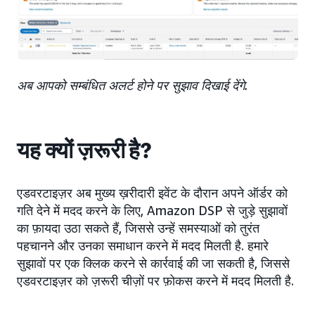
अब आपको सम्बंधित अलर्ट होने पर सुझाव दिखाई देंगे.
यह क्यों ज़रूरी है?
एडवरटाइज़र अब मुख्य ख़रीदारी इवेंट के दौरान अपने ऑर्डर को
गति देने में मदद करने के लिए, Amazon DSP से जुड़े सुझावों
का फ़ायदा उठा सकते हैं, जिससे उन्हें समस्याओं को तुरंत
पहचानने और उनका समाधान करने में मदद मिलती है. हमारे
सुझावों पर एक क्लिक करने से कार्रवाई की जा सकती है, जिससे
एडवरटाइज़र को ज़रूरी चीज़ों पर फ़ोकस करने में मदद मिलती है.