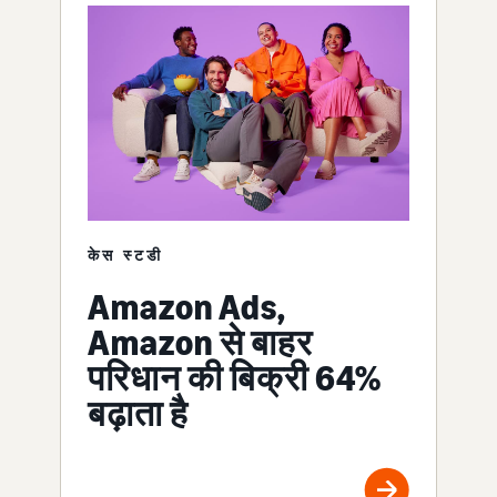
केस स्टडी
Amazon Ads,
Amazon से बाहर
परिधान की बिक्री 64%
बढ़ाता है