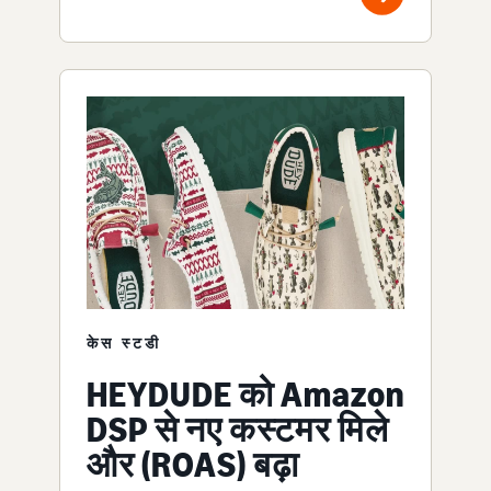
केस स्टडी
HEYDUDE को Amazon
DSP से नए कस्टमर मिले
और (ROAS) बढ़ा