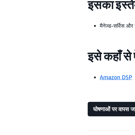
इसका इस्त
मैनेज्ड-सर्विस और
इसे कहाँ स
Amazon DSP
घोषणाओं पर वापस जा