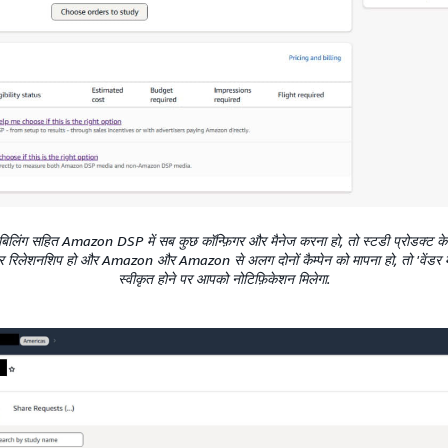
लिंग सहित Amazon DSP में सब कुछ कॉन्फ़िगर और मैनेज करना हो, तो स्टडी प्रोडक्ट 
 वेंडर रिलेशनशिप हो और Amazon और Amazon से अलग दोनों कैम्पेन को मापना हो, तो 'वेंडर में 
स्वीकृत होने पर आपको नोटिफ़िकेशन मिलेगा.