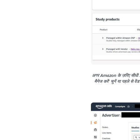
अगर Amazon के ज़रिए सीधी बि
मैनेज करें' चुनें या पहले से