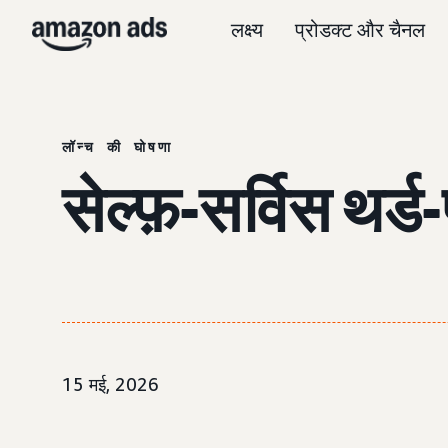
लक्ष्य
प्रोडक्ट और चैनल
लॉन्च की घोषणा
सेल्फ़-सर्विस थर्ड-
15 मई, 2026