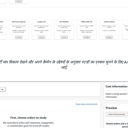
पार्टी माप विकल्प देखने और अपने कैम्पेन के उद्देश्यों के अनुसार स्टडी का प्रकार चुनने के ल
जाएँ.