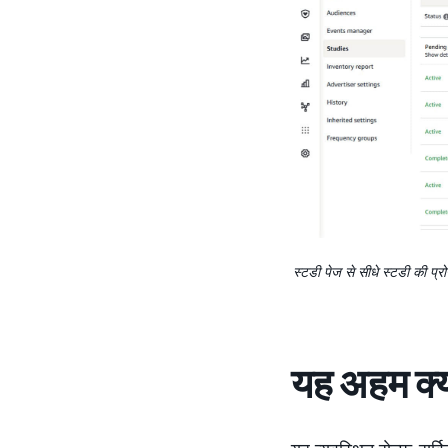
स्टडी पेज से सीधे स्टडी की प्
यह अहम क्यो