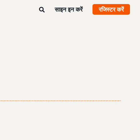
साइन इन करें
रजिस्टर करें