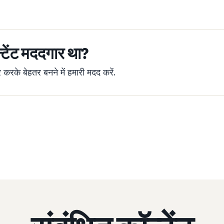
्टेंट मददगार था?
रके बेहतर बनने में हमारी मदद करें.