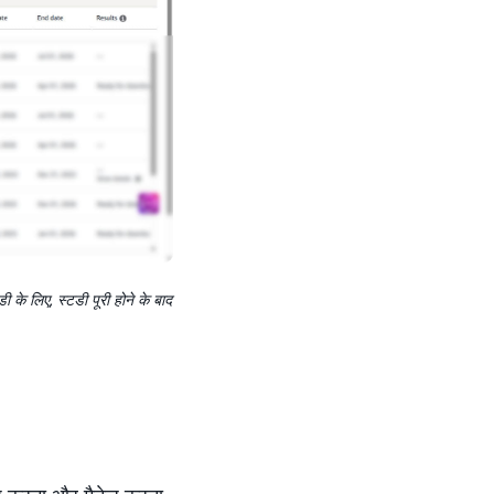
के लिए, स्टडी पूरी होने के बाद