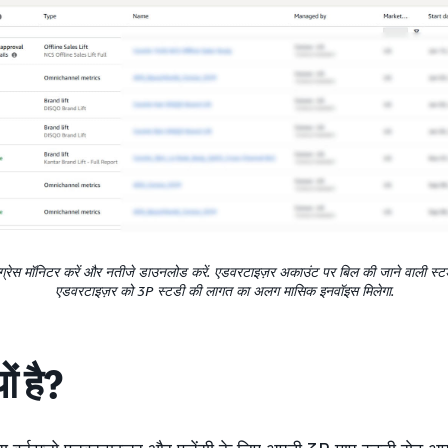
रोग्रेस मॉनिटर करें और नतीजे डाउनलोड करें. एडवरटाइज़र अकाउंट पर बिल की जाने वाली स्टडी 
एडवरटाइज़र को 3P स्टडी की लागत का अलग मासिक इनवॉइस मिलेगा.
ं है?