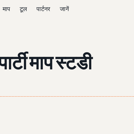
माप
टूल
पार्टनर
जानें
पार्टी माप स्टडी