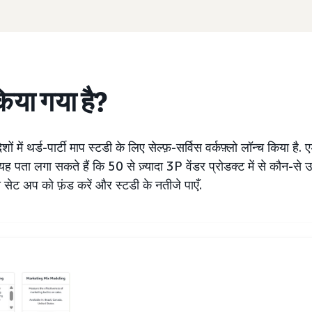
किया गया है?
ें थर्ड-पार्टी माप स्टडी के लिए सेल्फ़-सर्विस वर्कफ़्लो लॉन्च किया ह
ा लगा सकते हैं कि 50 से ज़्यादा 3P वेंडर प्रोडक्ट में से कौन-से उन
डी सेट अप को फ़ंड करें और स्टडी के नतीजे पाएँ.