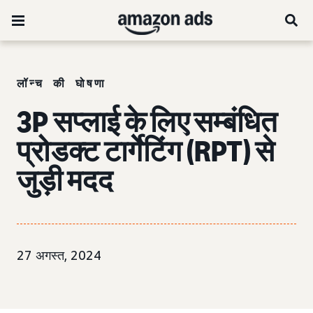
लॉन्च की घोषणा
3P सप्लाई के लिए सम्बंधित
प्रोडक्ट टार्गेटिंग (RPT) से
जुड़ी मदद
27 अगस्त, 2024