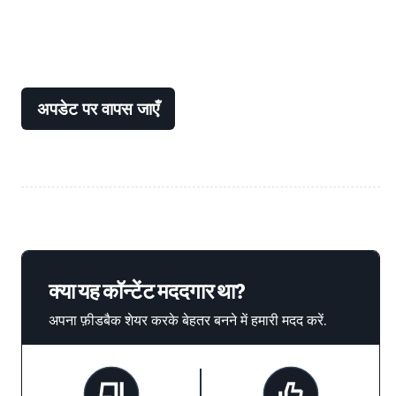
अपडेट पर वापस जाएँ
क्या यह कॉन्टेंट मददगार था?
अपना फ़ीडबैक शेयर करके बेहतर बनने में हमारी मदद करें.