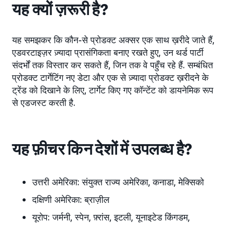
यह क्यों ज़रूरी है?
यह समझकर कि कौन-से प्रोडक्ट अक्सर एक साथ ख़रीदे जाते हैं,
एडवरटाइज़र ज़्यादा प्रासंगिकता बनाए रखते हुए, उन थर्ड पार्टी
संदर्भों तक विस्तार कर सकते हैं, जिन तक वे पहुँच रहे हैं. सम्बंधित
प्रोडक्ट टार्गेटिंग नए डेटा और एक से ज़्यादा प्रोडक्ट ख़रीदने के
ट्रेंड को दिखाने के लिए, टार्गेट किए गए कॉन्टेंट को डायनेमिक रूप
से एडजस्ट करती है.
यह फ़ीचर किन देशों में उपलब्ध है?
उत्तरी अमेरिका: संयुक्त राज्य अमेरिका, कनाडा, मेक्सिको
दक्षिणी अमेरिका: ब्राज़ील
यूरोप: जर्मनी, स्पेन, फ़्रांस, इटली, यूनाइटेड किंगडम,