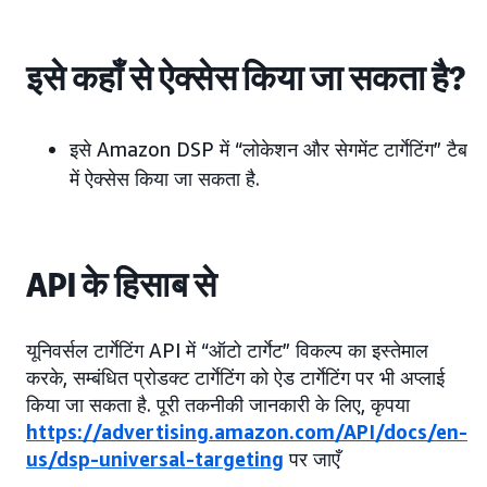
इसे कहाँ से ऐक्सेस किया जा सकता है?
इसे Amazon DSP में “लोकेशन और सेगमेंट टार्गेटिंग” टैब
में ऐक्सेस किया जा सकता है.
API के हिसाब से
यूनिवर्सल टार्गेटिंग API में “ऑटो टार्गेट” विकल्प का इस्तेमाल
करके, सम्बंधित प्रोडक्ट टार्गेटिंग को ऐड टार्गेटिंग पर भी अप्लाई
किया जा सकता है. पूरी तकनीकी जानकारी के लिए, कृपया
https://advertising.amazon.com/API/docs/en-
us/dsp-universal-targeting
पर जाएँ