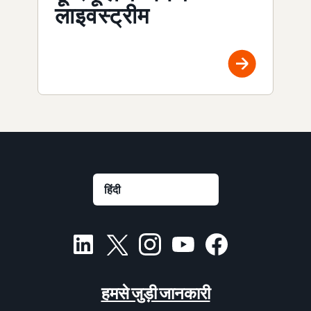
लाइवस्ट्रीम
हमसे जुड़ी जानकारी