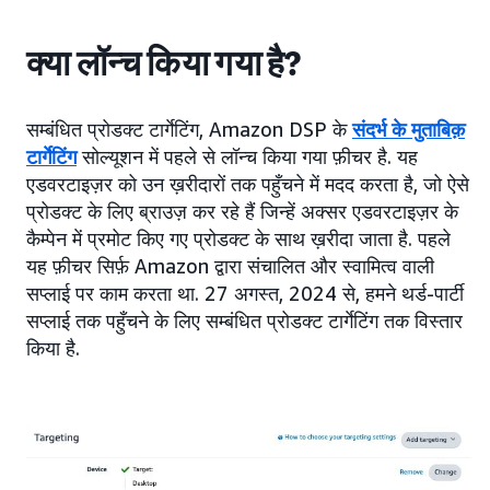
क्या लॉन्च किया गया है?
सम्बंधित प्रोडक्ट टार्गेटिंग, Amazon DSP के
संदर्भ के मुताबिक़
टार्गेटिंग
सोल्यूशन में पहले से लॉन्च किया गया फ़ीचर है. यह
एडवरटाइज़र को उन ख़रीदारों तक पहुँचने में मदद करता है, जो ऐसे
प्रोडक्ट के लिए ब्राउज़ कर रहे हैं जिन्हें अक्सर एडवरटाइज़र के
कैम्पेन में प्रमोट किए गए प्रोडक्ट के साथ ख़रीदा जाता है. पहले
यह फ़ीचर सिर्फ़ Amazon द्वारा संचालित और स्वामित्व वाली
सप्लाई पर काम करता था. 27 अगस्त, 2024 से, हमने थर्ड-पार्टी
सप्लाई तक पहुँचने के लिए सम्बंधित प्रोडक्ट टार्गेटिंग तक विस्तार
किया है.