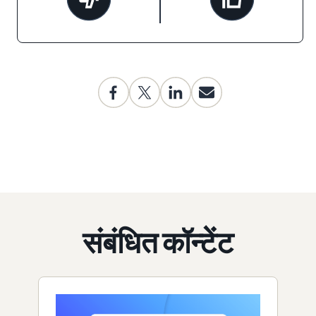
संबंधित कॉन्टेंट