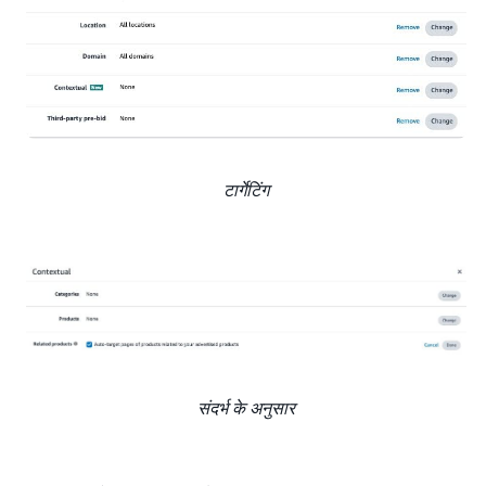
टार्गेटिंग
संदर्भ के अनुसार