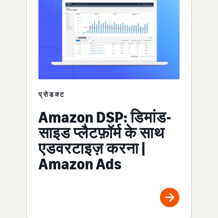
प्रोडक्ट
Amazon DSP: डिमांड-
साइड प्लैटफ़ॉर्म के साथ
एडवरटाइज़ करना |
Amazon Ads