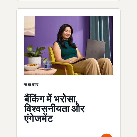
समाचार
बैंकिंग में भरोसा,
विश्वसनीयता और
एंगेजमेंट