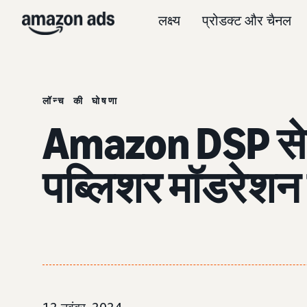
लक्ष्य
प्रोडक्ट और चैनल
लॉन्च की घोषणा
Amazon DSP सेल
पब्लिशर मॉडरेशन ल