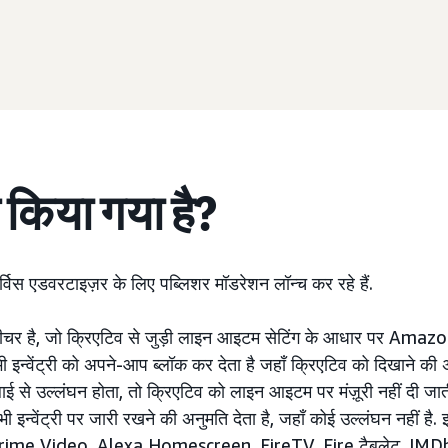
च किया गया है?
िस एडवरटाइज़र के लिए पब्लिशर मॉडरेशन लॉन्च कर रहे हैं.
ीचर है, जो क्रिएटिव से जुड़ी लाइन आइटम सेटिंग के आधार पर Amazo
इन्वेंट्री को अपने-आप ब्लॉक कर देता है जहाँ क्रिएटिव को दिखाने की अ
ाई से उल्लंघन होता, तो क्रिएटिव को लाइन आइटम पर मंज़ूरी नहीं दी जा
न्वेंट्री पर जारी रखने की अनुमति देता है, जहाँ कोई उल्लंघन नहीं है
Prime Video, Alexa Homescreen, FireTV, Fire टैबलेट, IM