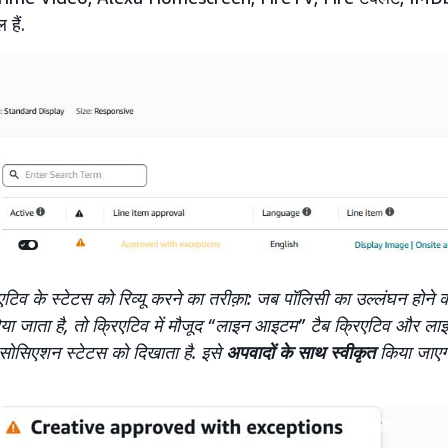
हैं.
िव के स्टेटस को रिव्यू करने का तरीक़ा: जब पॉलिसी का उल्लंघन होने 
र दिया जाता है, तो क्रिएटिव में मौजूद “लाइन आइटम” टैब क्रिएटिव और 
सोसिएशन स्टेटस को दिखाता है. इसे
अपवादों के साथ स्वीकृत
किया जाएग