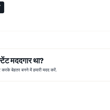
्टेंट मददगार था?
रके बेहतर बनने में हमारी मदद करें.