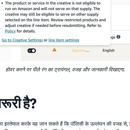
होवर करने पर पीले रंग का ट्रायंगल, वजह और जानकारी दिखाएगा.
़रूरी है?
इस्तेमाल करके यह जान सकते हैं कि पॉलिसी के उल्लंघन की वजह से