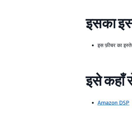
इसका इस्
इस फ़ीचर का इस्ते
इसे कहाँ 
Amazon DSP