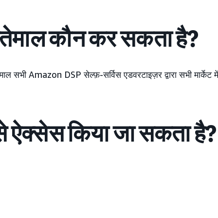
तेमाल कौन कर सकता है?
माल सभी Amazon DSP सेल्फ़-सर्विस एडवरटाइज़र द्वारा सभी मार्केट मे
से ऐक्सेस किया जा सकता है?