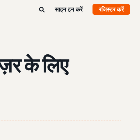
साइन इन करें
रजिस्टर करें
ज़र के लिए