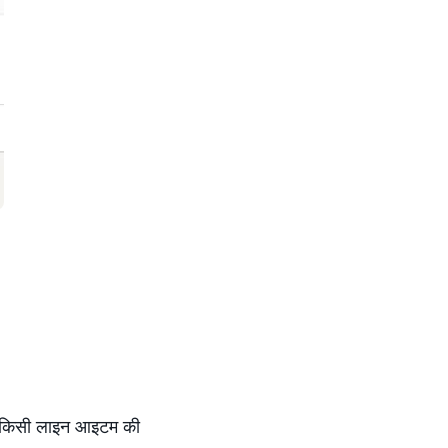
, किसी लाइन आइटम की