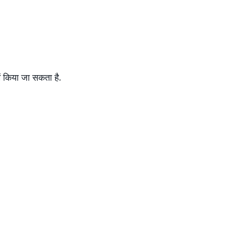
ं किया जा सकता है.