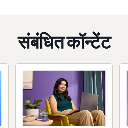
संबंधित कॉन्टेंट