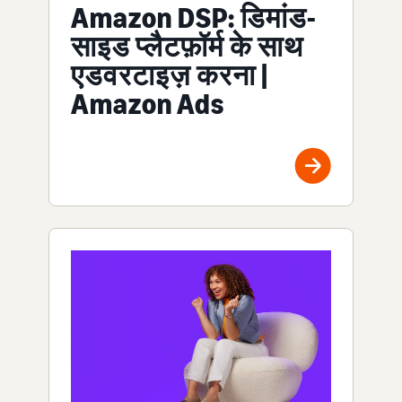
Amazon DSP: डिमांड-
साइड प्लैटफ़ॉर्म के साथ
एडवरटाइज़ करना |
Amazon Ads