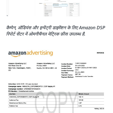
कैम्पेन, ऑडियंस और इन्वेंट्री डाइमेंशन के लिए Amazon DSP
रिपोर्ट सेंटर में ओमनीचैनल मेट्रिक फ़ीस उपलब्ध है.