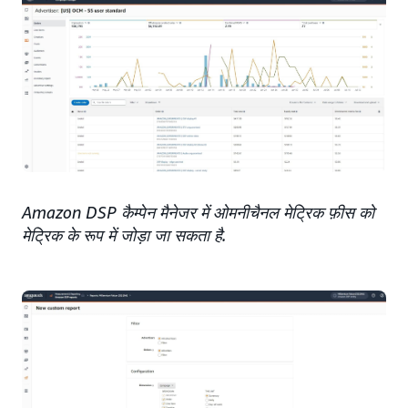
Amazon DSP कैम्पेन मैनेजर में ओमनीचैनल मेट्रिक फ़ीस को
मेट्रिक के रूप में जोड़ा जा सकता है.