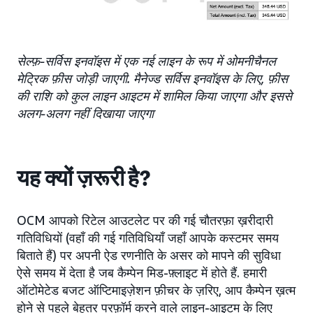
सेल्फ़-सर्विस इनवॉइस में एक नई लाइन के रूप में ओमनीचैनल
मेट्रिक फ़ीस जोड़ी जाएगी. मैनेज्ड सर्विस इनवॉइस के लिए, फ़ीस
की राशि को कुल लाइन आइटम में शामिल किया जाएगा और इससे
अलग-अलग नहीं दिखाया जाएगा
यह क्यों ज़रूरी है?
OCM आपको रिटेल आउटलेट पर की गई चौतरफ़ा ख़रीदारी
गतिविधियों (वहाँ की गई गतिविधियाँ जहाँ आपके कस्टमर समय
बिताते हैं) पर अपनी ऐड रणनीति के असर को मापने की सुविधा
ऐसे समय में देता है जब कैम्पेन मिड-फ़्लाइट में होते हैं. हमारी
ऑटोमेटेड बजट ऑप्टिमाइज़ेशन फ़ीचर के ज़रिए, आप कैम्पेन ख़त्म
होने से पहले बेहतर परफ़ॉर्म करने वाले लाइन-आइटम के लिए