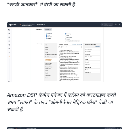
"स्टडी जानकारी" में देखी जा सकती है
Amazon DSP कैम्पेन मैनेजर में कॉलम को कस्टमाइज़ करते
समय “लागत” के तहत "ओमनीचैनल मेट्रिक फ़ीस" देखी जा
सकती है.