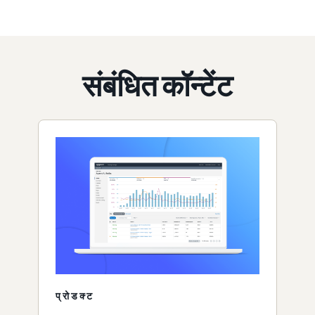
संबंधित कॉन्टेंट
प्रोडक्ट