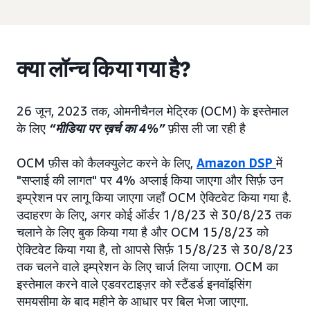
क्या लॉन्च किया गया है?
26 जून, 2023 तक, ओमनीचैनल मेट्रिक (OCM) के इस्तेमाल
के लिए
“मीडिया पर ख़र्च का 4%”
फ़ीस ली जा रही है
OCM फ़ीस को कैलक्युलेट करने के लिए,
Amazon DSP
में
"सप्लाई की लागत" पर 4% अप्लाई किया जाएगा और सिर्फ़ उन
इम्प्रेशन पर लागू किया जाएगा जहाँ OCM ऐक्टिवेट किया गया है.
उदाहरण के लिए, अगर कोई ऑर्डर 1/8/23 से 30/8/23 तक
चलाने के लिए बुक किया गया है और OCM 15/8/23 को
ऐक्टिवेट किया गया है, तो आपसे सिर्फ़ 15/8/23 से 30/8/23
तक चलने वाले इम्प्रेशन के लिए चार्ज लिया जाएगा. OCM का
इस्तेमाल करने वाले एडवरटाइज़र को स्टैंडर्ड इनवॉइसिंग
समयसीमा के बाद महीने के आधार पर बिल भेजा जाएगा.