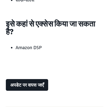
सेल्फ़-सर्विस
इसे कहां से एक्सेस किया जा सकता
है?
Amazon DSP
अपडेट पर वापस जाएँ