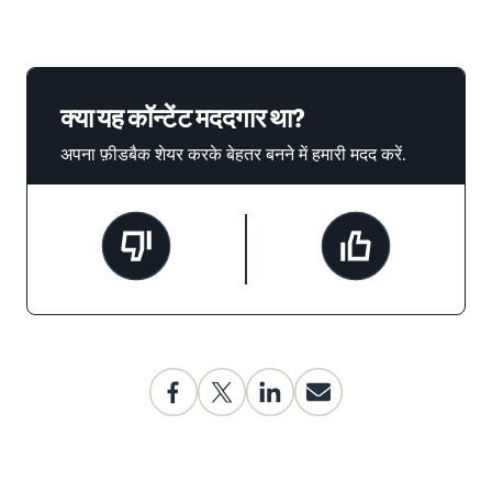
क्या यह कॉन्टेंट मददगार था?
अपना फ़ीडबैक शेयर करके बेहतर बनने में हमारी मदद करें.