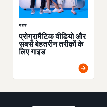
गाइड
प्रोग्रामैटिक वीडियो और
सबसे बेहतरीन तरीक़ों के
लिए गाइड