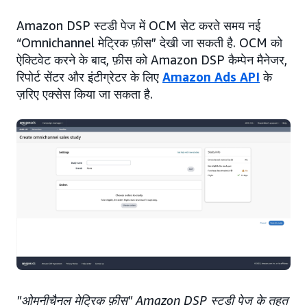
Amazon DSP स्टडी पेज में OCM सेट करते समय नई
“Omnichannel मेट्रिक फ़ीस” देखी जा सकती है. OCM को
ऐक्टिवेट करने के बाद, फ़ीस को Amazon DSP कैम्पेन मैनेजर,
रिपोर्ट सेंटर और इंटीग्रेटर के लिए
Amazon Ads API
के
ज़रिए एक्सेस किया जा सकता है.
"ओमनीचैनल मेट्रिक फ़ीस" Amazon DSP स्टडी पेज के तहत