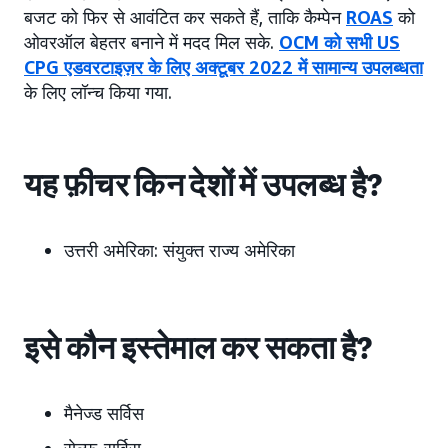
बजट को फिर से आवंटित कर सकते हैं, ताकि कैम्पेन
ROAS
को
ओवरऑल बेहतर बनाने में मदद मिल सके.
OCM को सभी US
CPG एडवरटाइज़र के लिए अक्टूबर 2022 में सामान्य उपलब्धता
के लिए लॉन्च किया गया.
यह फ़ीचर किन देशों में उपलब्ध है?
उत्तरी अमेरिका:
संयुक्त राज्य अमेरिका
इसे कौन इस्तेमाल कर सकता है?
मैनेज्ड सर्विस