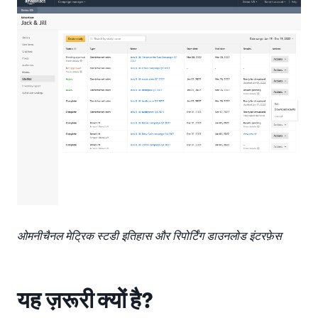
ओमनीचैनल मेट्रिक स्टडी इतिहास और रिपोर्टिंग डाउनलोड इंटरफ़ेस
यह ज़रूरी क्यों है?