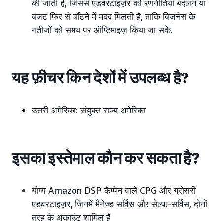
की जाती है, जिससे एडवरटाइज़र को रणनीतियाँ बदलने या
बजट फिर से बाँटने में मदद मिलती है, ताकि बिज़नेस के
नतीजों को समय पर ऑप्टिमाइज़ किया जा सके.
यह फ़ीचर किन देशों में उपलब्ध है?
उत्तरी अमेरिका: संयुक्त राज्य अमेरिका
इसका इस्तेमाल कौन कर सकता है?
योग्य Amazon DSP कैम्पेन वाले CPG और ग्रोसरी
एडवरटाइज़र, जिनमें मैनेज्ड सर्विस और सेल्फ़-सर्विस, दोनों
तरह के अकाउंट शामिल हैं