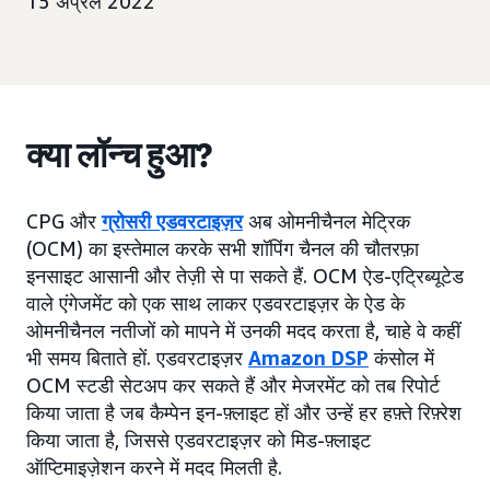
15 अप्रैल 2022
क्या लॉन्च हुआ?
CPG और
ग्रोसरी एडवरटाइज़र
अब ओमनीचैनल मेट्रिक
(OCM) का इस्तेमाल करके सभी शॉपिंग चैनल की चौतरफ़ा
इनसाइट आसानी और तेज़ी से पा सकते हैं. OCM ऐड-एट्रिब्यूटेड
वाले एंगेजमेंट को एक साथ लाकर एडवरटाइज़र के ऐड के
ओमनीचैनल नतीजों को मापने में उनकी मदद करता है, चाहे वे कहीं
भी समय बिताते हों. एडवरटाइज़र
Amazon DSP
कंसोल में
OCM स्टडी सेटअप कर सकते हैं और मेजरमेंट को तब रिपोर्ट
किया जाता है जब कैम्पेन इन-फ़्लाइट हों और उन्हें हर हफ़्ते रिफ़्रेश
किया जाता है, जिससे एडवरटाइज़र को मिड-फ़्लाइट
ऑप्टिमाइज़ेशन करने में मदद मिलती है.