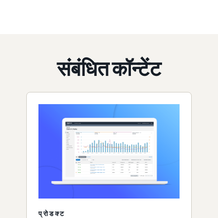
संबंधित कॉन्टेंट
प्रोडक्ट