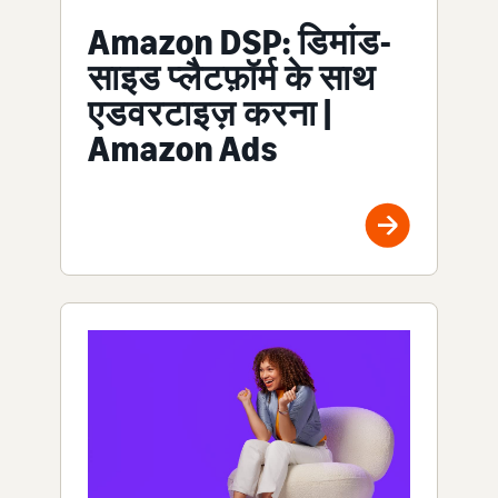
Amazon DSP: डिमांड-
साइड प्लैटफ़ॉर्म के साथ
एडवरटाइज़ करना |
Amazon Ads