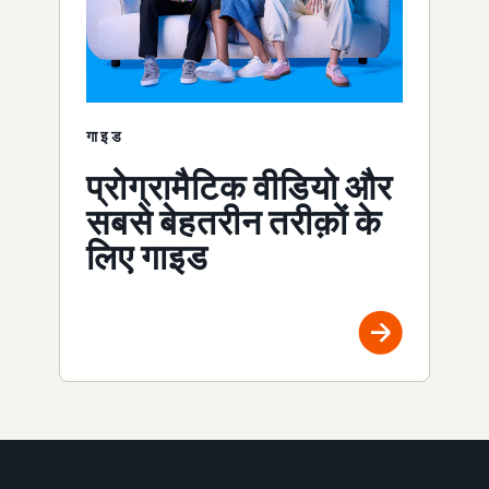
गाइड
प्रोग्रामैटिक वीडियो और
सबसे बेहतरीन तरीक़ों के
लिए गाइड