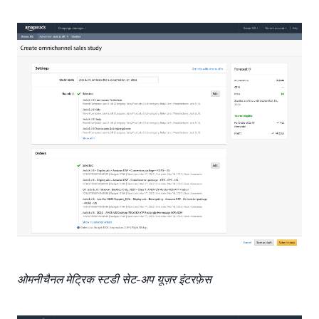
ओमनीचैनल मेट्रिक स्टडी सेट-अप यूज़र इंटरफ़ेस