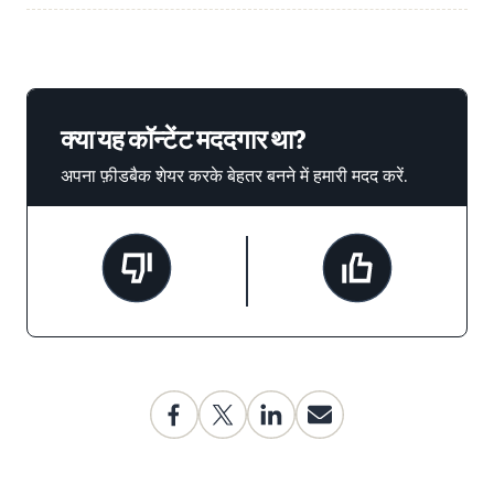
क्या यह कॉन्टेंट मददगार था?
अपना फ़ीडबैक शेयर करके बेहतर बनने में हमारी मदद करें.