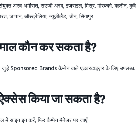
ी, संयुक्त अरब अमीरात, सऊदी अरब, इज़राइल, मिस्र, मोरक्को, बहरीन, कुव
ारत, जापान, ऑस्ट्रेलिया, न्यूज़ीलैंड, चीन, सिंगापुर
ेमाल कौन कर सकता है?
जुड़े Sponsored Brands कैम्पेन वाले एडवरटाइज़र के लिए उपलब्ध.
े ऐक्सेस किया जा सकता है?
में साइन इन करें, फिर कैम्पेन मैनेजर पर जाएँ.