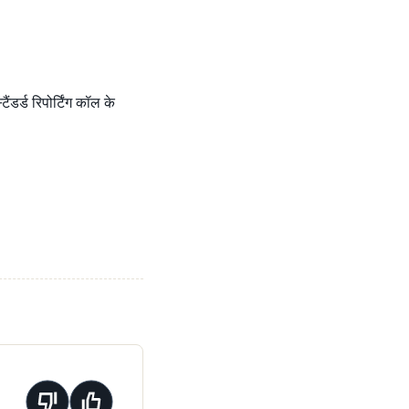
डर्ड रिपोर्टिंग कॉल के