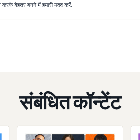
रके बेहतर बनने में हमारी मदद करें.
संबंधित कॉन्टेंट