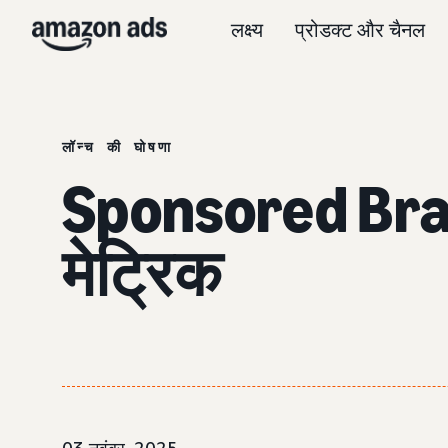
लक्ष्य
प्रोडक्ट और चैनल
लॉन्च की घोषणा
Sponsored Brand
मेट्रिक