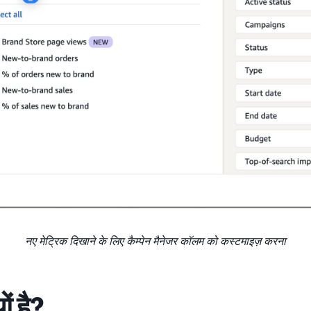
नए मेट्रिक दिखाने के लिए कैम्पेन मैनेजर कॉलम को कस्टमाइज़ करना
ं है?