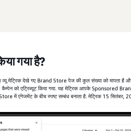
किया गया है?
 व्यू मेट्रिक देखे गए Brand Store पेज की कुल संख्या को मापता है और
s
कैम्पेन को एट्रिब्यूट किया गया. यह मेट्रिक आपके Sponsored Bran
ore में एंगेजमेंट के बीच स्पष्ट सम्बंध बनाता है. मेट्रिक 15 सितंबर, 