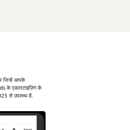
 जिन्हें आपके
ds के एडवरटाइज़िंग के
2025 से उपलब्ध है.