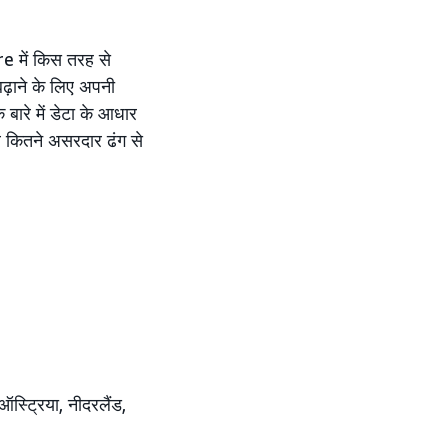
re में किस तरह से
 बढ़ाने के लिए अपनी
बारे में डेटा के आधार
र कितने असरदार ढंग से
 ऑस्ट्रिया, नीदरलैंड,