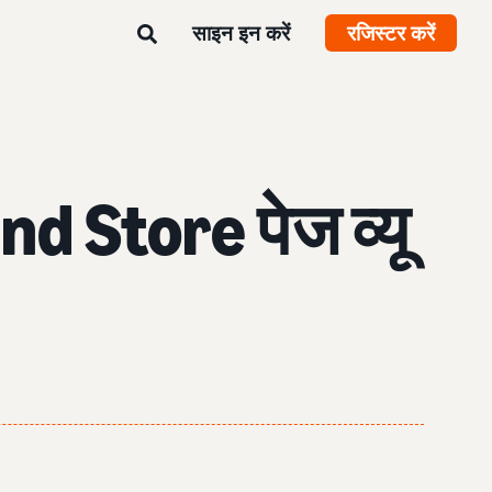
साइन इन करें
रजिस्टर करें
 Store पेज व्यू