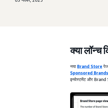
03 नवंबर, 2025
क्या लॉन्च 
नया
Brand Store
पेज
Sponsored Brand
इनवेस्टमेंट और Brand St