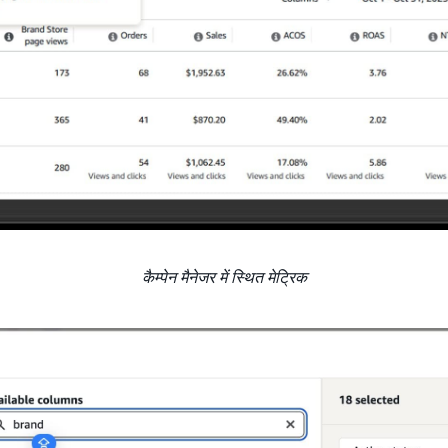
कैम्पेन मैनेजर में स्थित मेट्रिक