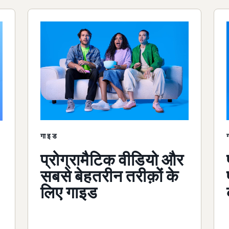
गाइड
प्रोग्रामैटिक वीडियो और
सबसे बेहतरीन तरीक़ों के
लिए गाइड