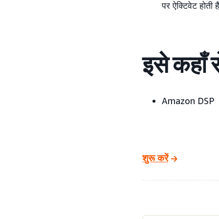
पर ऐक्टिवेट होती है
इसे कहाँ 
Amazon DSP
शुरू करें