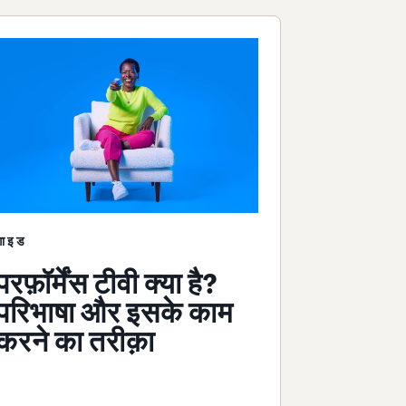
गाइड
परफ़ॉर्मेंस टीवी क्या है?
परिभाषा और इसके काम
करने का तरीक़ा