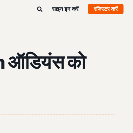
साइन इन करें
रजिस्टर करें
n ऑडियंस को