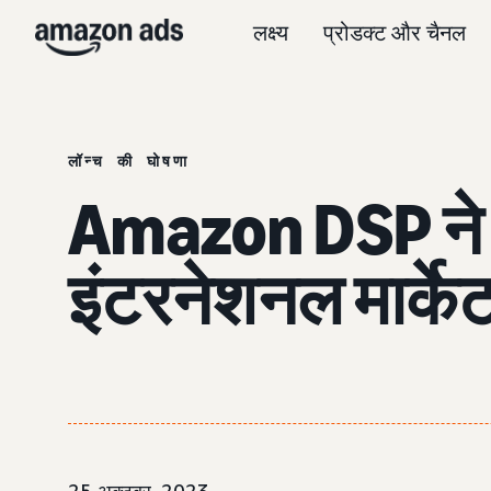
लक्ष्य
प्रोडक्ट और चैनल
लॉन्च की घोषणा
Amazon DSP ने
इंटरनेशनल मार्केटप्