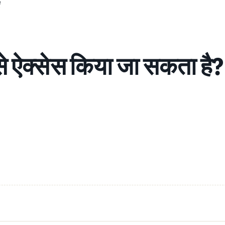
ं
से ऐक्सेस किया जा सकता है?