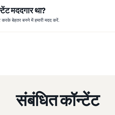
्टेंट मददगार था?
रके बेहतर बनने में हमारी मदद करें.
संबंधित कॉन्टेंट