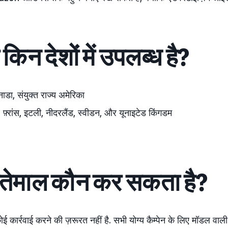
िन देशों में उपलब्ध है?
ाडा,
संयुक्त राज्य अमेरिका
, फ़्रांस, इटली, नीदरलैंड,
स्वीडन, और
यूनाइटेड किंगडम
तेमाल कौन कर सकता है?
कार्रवाई करने की ज़रूरत नहीं है. सभी योग्य कैम्पेन के लिए मॉडल वाल