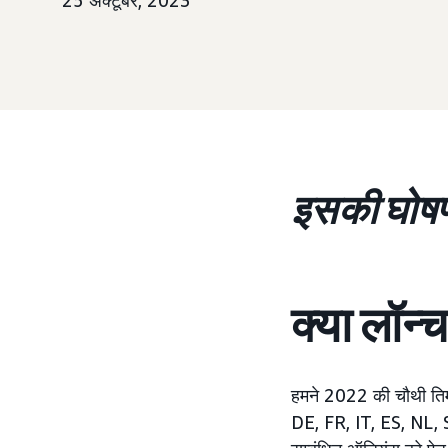
25 अक्टूबर, 2023
इसकी घोषण
क्या लॉन्
हमने 2022 की चौथी तिमा
DE, FR, IT, ES, NL, S