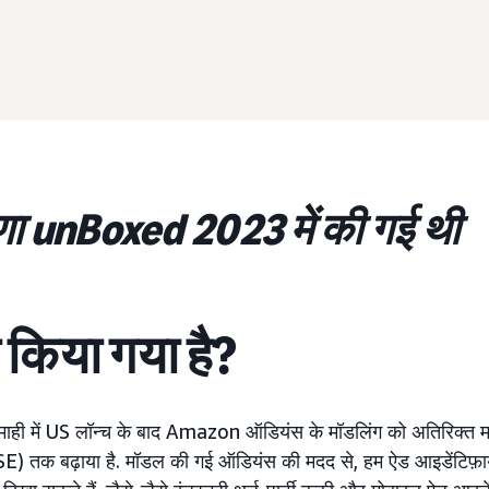
ा unBoxed 2023 में की गई थी
च किया गया है?
ही में US लॉन्च के बाद Amazon ऑडियंस के मॉडलिंग को अतिरिक्त मार
E) तक बढ़ाया है. मॉडल की गई ऑडियंस की मदद से, हम ऐड आइडेंटिफ़ाय