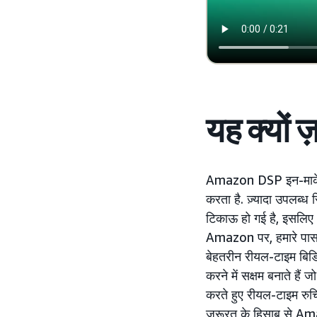
यह क्यों ज
Amazon DSP इन-मार्क
करता है. ज़्यादा उपलब्ध
टिकाऊ हो गई है, इसलिए आ
Amazon पर, हमारे पास स
बेहतरीन रीयल-टाइम बिड
करने में सक्षम बनाते हैं
करते हुए रीयल-टाइम रुचि
ज़रूरत के हिसाब से Ama