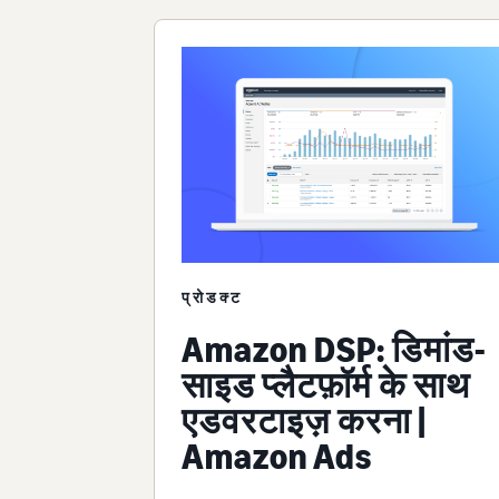
प्रोडक्ट
Amazon DSP: डिमांड-
साइड प्लैटफ़ॉर्म के साथ
एडवरटाइज़ करना |
Amazon Ads