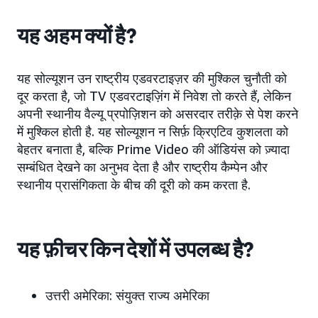
यह अहम क्यों है?
यह सोल्यूशन उन राष्ट्रीय एडवरटाइज़र की मुश्किल चुनौती को
दूर करता है, जो TV एडवरटाइज़िंग में निवेश तो करते हैं, लेकिन
अपनी स्थानीय वैल्यू प्रपोज़िशन को असरदार तरीक़े से पेश करने
में मुश्किल होती है. यह सोल्यूशन न सिर्फ़ क्रिएटिव कुशलता को
बेहतर बनाता है, बल्कि Prime Video की ऑडियंस को ज़्यादा
सम्बंधित देखने का अनुभव देता है और राष्ट्रीय कैम्पेन और
स्थानीय प्रासंगिकता के बीच की दूरी को कम करता है.
यह फ़ीचर किन देशों में उपलब्ध है?
उत्तरी अमेरिका: संयुक्त राज्य अमेरिका