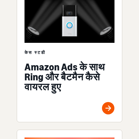
केस स्टडी
Amazon Ads के साथ
Ring और बैटमैन कैसे
वायरल हुए