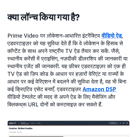
क्या लॉन्च किया गया है?
Prime Video पर लोकेशन-आधारित इंटरैक्टिव
वीडियो ऐड
,
एडवरटाइज़र को यह सुविधा देते हैं कि वे लोकेशन के हिसाब से
कॉन्टेंट के साथ अपने राष्ट्रीय TV ऐड तैयार कर सकें. जैसे,
स्थानीय करेंसी में प्राइसिंग, नज़दीकी डीलरशिप की जानकारी या
स्थानीय एजेंट की जानकारी. यह फ़ीचर एडवरटाइज़र को एक ही
TV ऐड को ज़िप कोड के आधार पर हज़ारों वेरिएंट या राज्यों के
आधार पर कई वेरिएशन में बदलने की सुविधा देता है, वह भी बिना
कई क्रिएटिव एसेट बनाएँ. एडवरटाइज़र
Amazon DSP
वीडियो टेम्पलेट की मदद से अपने ऐड के लिए मैसेजिंग और
क्लिकथ्रू URL दोनों को कस्टमाइज़ कर सकते हैं.