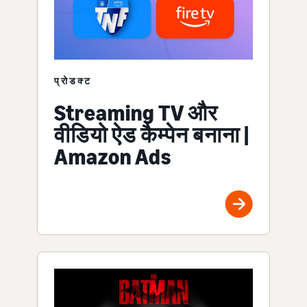
प्रोडक्ट
Streaming TV और
वीडियो ऐड कैम्पेन बनाना |
Amazon Ads