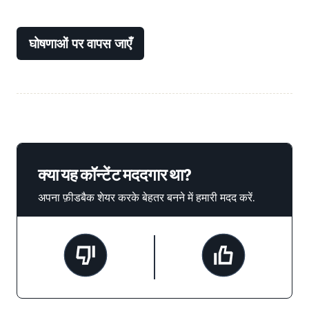
घोषणाओं पर वापस जाएँ
क्या यह कॉन्टेंट मददगार था?
अपना फ़ीडबैक शेयर करके बेहतर बनने में हमारी मदद करें.