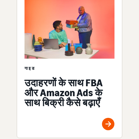
गाइड
उदाहरणों के साथ FBA
और Amazon Ads के
साथ बिक्री कैसे बढ़ाएँ