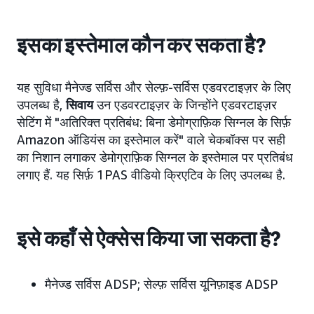
इसका इस्तेमाल कौन कर सकता है?
यह सुविधा मैनेज्ड सर्विस और सेल्फ़-सर्विस एडवरटाइज़र के लिए
उपलब्ध है,
सिवाय
उन एडवरटाइज़र के जिन्होंने एडवरटाइज़र
सेटिंग में "अतिरिक्त प्रतिबंध: बिना डेमोग्राफ़िक सिग्नल के सिर्फ़
Amazon ऑडियंस का इस्तेमाल करें" वाले चेकबॉक्स पर सही
का निशान लगाकर डेमोग्राफ़िक सिग्नल के इस्तेमाल पर प्रतिबंध
लगाए हैं. यह सिर्फ़ 1PAS वीडियो क्रिएटिव के लिए उपलब्ध है.
इसे कहाँ से ऐक्सेस किया जा सकता है?
मैनेज्ड सर्विस ADSP; सेल्फ़ सर्विस यूनिफ़ाइड ADSP