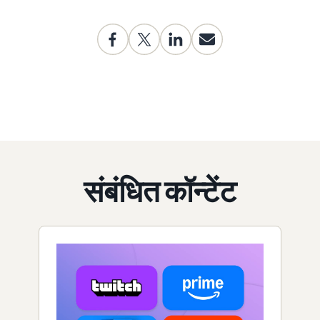
संबंधित कॉन्टेंट