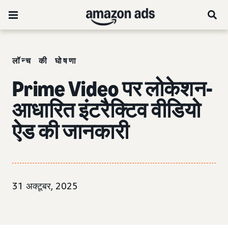
लॉन्च की घोषणा
Prime Video पर लोकेशन-
आधारित इंटरैक्टिव वीडियो
ऐड की जानकारी
31 अक्टूबर, 2025