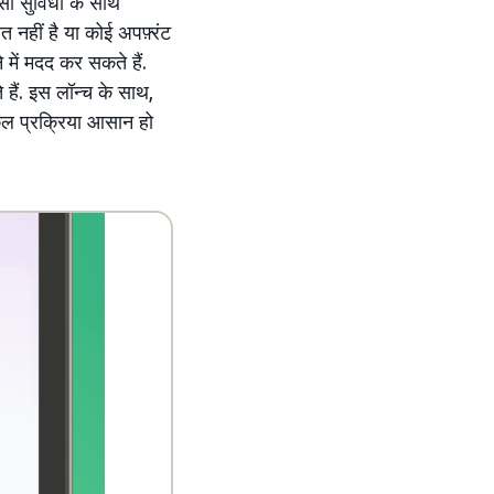
ी सुविधा के साथ
हीं है या कोई अपफ़्रंट
े में मदद कर सकते हैं.
ैं. इस लॉन्च के साथ,
िल प्रक्रिया आसान हो