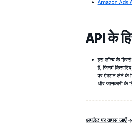
Amazon Ads 
API के हि
इस लॉन्च के हिस्
हैं, जिनमें क्रिएटि
पर ऐक्शन लेने के 
और जानकारी के लि
अपडेट पर वापस जाएँ