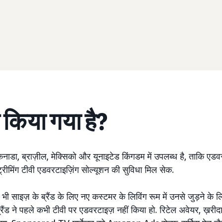
च किया गया है?
 ब्राज़ील, मेक्सिको और यूनाइटेड किंगडम में उपलब्ध है, ताकि एडवर
्ट्रीमिंग टीवी एडवरटाइज़िंग सोल्यूशन की सुविधा मिल सेक.
ाइज़ के ब्रैंड के लिए नए कस्टमर के लिविंग रूम में उनसे जुड़ने के 
्रैंड ने पहले कभी टीवी पर एडवरटाइज़ नहीं किया हो. रिटेल अवेयर, ख़रीदारी