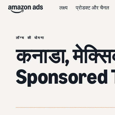
लक्ष्य
प्रोडक्ट और चैनल
लॉन्च की घोषणा
कनाडा, मेक्सिको
Sponsored 