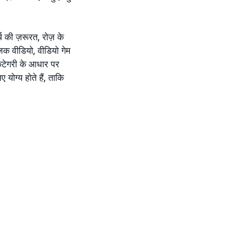
च की ज़रूरत, रोज़ के
ज़िक वीडियो, वीडियो गेम
कैटेगरी के आधार पर
योग्य होते हैं, ताकि