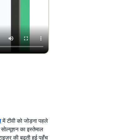
स
में टीवी को जोड़ना पहले
सोल्यूशन का इस्तेमाल
ाइज़र की बढ़ती हुई पहुँच