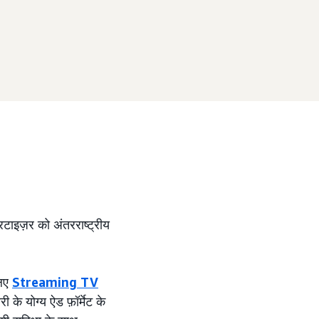
टाइज़र को अंतरराष्ट्रीय
लिए
Streaming TV
 के योग्य ऐड फ़ॉर्मेट के