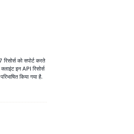
रिसोर्स को सपोर्ट करते
ं. क्लाइंट इन API रिसोर्स
 परिभाषित किया गया है.