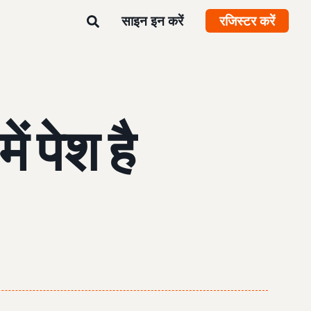
साइन इन करें
रजिस्टर करें
ं पेश है