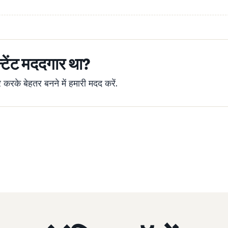
्टेंट मददगार था?
रके बेहतर बनने में हमारी मदद करें.