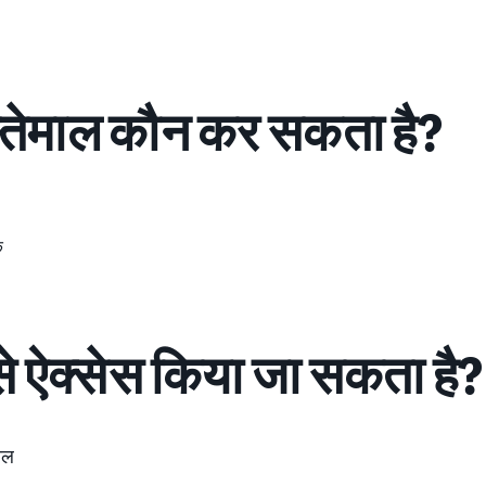
तेमाल कौन कर सकता है?
क
से ऐक्सेस किया जा सकता है?
ोल