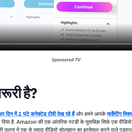
Sponsored TV
़रूरी है?
ूअर दिन में 2 घंटे कनेक्टेड टीवी देख रहे हैं
और हमने आपके
मार्केटिंग मिक्
ा दिया है. Amazon की एक आंतरिक स्टडी के मुताबिक़ सिर्फ़ एक वीडियो 
तुलना में एक से ज़्यादा वीडियो सोल्यूशन का इस्तेमाल करने वाले एडवरट