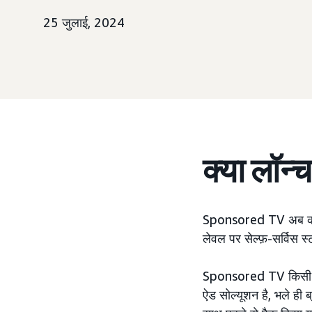
25 जुलाई, 2024
क्या लॉन्
Sponsored TV अब कनाडा,
लेवल पर सेल्फ़-सर्विस स
Sponsored TV किसी भी स
ऐड सोल्यूशन है, भले ही ब