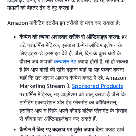
हाइलाइट किया, जो हमारे कस्टमर के विकसित हो रहे उपयोग के
मामलों को बेहतर ढंग से दूर करता है.
Amazon मार्केटिंग स्ट्रीम इन तरीकों से मदद कर सकता है:
कैम्पेन को ज़्यादा असरदार तरीके से ऑप्टिमाइज़ करना
: हर
घंटे परफ़ॉर्मेंस मेट्रिक, एडवांस कैम्पेन ऑप्टिमाइज़ेशन के
लिए इंट्रा-डे इनसाइट देते हैं. जैसे, दिन के कुछ घंटों के
दौरान जब आपकी
कन्वर्शन रेट
ज़्यादा होती है, तो हो सकता
है कि आप बोली की राशि बढ़ाना चाहें या यह पक्का करना
चाहें कि उस दौरान आपका कैम्पेन बजट में रहे. Amazon
Marketing Stream के
Sponsored Products
परफ़ॉर्मेंस मेट्रिक, नए डाइमेंशन को चालू करता है जैसे कि
टार्गेटिंग एक्सप्रेशन और ऐड प्लेसमेंट का कॉम्बिनेशन,
इसलिए आप न सिर्फ़ अपने कीवर्ड बल्कि प्लेसमेंट के हिसाब
से कीवर्ड पर ऑप्टिमाइज़ेशन कर सकते हैं.
कैम्पेन में किए गए बदलाव पर तुरंत जवाब देना
: बजट ख़र्च