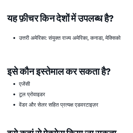
यह फ़ीचर किन देशों में उपलब्ध है?
उत्तरी अमेरिका:
संयुक्त राज्य अमेरिका, कनाडा, मेक्सिको
इसे कौन इस्तेमाल कर सकता है?
एजेंसी
टूल प्रोवाइडर
वेंडर और सेलर सहित प्रत्यक्ष एडवरटाइज़र