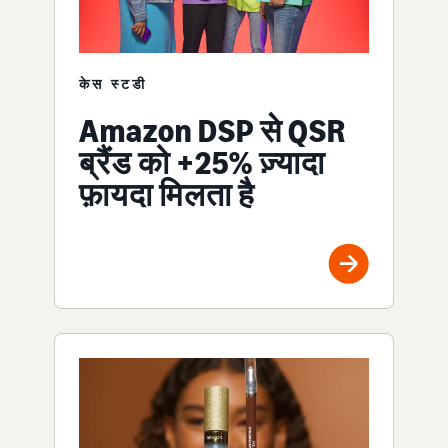
केस स्टडी
Amazon DSP से QSR
ब्रैंड को +25% ज़्यादा
फ़ायदा मिलता है