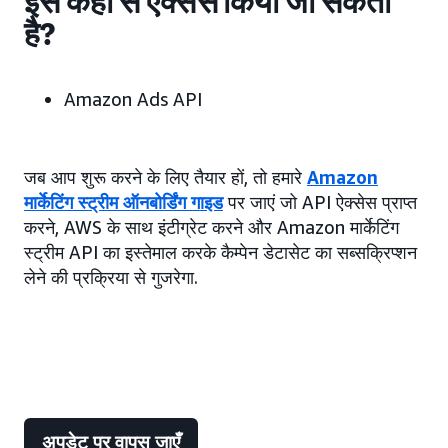
इसे कहां से ऐक्सेस किया जा सकता
है?
Amazon Ads API
जब आप शुरू करने के लिए तैयार हों, तो हमारे
Amazon
मार्केटिंग स्ट्रीम ऑनबोर्डिंग गाइड
पर जाएं जो API ऐक्सेस प्राप्त
करने, AWS के साथ इंटीग्रेट करने और Amazon मार्केटिंग
स्ट्रीम API का इस्तेमाल करके कैम्पेन डेटासेट का सब्सक्रिप्शन
लेने की प्रक्रिया से गुजरेगा.
अपडेट पर वापस जाएँ