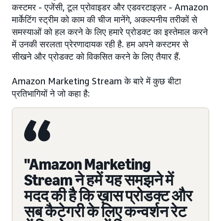
कस्टमर - एजेंसी, टूल प्रोवाइडर और एडवरटाइज़र - Amazon
मार्केटिंग स्ट्रीम को काम की चीज मानेंगे, अकल्पनीय तरीकों से
समस्याओं को हल करने के लिए हमारे प्रोडक्ट का इस्तेमाल करने
में उनकी सरलता प्रेरणादायक रही है. हम अपने कस्टमर से
सीखने और प्रोडक्ट को विकसित करने के लिए तैयार हैं.
Amazon Marketing Stream के बारे में कुछ बीटा
प्रतिभागियों ने जो कहा है:
"Amazon Marketing
Stream ने हमें यह समझने में
मदद की है कि ख़ास प्रोडक्ट और
सब कैटेगरी के लिए कन्वर्शन रेट