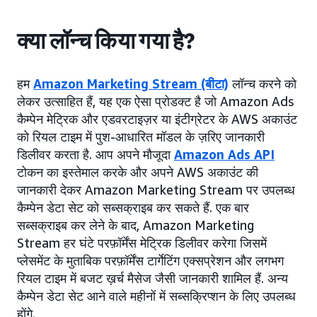
क्या लॉन्च किया गया है?
हम
Amazon Marketing Stream (बीटा)
लॉन्च करने को
लेकर उत्साहित हैं, यह एक ऐसा प्रोडक्ट है जो Amazon Ads
कैम्पेन मेट्रिक और एडवरटाइज़र या इंटीग्रेटर के AWS अकाउंट
को रियल टाइम में पुश-आधारित मॉडल के ज़रिए जानकारी
डिलीवर करता है. आप अपने मौजूदा
Amazon Ads API
टोकन का इस्तेमाल करके और अपने AWS अकाउंट की
जानकारी देकर Amazon Marketing Stream पर उपलब्ध
कैम्पेन डेटा सेट को सब्सक्राइब कर सकते हैं. एक बार
सब्सक्राइब कर लेने के बाद, Amazon Marketing
Stream हर घंटे परफ़ॉर्मेंस मेट्रिक डिलीवर करेगा जिसमें
प्लेसमेंट के मुताबिक परफ़ॉर्मेंस टार्गेटिंग एक्सप्रेशन और लगभग
रियल टाइम में बजट ख़र्च मैसेज जैसी जानकारी शामिल हैं. अन्य
कैम्पेन डेटा सेट आने वाले महीनों में सब्सक्रिप्शन के लिए उपलब्ध
होंगे.