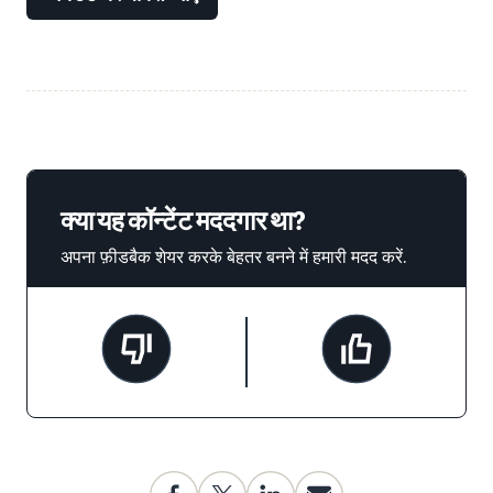
क्या यह कॉन्टेंट मददगार था?
अपना फ़ीडबैक शेयर करके बेहतर बनने में हमारी मदद करें.