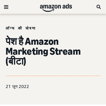
लॉन्च की घोषणा
पेश है Amazon
Marketing Stream
(बीटा)
21 जून 2022