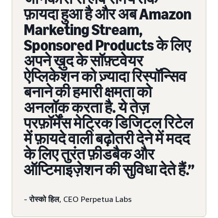
फ़ायदा हुआ है और अब Amazon
Marketing Stream,
Sponsored Products के लिए
अपने ख़ुद के सॉफ़्टवेयर
ऐप्लिकेशन को ज़्यादा रिस्पॉन्सिव
बनाने की हमारी क्षमता को
अनलॉक करता है. ये तेज़
परफ़ॉर्मेंस मेट्रिक डिजिटल रिटेल
में फ़ायदे वाली बढ़ोतरी देने में मदद
के लिए तुरंत फ़ीडबैक और
ऑप्टिमाइज़ेशन की सुविधा देते हैं.”
-
रोस्को हिल
, CEO Perpetua Labs