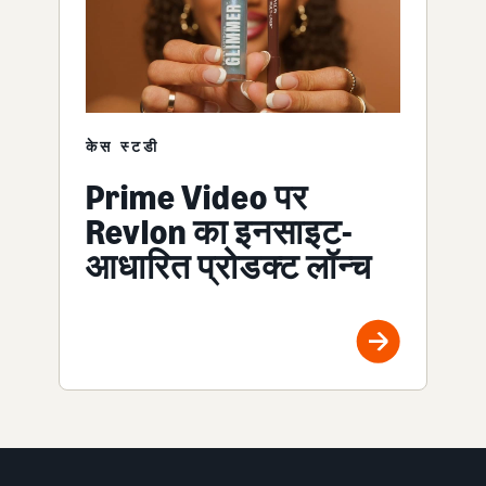
केस स्टडी
Prime Video पर
Revlon का इनसाइट-
आधारित प्रोडक्ट लॉन्च