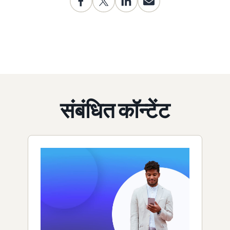
संबंधित कॉन्टेंट