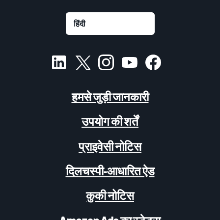
हमसे जुड़ी जानकारी
उपयोग की शर्तें
प्राइवेसी नोटिस
दिलचस्पी-आधारित ऐड
कुकी नोटिस