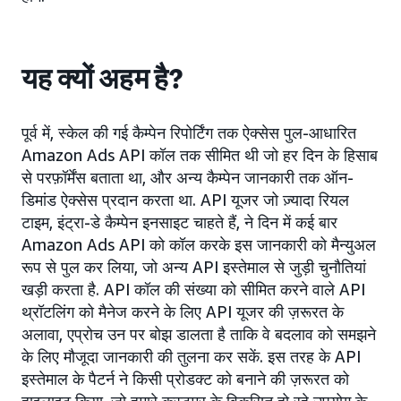
यह क्यों अहम है?
पूर्व में, स्केल की गई कैम्पेन रिपोर्टिंग तक ऐक्सेस पुल-आधारित
Amazon Ads API कॉल तक सीमित थी जो हर दिन के हिसाब
से परफ़ॉर्मेंस बताता था, और अन्य कैम्पेन जानकारी तक ऑन-
डिमांड ऐक्सेस प्रदान करता था. API यूजर जो ज़्यादा रियल
टाइम, इंट्रा-डे कैम्पेन इनसाइट चाहते हैं, ने दिन में कई बार
Amazon Ads API को कॉल करके इस जानकारी को मैन्युअल
रूप से पुल कर लिया, जो अन्य API इस्तेमाल से जुड़ी चुनौतियां
खड़ी करता है. API कॉल की संख्या को सीमित करने वाले API
थ्रॉटलिंग को मैनेज करने के लिए API यूजर की ज़रूरत के
अलावा, एप्रोच उन पर बोझ डालता है ताकि वे बदलाव को समझने
के लिए मौजूदा जानकारी की तुलना कर सकें. इस तरह के API
इस्तेमाल के पैटर्न ने किसी प्रोडक्ट को बनाने की ज़रूरत को