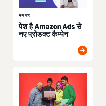
समाचार
पेश है Amazon Ads से
नए प्रोडक्ट कैम्पेन