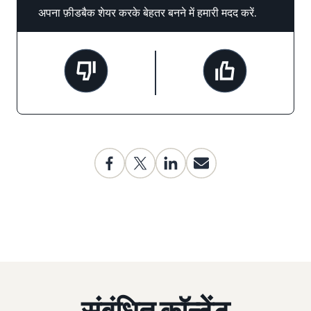
अपना फ़ीडबैक शेयर करके बेहतर बनने में हमारी मदद करें.