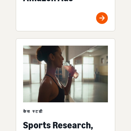
केस स्टडी
Sports Research,