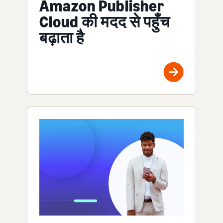
Amazon Publisher
Cloud की मदद से पहुँच
बढ़ाता है