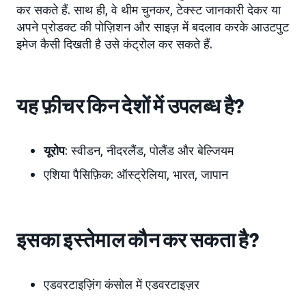
कर सकते हैं. साथ ही, वे थीम चुनकर, टेक्स्ट जानकारी देकर या
अपने प्रोडक्ट की पोज़िशन और साइज़ में बदलाव करके आउटपुट
इमेज कैसी दिखती है उसे कंट्रोल कर सकते हैं.
यह फ़ीचर किन देशों में उपलब्ध है?
यूरोप
: स्वीडन, नीदरलैंड, पोलैंड और बेल्जियम
एशिया पैसिफ़िक:
ऑस्ट्रेलिया, भारत, जापान
इसका इस्तेमाल कौन कर सकता है?
एडवरटाइज़िंग कंसोल में एडवरटाइज़र