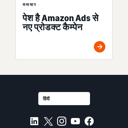
समाचार
पेश है Amazon Ads से
नए प्रोडक्ट कैम्पेन