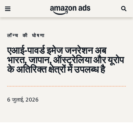
लॉन्च की घोषणा
एआई-पावर्ड इमेज जनरेशन अब
भारत, जापान, ऑस्ट्रेलिया और यूरोप
के अतिरिक्त क्षेत्रों में उपलब्ध है
6 जुलाई, 2026