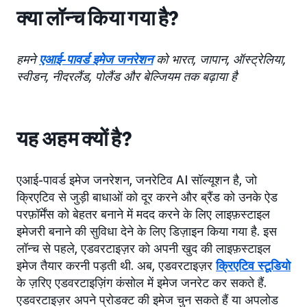
क्या लॉन्च किया गया है?
हमने
एआई-पावर्ड इमेज जनरेशन
को भारत, जापान, ऑस्ट्रेलिया,
स्वीडन, नीदरलैंड, पोलैंड और बेल्जियम तक बढ़ाया है
यह अहम क्यों है?
एआई-पावर्ड इमेज जनरेशन, जनरेटिव AI सॉल्यूशन है, जो
क्रिएटिव से जुड़ी बाधाओं को दूर करने और ब्रैंड को उनके ऐड
परफ़ॉर्मेंस को बेहतर बनाने में मदद करने के लिए लाइफ़स्टाइल
इमेजरी बनाने की सुविधा देने के लिए डिज़ाइन किया गया है. इस
लॉन्च से पहले, एडवरटाइज़र को अपनी खुद की लाइफ़स्टाइल
इमेज तैयार करनी पड़ती थी. अब, एडवरटाइज़र
क्रिएटिव स्टूडियो
के ज़रिए एडवरटाइज़िंग कंसोल में इमेज जनरेट कर सकते हैं.
एडवरटाइज़र अपने प्रोडक्ट की इमेज चुन सकते हैं या अपलोड