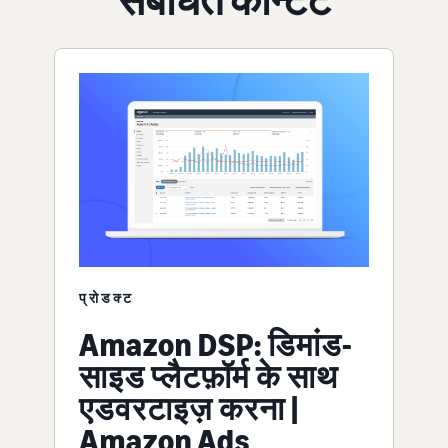
संबंधित कॉन्टेंट
प्रोडक्ट
Amazon DSP: डिमांड-
साइड प्लैटफ़ॉर्म के साथ
एडवरटाइज़ करना |
Amazon Ads