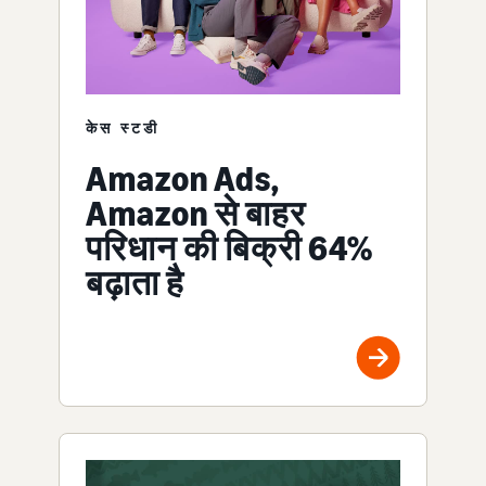
केस स्टडी
Amazon Ads,
Amazon से बाहर
परिधान की बिक्री 64%
बढ़ाता है