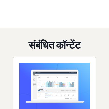
संबंधित कॉन्टेंट