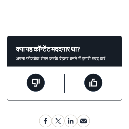
क्या यह कॉन्टेंट मददगार था?
अपना फ़ीडबैक शेयर करके बेहतर बनने में हमारी मदद करें.