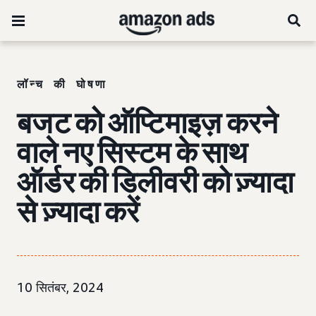
लॉन्च की घोषणा
बजट को ऑप्टिमाइज़ करने
वाले नए सिस्टम के साथ
ऑर्डर की डिलीवरी को ज़्यादा
से ज़्यादा करें
10 सितंबर, 2024