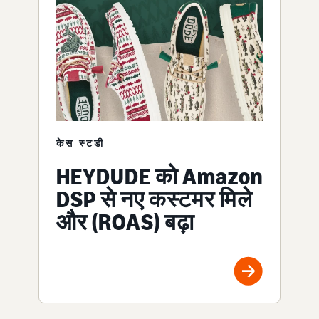
केस स्टडी
HEYDUDE को Amazon
DSP से नए कस्टमर मिले
और (ROAS) बढ़ा