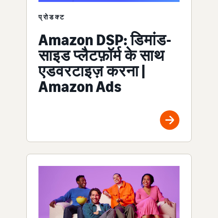
प्रोडक्ट
Amazon DSP: डिमांड-
साइड प्लैटफ़ॉर्म के साथ
एडवरटाइज़ करना |
Amazon Ads