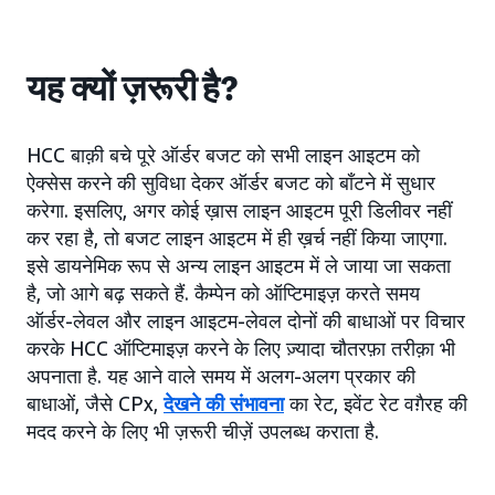
यह क्यों ज़रूरी है?
HCC बाक़ी बचे पूरे ऑर्डर बजट को सभी लाइन आइटम को
ऐक्सेस करने की सुविधा देकर ऑर्डर बजट को बाँटने में सुधार
करेगा. इसलिए, अगर कोई ख़ास लाइन आइटम पूरी डिलीवर नहीं
कर रहा है, तो बजट लाइन आइटम में ही ख़र्च नहीं किया जाएगा.
इसे डायनेमिक रूप से अन्य लाइन आइटम में ले जाया जा सकता
है, जो आगे बढ़ सकते हैं. कैम्पेन को ऑप्टिमाइज़ करते समय
ऑर्डर-लेवल और लाइन आइटम-लेवल दोनों की बाधाओं पर विचार
करके HCC ऑप्टिमाइज़ करने के लिए ज़्यादा चौतरफ़ा तरीक़ा भी
अपनाता है. यह आने वाले समय में अलग-अलग प्रकार की
बाधाओं, जैसे CPx,
देखने की संभावना
का रेट, इवेंट रेट वग़ैरह की
मदद करने के लिए भी ज़रूरी चीज़ें उपलब्ध कराता है.