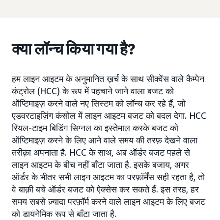
क्या लॉन्च किया गया है?
हम लाइन आइटम के अनुमानित ख़र्च के साथ सीक्वेंस वाले कैम्पेन
कंट्रोल (HCC) के रूप में पहचाने जाने वाला बजट को
ऑप्टिमाइज़ करने वाले नए सिस्टम को लॉन्च कर रहे हैं, जो
एडवरटाइज़िंग कंसोल में लाइन आइटम बजट को बदल देगा. HCC
रियल-टाइम बिडिंग सिग्नल का इस्तेमाल करके बजट को
ऑप्टिमाइज़ करने के लिए आने वाले समय की तरफ़ देखने वाला
तरीक़ा अपनाता है. HCC के साथ, अब ऑर्डर बजट पहले से
लाइन आइटम के बीच नहीं बाँटा जाता है. इसके बजाय, अगर
ऑर्डर के भीतर सभी लाइन आइटम का परफ़ॉर्मेंस सही रहता है, तो
वे बाक़ी बचे ऑर्डर बजट को ऐक्सेस कर सकते हैं. इस तरह, हर
समय सबसे ज़्यादा परफ़ॉर्म करने वाले लाइन आइटम के लिए बजट
को डायनेमिक रूप से बाँटा जाता है.