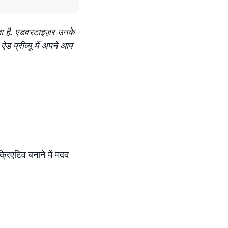
खता है. एडवरटाइज़र उनके
ड प्रीव्यू में अपने आप
्रिएटिव बनाने में मदद