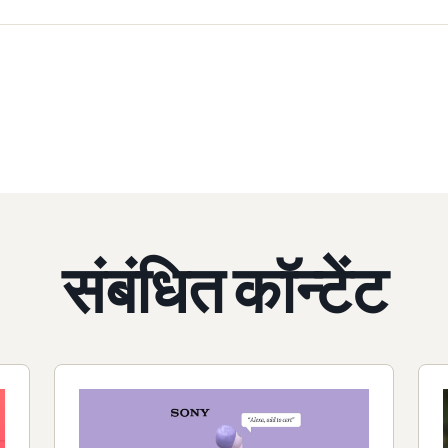
संबंधित कॉन्टेंट