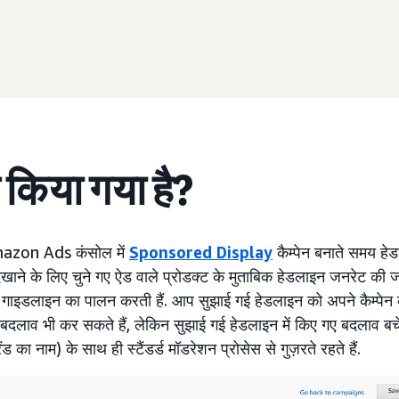
च किया गया है?
azon Ads कंसोल में
Sponsored Display
कैम्पेन बनाते समय हे
 दिखाने के लिए चुने गए ऐड वाले प्रोडक्ट के मुताबिक हेडलाइन जनरेट की 
ी गाइडलाइन का पालन करती हैं. आप सुझाई गई हेडलाइन को अपने कैम्पेन के 
ं बदलाव भी कर सकते हैं, लेकिन सुझाई गई हेडलाइन में किए गए बदलाव बचे
रैंड का नाम) के साथ ही स्टैंडर्ड मॉडरेशन प्रोसेस से गुज़रते रहते हैं.