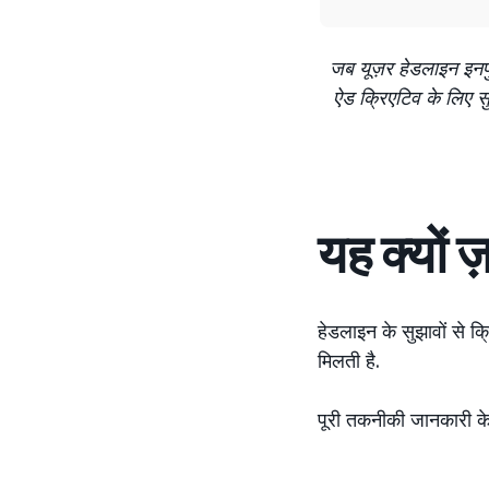
जब यूज़र हेडलाइन इनपुट
ऐड क्रिएटिव के लिए सु
यह क्यों ज
हेडलाइन के सुझावों से क्
मिलती है.
पूरी तकनीकी जानकारी क