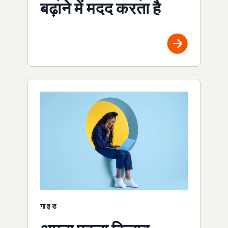
बढ़ाने में मदद करता है
गाइड