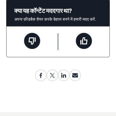
क्या यह कॉन्टेंट मददगार था?
अपना फ़ीडबैक शेयर करके बेहतर बनने में हमारी मदद करें.