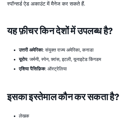
स्पॉन्सर्ड ऐड अकाउंट में मैनेज कर सकते हैं.
यह फ़ीचर किन देशों में उपलब्ध है?
उत्तरी अमेरिका
: संयुक्त राज्य अमेरिका, कनाडा
यूरोप
: जर्मनी, स्पेन, फ़्रांस, इटली, यूनाइटेड किंगडम
एशिया पैसिफ़िक
: ऑस्ट्रेलिया
इसका इस्तेमाल कौन कर सकता है?
लेखक