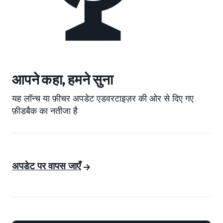
आपने कहा, हमने सुना
यह लॉन्च या फ़ीचर अपडेट एडवरटाइज़र की ओर से दिए गए
फ़ीडबैक का नतीजा है
अपडेट पर वापस जाएँ