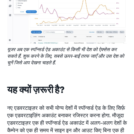
यूजर अब एक स्पॉन्सर्ड ऐड अकाउंट से किसी भी देश को ऐक्सेस कर
सकते हैं. शुरू करने के लिए, सबसे ऊपर-बाईं तरफ जाएँ और उस देश को
चुनें जिसे आप देखना चाहते हैं.
यह क्यों ज़रूरी है?
नए एडवरटाइज़र को सभी योग्य देशों में स्पॉन्सर्ड ऐड के लिए सिर्फ़
एक एडवरटाइज़िंग अकाउंट बनाकर रजिस्टर करना होगा. मौजूदा
एडवरटाइज़र एक ही स्पॉन्सर्ड ऐड अकाउंट में अलग-अलग देशों के
कैम्पेन को एक ही समय में साइन इन और आउट किए बिना एक ही