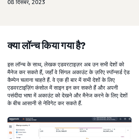
08 दिसंबर, 2023
क्या लॉन्च किया गया है?
इस लॉन्च के साथ, लेखक एडवरटाइज़र अब उन सभी देशों को
मैनेज कर सकते हैं, जहाँ वे सिंगल अकाउंट के ज़रिए स्पॉन्सर्ड ऐड
कैम्पेन चलाना चाहते हैं. वे एक ही बार में सभी देशों के लिए
एडवरटाइज़िंग कंसोल में साइन इन कर सकते हैं और अपनी
पसंदीदा भाषा में अकाउंट को देखने और मैनेज करने के लिए देशों
के बीच आसानी से नेविगेट कर सकते हैं.