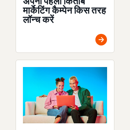
अपना पहला किताब
मार्केटिंग कैम्पेन किस तरह
लॉन्च करें