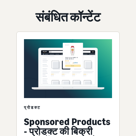
संबंधित कॉन्टेंट
प्रोडक्ट
Sponsored Products
- प्रोडक्ट की बिक्री