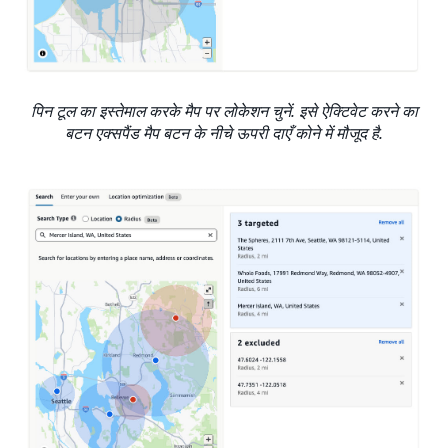
पिन टूल का इस्तेमाल करके मैप पर लोकेशन चुनें. इसे ऐक्टिवेट करने का
बटन एक्सपैंड मैप बटन के नीचे ऊपरी दाएँ कोने में मौजूद है.