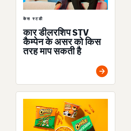
केस स्टडी
कार डीलरशिप STV
कैम्पेन के असर को किस
तरह माप सकती है