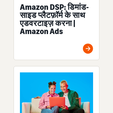
Amazon DSP: डिमांड-
साइड प्लैटफ़ॉर्म के साथ
एडवरटाइज़ करना |
Amazon Ads