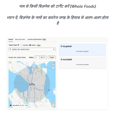
नाम से किसी बिज़नेस को टार्गेट करें (Whole Foods)
ध्यान दें: बिज़नेस के नामों का कवरेज जगह के हिसाब से अलग-अलग होता
है