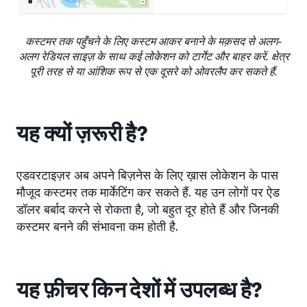
कस्टमर तक पहुँचने के लिए कस्टम आकर बनाने के मक़सद से अलग-
अलग रेडियल साइज़ के साथ कई लोकेशन को टार्गेट और बाहर करें. क्षेत्र
पूरी तरह से या आंशिक रूप से एक दूसरे को ओवरलैप कर सकते हैं.
यह क्यों ज़रूरी है?
एडवरटाइज़र अब अपने बिज़नेस के लिए ख़ास लोकेशन के पास
मौजूद कस्टमर तक मार्केटिंग कर सकते हैं. यह उन लोगों पर ऐड
डॉलर बर्बाद करने से रोकता है, जो बहुत दूर होते हैं और जिनकी
कस्टमर बनने की संभावना कम होती है.
यह फ़ीचर किन देशों में उपलब्ध है?