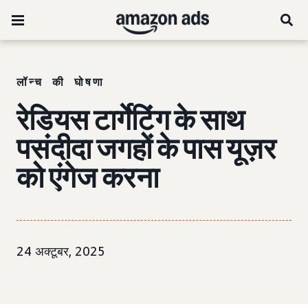
लॉन्च की घोषणा
रेडियस टार्गेटिंग के साथ
पसंदीदा जगहों के पास यूज़र
को एंगेज करना
24 अक्टूबर, 2025