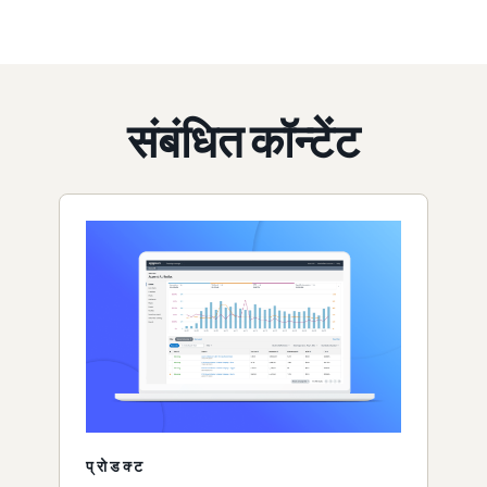
संबंधित कॉन्टेंट
प्रोडक्ट