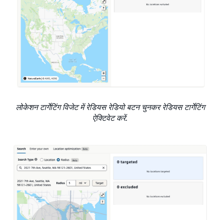
लोकेशन टार्गेटिंग विजेट में रेडियस रेडियो बटन चुनकर रेडियस टार्गेटिंग
ऐक्टिवेट करें.