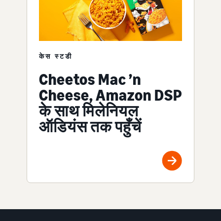
केस स्टडी
Cheetos Mac ’n
Cheese, Amazon DSP
के साथ मिलेनियल
ऑडियंस तक पहुँचें