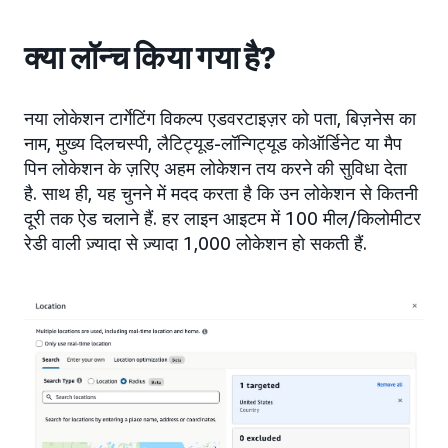
क्या लॉन्च किया गया है?
नया लोकेशन टार्गेटिंग विकल्प एडवरटाइज़र को पता, बिज़नेस का
नाम, मुख्य दिलचस्पी, लैटिट्यूड-लॉन्गिट्यूड कोऑर्डिनेट या मैप
पिन लोकेशन के ज़रिए अहम लोकेशन तय करने की सुविधा देता
है. साथ ही, यह चुनने में मदद करता है कि उन लोकेशन से कितनी
दूरी तक ऐड चलाने हैं. हर लाइन आइटम में 100 मील/किलोमीटर
रेडी वाली ज़्यादा से ज़्यादा 1,000 लोकेशन हो सकती हैं.