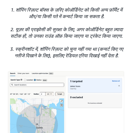
1. शॉपिंग रिज़ल्ट बॉक्स के ज़रिए कोऑर्डिनेट को किसी अन्य फ़ॉर्मेट में
और/या किसी पते में कन्वर्ट किया जा सकता है.
2. यूज़र की प्राइवेसी की सुरक्षा के लिए, अगर कोऑर्डिनेट बहुत ज़्यादा
सटीक हों, तो उनका राउंड ऑफ़ किया जाएगा या ट्रंकेट किया जाएगा.
3. स्क्रीनशॉट में, शॉपिंग रिज़ल्ट को चुना नहीं गया था (कन्वर्ट किए गए
नतीजे दिखाने के लिए), इसलिए रेडियल एरिया दिखाई नहीं देता है.