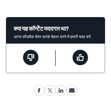
क्या यह कॉन्टेंट मददगार था?
अपना फ़ीडबैक शेयर करके बेहतर बनने में हमारी मदद करें.