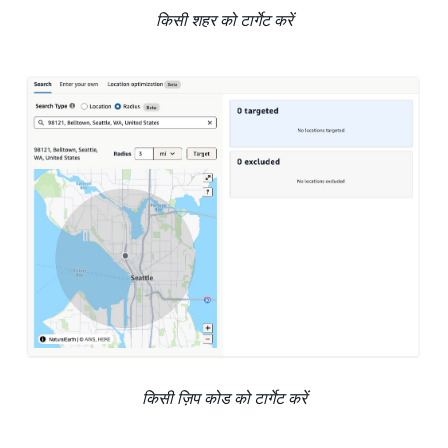
किसी शहर को टार्गेट करें
किसी ज़िप कोड को टार्गेट करें