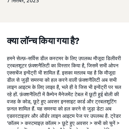
7 सितंबर, 2023
क्या लॉन्च किया गया है?
हमने सेल्फ़-सर्विस डील कस्टमर के लिए उपलब्ध मौजूदा डिलीवरी
ट्रबलशूटर फ़ंक्शनैलिटी का विस्तार किया है, जिसमें सभी ओपन
एक्सचेंज इन्वेंट्री भी शामिल हैं. इसका मतलब यह है कि मौजूदा
डील से जुड़ी समस्या को हल करने वाली फ़ंक्शनैलिटी अब सभी
लाइन आइटम के लिए लाइव है, भले ही वे जिस भी इन्वेंट्री पर चल
रहे हों. फ़ंक्शनैलिटी में कैम्पेन मैनेजमेंट टेबल में छूटी हुई बोली की
वजह के कोड, छूटे हुए अवसर इनसाइट कार्ड और ट्रबलशूटिंग
फ़नल शामिल हैं. यह समस्या को हल करने से जुड़ा डेटा अब
एडवरटाइज़र और ऑर्डर लाइन आइटम पेज पर उपलब्ध है. ट्रेडर
‘कॉलम > कस्टमाइज़ कॉलम > छूटे हुए अवसर > सभी को चुनें >