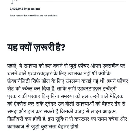
यह क्यों ज़रूरी है?
पहले, ये समस्या को हल करने से जुड़े फ़ीचर ओपन एक्सचेंज पर
चलने वाले एडवरटाइज़र के लिए उपलब्ध नहीं थीं क्योंकि
फ़ंक्शनैलिटी सिर्फ़ डील के लिए उपलब्ध कराई गई थी. हमने फ़ीचर
सेट को स्केल कर दिया है, ताकि सभी एडवरटाइज़र इन्वेंट्री
प्रकार की परवाह किए बिना समस्या को हल करने वाले मेट्रिक
को ऐक्सेस कर सकें ट्रेडर उन बोली समस्याओं को बेहतर ढंग से
समझ और हल कर सकते हैं जिनकी वजह से लाइन आइटम
डिलीवरी कम होती है. इस सुविधा से कस्टमर का समय बचेगा और
कामकाज से जुड़ी कुशलता बेहतर होगी.