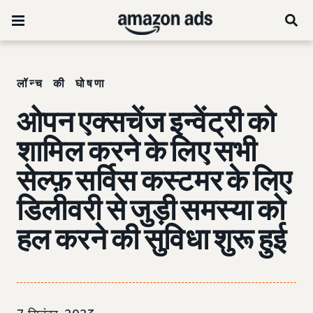
लॉन्च की घोषणा
ओपन एक्सचेंज इन्वेंट्री को
शामिल करने के लिए सभी
सेल्फ़ सर्विस कस्टमर के लिए
डिलीवरी से जुड़ी समस्या को
हल करने की सुविधा शुरू हुई