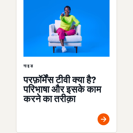
गाइड
परफ़ॉर्मेंस टीवी क्या है?
परिभाषा और इसके काम
करने का तरीक़ा