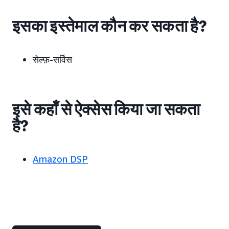
इसका इस्तेमाल कौन कर सकता है?
सेल्फ़-सर्विस
इसे कहाँ से ऐक्सेस किया जा सकता
है?
Amazon DSP