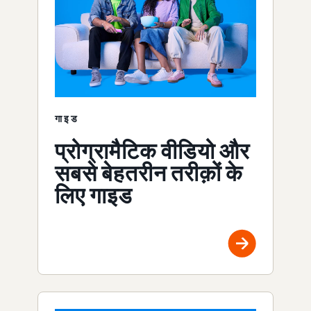
गाइड
प्रोग्रामैटिक वीडियो और
सबसे बेहतरीन तरीक़ों के
लिए गाइड