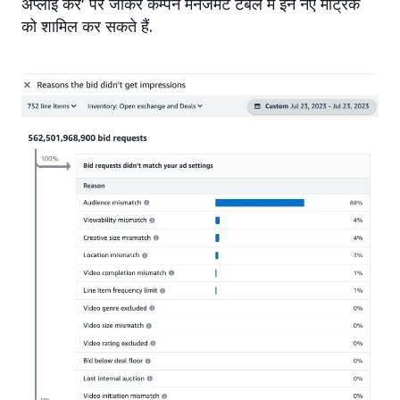
अप्लाई करें’ पर जाकर कैम्पेन मैनेजमेंट टेबल में इन नए मेट्रिक
को शामिल कर सकते हैं.