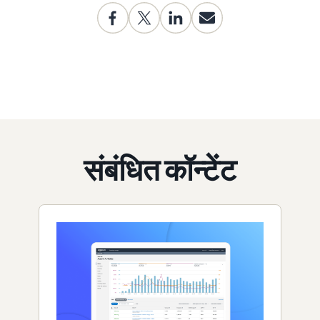
संबंधित कॉन्टेंट