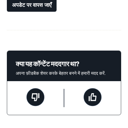
अपडेट पर वापस जाएँ
क्या यह कॉन्टेंट मददगार था?
अपना फ़ीडबैक शेयर करके बेहतर बनने में हमारी मदद करें.