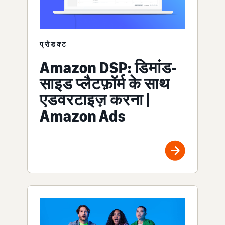
प्रोडक्ट
Amazon DSP: डिमांड-
साइड प्लैटफ़ॉर्म के साथ
एडवरटाइज़ करना |
Amazon Ads