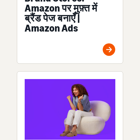
Amazon पर मुफ़्त में
ब्रैंड पेज बनाएँ |
Amazon Ads