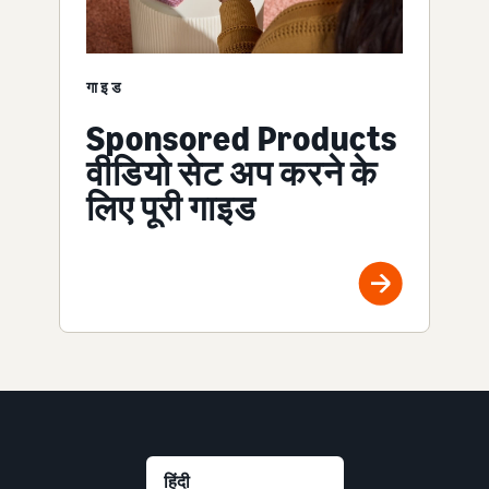
गाइड
Sponsored Products
वीडियो सेट अप करने के
लिए पूरी गाइड