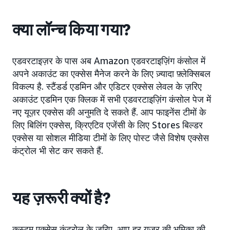
क्या लॉन्च किया गया?
एडवरटाइज़र के पास अब Amazon एडवरटाइज़िंग कंसोल में
अपने अकाउंट का एक्सेस मैनेज करने के लिए ज़्यादा फ़्लेक्सिबल
विकल्प है. स्टैंडर्ड एडमिन और एडिटर एक्सेस लेवल के ज़रिए
अकाउंट एडमिन एक क्लिक में सभी एडवरटाइज़िंग कंसोल पेज में
नए यूज़र एक्सेस की अनुमति दे सकते हैं. आप फाइनेंस टीमों के
लिए बिलिंग एक्सेस, क्रिएटिव एजेंसी के लिए Stores बिल्डर
एक्सेस या सोशल मीडिया टीमों के लिए पोस्ट जैसे विशेष एक्सेस
कंट्रोल भी सेट कर सकते हैं.
यह ज़रूरी क्यों है?
कस्टम एक्सेस कंट्रोल के ज़रिए, आप हर यूज़र की भूमिका की