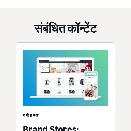
संबंधित कॉन्टेंट
प्रोडक्ट
Brand Stores: