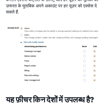
ज़रूरत के मुताबिक अपने अकाउंट पर हर यूज़र को एक्सेस दे
सकते हैं.
यह फ़ीचर किन देशों में उपलब्ध है?