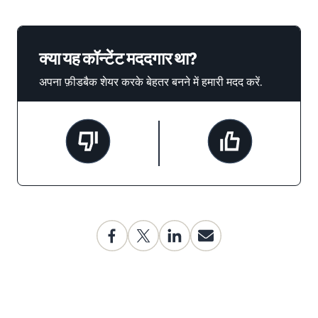
क्या यह कॉन्टेंट मददगार था?
अपना फ़ीडबैक शेयर करके बेहतर बनने में हमारी मदद करें.