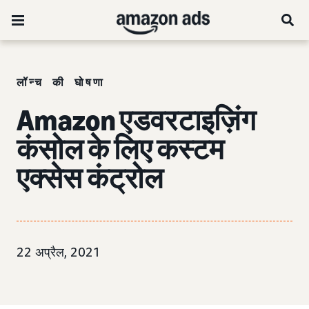
लॉन्च की घोषणा
Amazon एडवरटाइज़िंग
कंसोल के लिए कस्टम
एक्सेस कंट्रोल
22 अप्रैल, 2021